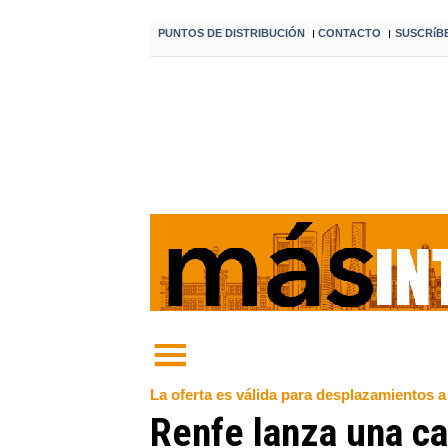
PUNTOS DE DISTRIBUCIÓN
CONTACTO
SUSCRíB
I
I
La oferta es válida para desplazamientos a 
Renfe lanza una ca