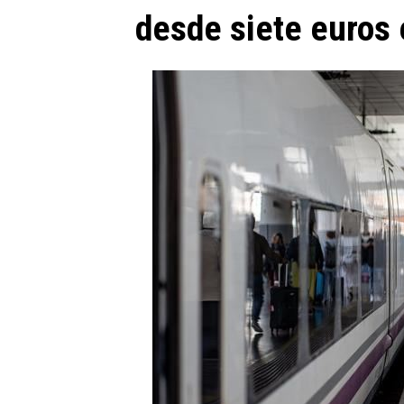
desde siete euros 