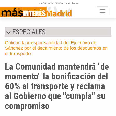
Ir a Versión Clásica o escritorio
Toggle n
ESPECIALES
Critican la irresponsabilidad del Ejecutivo de
Sánchez por el decaimiento de los descuentos en
el transporte
La Comunidad mantendrá "de
momento" la bonificación del
60% al transporte y reclama
al Gobierno que "cumpla" su
compromiso