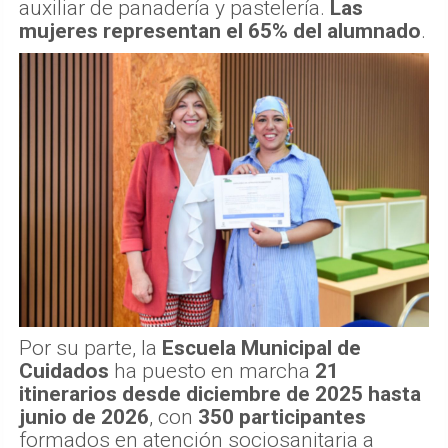
auxiliar de panadería y pastelería.
Las
mujeres representan el 65% del alumnado
.
Por su parte, la
Escuela Municipal de
Cuidados
ha puesto en marcha
21
itinerarios desde diciembre de 2025 hasta
junio de 2026
, con
350 participantes
formados en atención sociosanitaria a