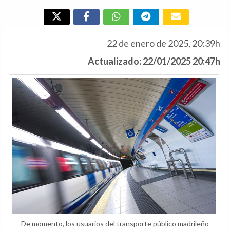
22 de enero de 2025, 20:39h
Actualizado: 22/01/2025 20:47h
De momento, los usuarios del transporte público madrileño