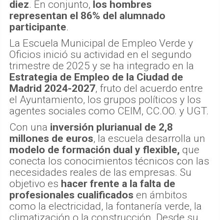
diez
. En conjunto,
los hombres
representan el 86% del alumnado
participante
.
La Escuela Municipal de Empleo Verde y
Oficios inició su actividad en el segundo
trimestre de 2025 y se ha integrado en la
Estrategia de Empleo de la Ciudad de
Madrid 2024-2027
, fruto del acuerdo entre
el Ayuntamiento, los grupos políticos y los
agentes sociales como CEIM, CC.OO. y UGT.
Con una
inversión plurianual de 2,8
millones de euros
, la escuela desarrolla un
modelo de formación dual y flexible,
que
conecta los conocimientos técnicos con las
necesidades reales de las empresas. Su
objetivo es
hacer frente a la falta de
profesionales cualificados
en ámbitos
como la electricidad, la fontanería verde, la
climatización o la construcción. Desde su