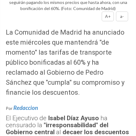
seguirán pagando los mismos precios que hasta ahora, con una
bonificación del 60%.
(Foto: Comunidad de Madrid)
A+
a-
La Comunidad de Madrid ha anunciado
este miércoles que mantendrá "de
momento" las tarifas de transporte
público bonificadas al 60% y ha
reclamado al Gobierno de Pedro
Sánchez que "cumpla" su compromiso y
financie los descuentos.
Redaccion
Por
El Ejecutivo de
Isabel Díaz Ayuso
ha
censurado la
"irresponsabilidad" del
Gobierno central
al
decaer los descuentos