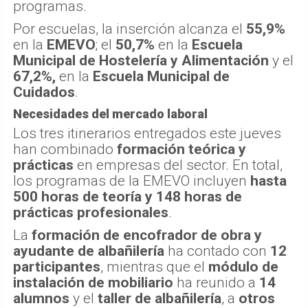
programas.
Por escuelas, la inserción alcanza el
55,9%
en la
EMEVO
; el
50,7%
en la
Escuela
Municipal de Hostelería y Alimentación
y el
67,2%,
en la
Escuela Municipal de
Cuidados
.
Necesidades del mercado laboral
Los tres itinerarios entregados este jueves
han combinado
formación teórica y
prácticas
en empresas del sector. En total,
los programas de la EMEVO incluyen
hasta
500 horas de teoría y 148 horas de
prácticas profesionales
.
La
formación de encofrador de obra y
ayudante de albañilería
ha contado con
12
participantes
, mientras que el
módulo de
instalación de mobiliario
ha reunido a
14
alumnos
y el
taller de albañilería
, a
otros