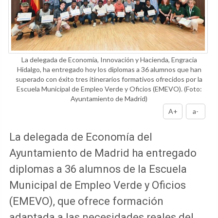
La delegada de Economía, Innovación y Hacienda, Engracia
Hidalgo, ha entregado hoy los diplomas a 36 alumnos que han
superado con éxito tres itinerarios formativos ofrecidos por la
Escuela Municipal de Empleo Verde y Oficios (EMEVO).
(Foto:
Ayuntamiento de Madrid)
A+
a-
La delegada de Economía del
Ayuntamiento de Madrid ha entregado
diplomas a 36 alumnos de la Escuela
Municipal de Empleo Verde y Oficios
(EMEVO), que ofrece formación
adaptada a las necesidades reales del