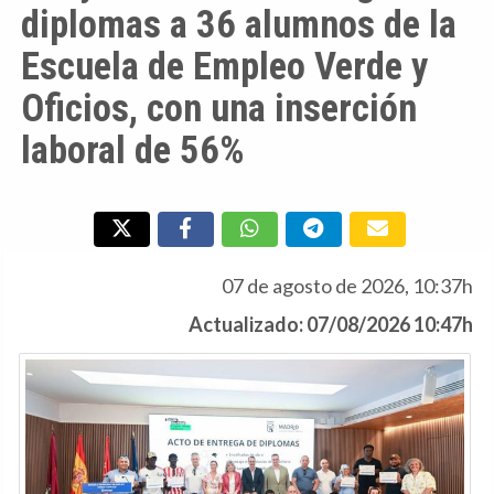
diplomas a 36 alumnos de la
Escuela de Empleo Verde y
Oficios, con una inserción
laboral de 56%
07 de agosto de 2026, 10:37h
Actualizado: 07/08/2026 10:47h