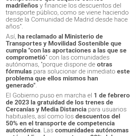
madrileños
y financie los descuentos del
transporte público, como se viene haciendo
desde la Comunidad de Madrid desde hace
años".
Así,
ha reclamado al Ministerio de
Transportes y Movilidad Sostenible que
cumpla "con las aportaciones a las que se
comprometió
" con las comunidades
autónomas, "porque dispone de
otras
fórmulas
para solucionar de inmediato
este
problema que ellos mismos han
generado"
.
El Gobierno puso en marcha el
1 de febrero
de 2023 la gratuidad de los trenes de
Cercanías y Media Distancia
para usuarios
habituales, así como los
descuentos del
50% en el transporte de competencia
autonómica
. Las
comunidades autónomas