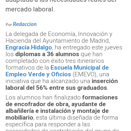
mercado laboral.
Redaccion
Por
La delegada de Economía, Innovación y
Hacienda del Ayuntamiento de Madrid,
Engracia Hidalgo
, ha entregado este jueves
los
diplomas a 36 alumnos
que han
completado con éxito tres itinerarios
formativos de la
Escuela Municipal de
Empleo Verde y Oficios
(EMEVO), una
iniciativa que ha alcanzado una
inserción
laboral del 56% entre sus graduados
.
Los alumnos han finalizado
formaciones
de encofrador de obra, ayudante de
albañilería e instalación y montaje de
mobiliario
, esta última diseñada de forma
específica para responder a las