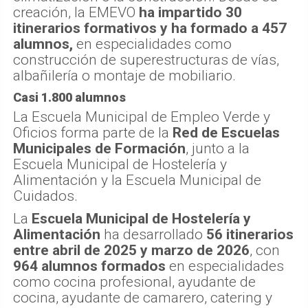
creación, la EMEVO
ha impartido 30
itinerarios formativos y ha formado a 457
alumnos,
en especialidades como
construcción de superestructuras de vías,
albañilería o montaje de mobiliario.
Casi 1.800 alumnos
La Escuela Municipal de Empleo Verde y
Oficios forma parte de la
Red de Escuelas
Municipales de Formación
, junto a la
Escuela Municipal de Hostelería y
Alimentación y la Escuela Municipal de
Cuidados.
La
Escuela Municipal de Hostelería y
Alimentación
ha desarrollado
56 itinerarios
entre abril de 2025 y marzo de 2026
, con
964 alumnos formados
en especialidades
como cocina profesional, ayudante de
cocina, ayudante de camarero, catering y