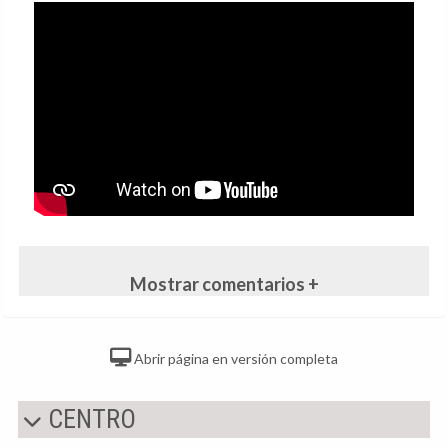
Mostrar comentarios +
Abrir página en versión completa
CENTRO