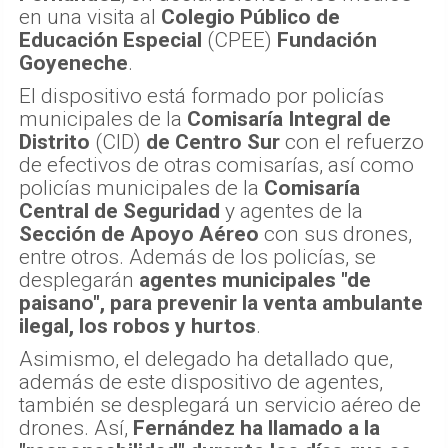
en una visita al
Colegio Público de
Educación Especial
(CPEE)
Fundación
Goyeneche
.
El dispositivo está formado por policías
municipales de la
Comisaría Integral de
Distrito
(CID)
de Centro Sur
con el refuerzo
de efectivos de otras comisarías, así como
policías municipales de la
Comisaría
Central de Seguridad
y agentes de la
Sección de Apoyo Aéreo
con sus drones,
entre otros. Además de los policías, se
desplegarán
agentes municipales "de
paisano", para prevenir la venta ambulante
ilegal, los robos y hurtos
.
Asimismo, el delegado ha detallado que,
además de este dispositivo de agentes,
también se desplegará un servicio aéreo de
drones. Así,
Fernández ha llamado a la