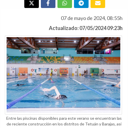
07 de mayo de 2024, 08:55h
Actualizado: 07/05/2024 09:23h
Entre las piscinas disponibles para este verano se encuentran las
de reciente construcción en los distritos de Tetuán y Barajas, así