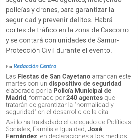
policías y drones, para garantizar la
seguridad y prevenir delitos. Habrá
cortes de tráfico en la zona de Cascorro
y se contará con unidades de Samur-
Protección Civil durante el evento.
Redacción Centro
Por
Las
Fiestas de San Cayetano
arrancan este
martes con un
dispositivo de seguridad
elaborado por la
Policía Municipal de
Madrid
, formado por
240 agentes
que
tratarán de garantizar la "normalidad y
seguridad" en el desarrollo de la cita.
Así lo ha trasladado el delegado de Políticas
Sociales, Familia e Igualdad,
José
Fernández
, en declaraciones a los medios