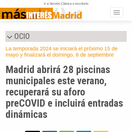
Ir a Versión Clásica o escritorio
Toggle n
OCIO
La temporada 2024 se iniciará el próximo 15 de
mayo y finalizará el domingo, 8 de septiembre
Madrid abrirá 28 piscinas
municipales este verano,
recuperará su aforo
preCOVID e incluirá entradas
dinámicas