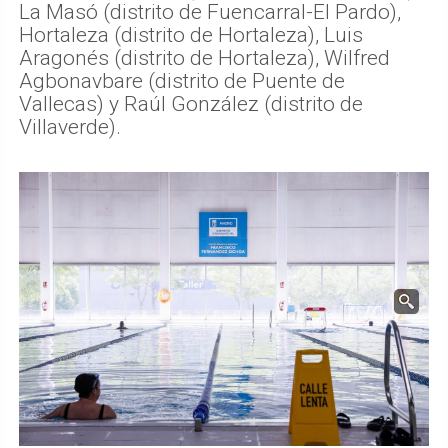
La Masó (distrito de Fuencarral-El Pardo),
Hortaleza (distrito de Hortaleza), Luis
Aragonés (distrito de Hortaleza), Wilfred
Agbonavbare (distrito de Puente de
Vallecas) y Raúl González (distrito de
Villaverde).