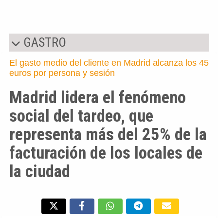
GASTRO
El gasto medio del cliente en Madrid alcanza los 45
euros por persona y sesión
Madrid lidera el fenómeno
social del tardeo, que
representa más del 25% de la
facturación de los locales de
la ciudad