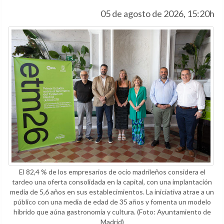
05 de agosto de 2026, 15:20h
El 82,4 % de los empresarios de ocio madrileños considera el
tardeo una oferta consolidada en la capital, con una implantación
media de 5,6 años en sus establecimientos. La iniciativa atrae a un
público con una media de edad de 35 años y fomenta un modelo
híbrido que aúna gastronomía y cultura.
(Foto: Ayuntamiento de
Madrid)