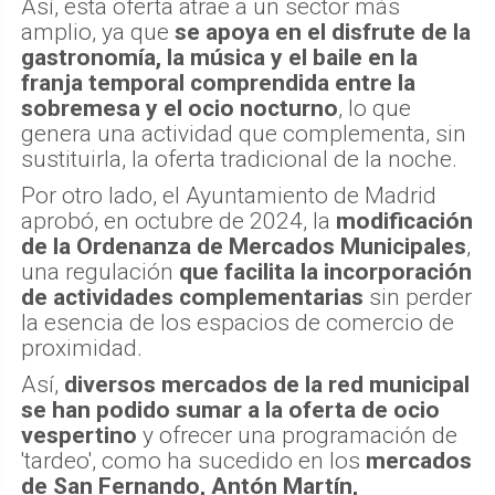
Así, esta oferta atrae a un sector más
amplio, ya que
se apoya en el disfrute de la
gastronomía, la música y el baile en la
franja temporal comprendida entre la
sobremesa y el ocio nocturno
, lo que
genera una actividad que complementa, sin
sustituirla, la oferta tradicional de la noche.
Por otro lado, el Ayuntamiento de Madrid
aprobó, en octubre de 2024, la
modificación
de la Ordenanza de Mercados Municipales
,
una regulación
que facilita la incorporación
de actividades complementarias
sin perder
la esencia de los espacios de comercio de
proximidad.
Así,
diversos mercados de la red municipal
se han podido sumar a la oferta de ocio
vespertino
y ofrecer una programación de
'tardeo', como ha sucedido en los
mercados
de San Fernando, Antón Martín,