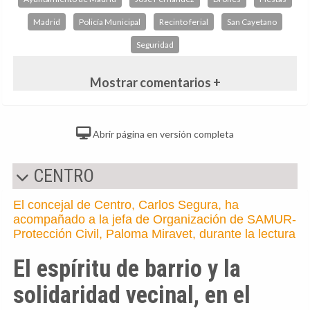
Madrid
Policía Municipal
Recinto ferial
San Cayetano
Seguridad
Mostrar comentarios +
Abrir página en versión completa
CENTRO
El concejal de Centro, Carlos Segura, ha
acompañado a la jefa de Organización de SAMUR-
Protección Civil, Paloma Miravet, durante la lectura
El espíritu de barrio y la
solidaridad vecinal, en el