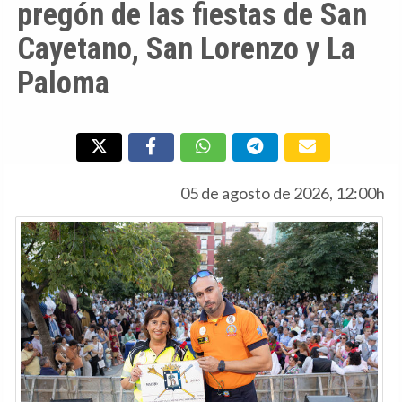
pregón de las fiestas de San
Cayetano, San Lorenzo y La
Paloma
05 de agosto de 2026, 12:00h