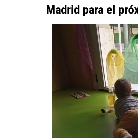
Madrid para el próx