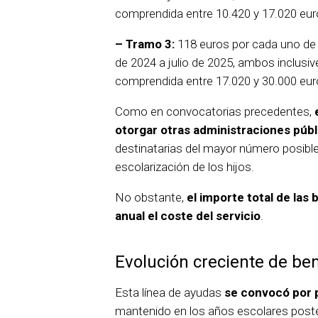
comprendida entre 10.420 y 17.020 eur
– Tramo 3:
118 euros por cada uno de
de 2024 a julio de 2025, ambos inclusive
comprendida entre 17.020 y 30.000 eur
Como en convocatorias precedentes,
otorgar otras administraciones públ
destinatarias del mayor número posible
escolarización de los hijos.
No obstante,
el importe total de la
anual el coste del servicio
.
Evolución creciente de ben
Esta línea de ayudas
se convocó por 
mantenido en los años escolares poste