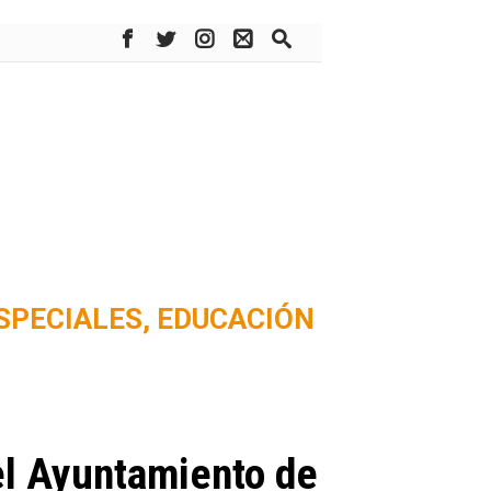
SPECIALES,
EDUCACIÓN
del Ayuntamiento de