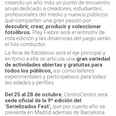
creando un año más un punto de encuentro
anual dedicado a creadores, estudiantes,
profesionales del medio y nuevos públicos
que comparten una gran pasión por
descubrir, crear, producir y coleccionar
fotolibros.
Play Fiebre será el
leitmotiv
de
esta edición y las dinámicas del juego serán
el hilo conductor.
La feria de fotolibros será el eje principal y
en torno a ella se articula una
gran variedad
de actividades abiertas y gratuitas para
todos los públicos,
así como talleres
experimentales y participativos para todas
las edades y perfiles.
Del 25 al 28 de octubre
, CentroCentro será
sede oficial de la 9ª edición del
'Serielizados Fest',
que por cuarto año se
presenta en Madrid además de Barcelona.