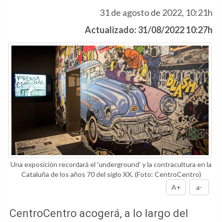
31 de agosto de 2022, 10:21h
Actualizado: 31/08/2022 10:27h
Una exposición recordará el 'underground' y la contracultura en la
Cataluña de los años 70 del siglo XX.
(Foto: CentroCentro)
A+
a-
CentroCentro acogerá, a lo largo del