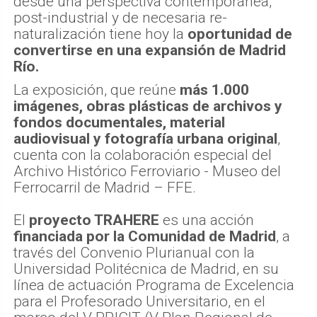
desde una perspectiva contemporánea,
post-industrial y de necesaria re-
naturalización tiene hoy la
oportunidad de
convertirse en una expansión de Madrid
Río.
La exposición, que reúne
más 1.000
imágenes, obras plásticas de archivos y
fondos documentales, material
audiovisual y fotografía urbana original
,
cuenta con la colaboración especial del
Archivo Histórico Ferroviario - Museo del
Ferrocarril de Madrid – FFE.
El
proyecto TRAHERE
es una acción
financiada por la Comunidad de Madrid
, a
través del Convenio Plurianual con la
Universidad Politécnica de Madrid, en su
línea de actuación Programa de Excelencia
para el Profesorado Universitario, en el