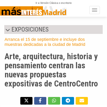
Ir a Versión Clásica o escritorio
Toggle n
EXPOSICIONES
Arranca el 15 de septiembre e incluye dos
muestras dedicadas a la ciudad de Madrid
Arte, arquitectura, historia y
pensamiento centran las
nuevas propuestas
expositivas de CentroCentro