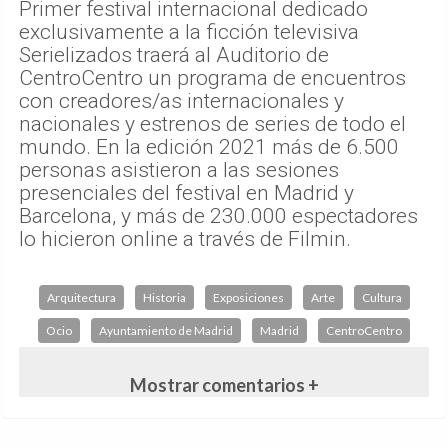
Primer festival internacional dedicado
exclusivamente a la ficción televisiva
Serielizados traerá al Auditorio de
CentroCentro un programa de encuentros
con creadores/as internacionales y
nacionales y estrenos de series de todo el
mundo. En la edición 2021 más de 6.500
personas asistieron a las sesiones
presenciales del festival en Madrid y
Barcelona, y más de 230.000 espectadores
lo hicieron online a través de Filmin.
Arquitectura
Historia
Exposiciones
Arte
Cultura
Ocio
Ayuntamiento de Madrid
Madrid
CentroCentro
Mostrar comentarios +