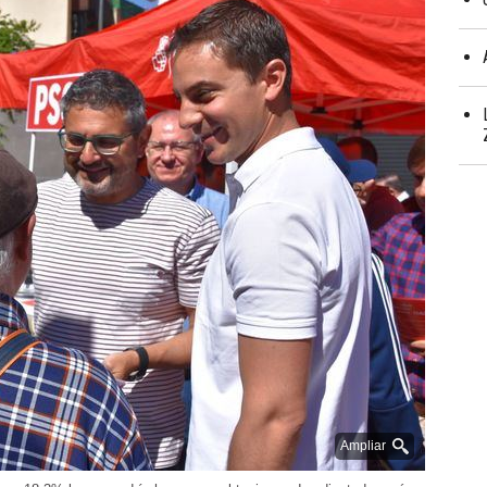
Ampliar