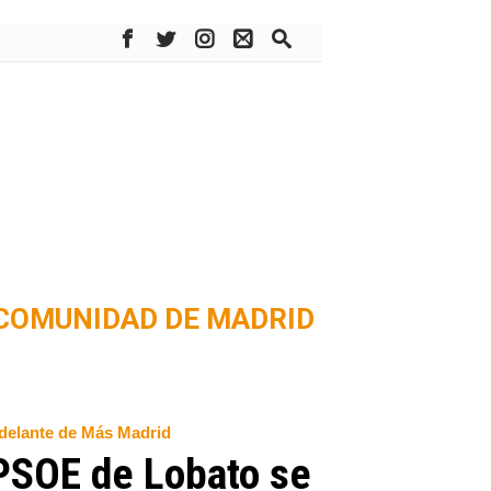
COMUNIDAD DE MADRID
 delante de Más Madrid
 PSOE de Lobato se