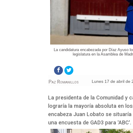
La candidatura encabezada por Díaz Ayuso log
legislatura en la Asamblea de Madr
Paz Romanillos
lunes 17 de abril de
La presidenta de la Comunidad y ca
lograría la mayoría absoluta en lo
encabeza Juan Lobato se situaría
una encuesta de GAD3 para 'ABC'.