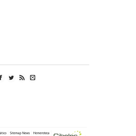
ático
Sitemap News
Hemeroteca