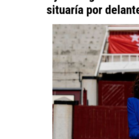
situaría por delan