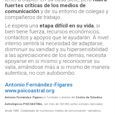
fuertes críticas de los medios de
comunicación
y de su entorno de colegas y
compañeros de trabajo.
Le espera una
etapa difícil en su vida
, si
bien tiene fuerza, recursos económicos,
contactos y apoyos que le ayudarán. A nivel
interno sentirá la necesidad de adaptarse,
disminuir su vanidad y su hipersensibilidad
a las apreciaciones de los demás, necesita
apoyarse en si mismo y reconocerse su
valía, amándose más a si mismo de manera
autentica, no con autobombo.
Antonio Fernández-Fígares
www.psicoastral.org
Antonio Fernández-Fígares
es fundador y director del
Centro de Estudios
Astrológicos PSICOASTRAL
, con más de 100.000 cartas astrales realizadas
desde 1980. Colaborador de numerosos medios de comunicación –periódicos,