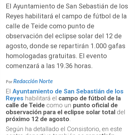
El Ayuntamiento de San Sebastián de los
Reyes habilitará el campo de fútbol de la
calle de Teide como punto de
observación del eclipse solar del 12 de
agosto, donde se repartirán 1.000 gafas
homologadas gratuitas. El evento
comenzará a las 19.36 horas.
Redacción Norte
Por
El
Ayuntamiento de San Sebastián de los
Reyes
habilitará el
campo de fútbol de la
calle de Teide
como un
punto oficial de
observación para el eclipse solar total
del
próximo 12 de agosto
.
Según ha detallado el Consistorio, en este