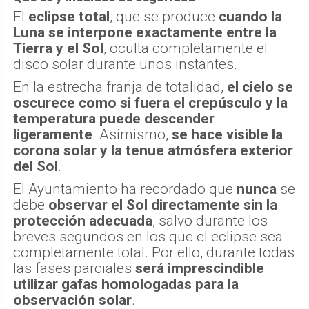
El
eclipse total
, que se produce
cuando la
Luna se interpone exactamente entre la
Tierra y el Sol
, oculta completamente el
disco solar durante unos instantes.
En la estrecha franja de totalidad,
el cielo se
oscurece como si fuera el crepúsculo y la
temperatura puede descender
ligeramente
. Asimismo,
se hace visible la
corona solar y la tenue atmósfera exterior
del Sol
.
El Ayuntamiento ha recordado que
nunca
se
debe
observar el Sol directamente sin la
protección adecuada
, salvo durante los
breves segundos en los que el eclipse sea
completamente total. Por ello, durante todas
las fases parciales
será imprescindible
utilizar gafas homologadas para la
observación solar
.