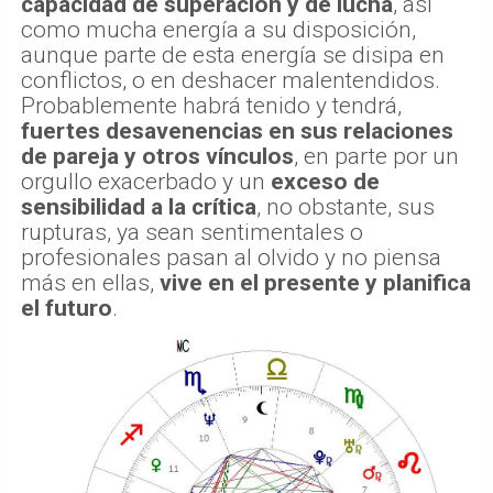
capacidad de superación y de lucha
, así
como mucha energía a su disposición,
aunque parte de esta energía se disipa en
conflictos, o en deshacer malentendidos.
Probablemente habrá tenido y tendrá,
fuertes desavenencias en sus relaciones
de pareja y otros vínculos
, en parte por un
orgullo exacerbado y un
exceso de
sensibilidad a la crítica
, no obstante, sus
rupturas, ya sean sentimentales o
profesionales pasan al olvido y no piensa
más en ellas,
vive en el presente y planifica
el futuro
.