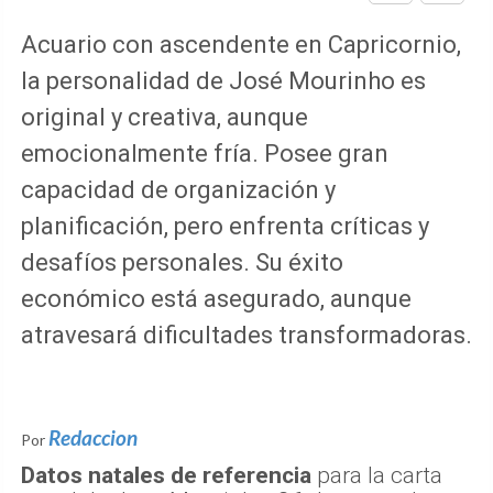
Acuario con ascendente en Capricornio,
la personalidad de José Mourinho es
original y creativa, aunque
emocionalmente fría. Posee gran
capacidad de organización y
planificación, pero enfrenta críticas y
desafíos personales. Su éxito
económico está asegurado, aunque
atravesará dificultades transformadoras.
Redaccion
Por
Datos natales de referencia
para la carta