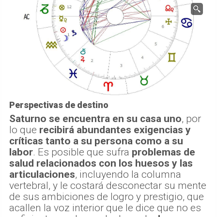
Perspectivas de destino
Saturno se encuentra en su casa uno
, por
lo que
recibirá abundantes exigencias y
críticas tanto a su persona como a su
labor
. Es posible que sufra
problemas de
salud relacionados con los huesos y las
articulaciones
, incluyendo la columna
vertebral, y le costará desconectar su mente
de sus ambiciones de logro y prestigio, que
acallen la voz interior que le dice que no es