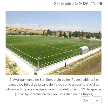
27 de julio de 2026, 11:24h
El Ayuntamiento de San Sebastián de los Reyes habilitará el
campo de fútbol de la calle de Teide como un punto oficial de
observación para el eclipse solar total del próximo 12 de agosto.
(Foto: Ayuntamiento de San Sebastian de los Reyes)
A+
a-