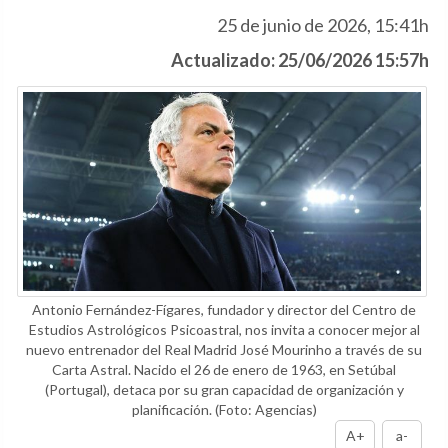
25 de junio de 2026, 15:41h
Actualizado: 25/06/2026 15:57h
Antonio Fernández-Fígares, fundador y director del Centro de
Estudios Astrológicos Psicoastral, nos invita a conocer mejor al
nuevo entrenador del Real Madrid José Mourinho a través de su
Carta Astral. Nacido el 26 de enero de 1963, en Setúbal
(Portugal), detaca por su gran capacidad de organización y
planificación.
(Foto: Agencias)
A+
a-