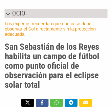
OCIO
Los expertos recuerdan que nunca se debe
observar el Sol directamente sin la protección
adecuada
San Sebastián de los Reyes
habilita un campo de fútbol
como punto oficial de
observación para el eclipse
solar total