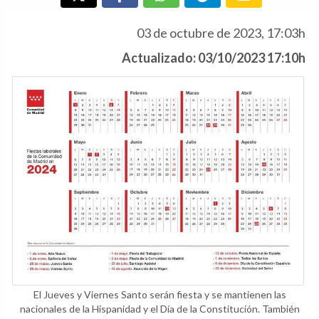
03 de octubre de 2023, 17:03h
Actualizado: 03/10/2023 17:10h
El Jueves y Viernes Santo serán fiesta y se mantienen las
nacionales de la Hispanidad y el Día de la Constitución. También