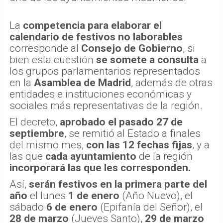
La
competencia para elaborar el
calendario de festivos no laborables
corresponde al
Consejo de Gobierno
, si
bien esta cuestión
se somete a consulta
a
los grupos parlamentarios representados
en la
Asamblea de Madrid
, además de otras
entidades e instituciones económicas y
sociales más representativas de la región.
El decreto,
aprobado el pasado 27 de
septiembre
, se remitió al Estado a finales
del mismo mes,
con las 12 fechas fijas
, y a
las que
cada ayuntamiento
de la región
incorporará las que les corresponden.
Así,
serán festivos en la primera parte del
año
el lunes
1 de enero
(Año Nuevo), el
sábado
6 de enero
(Epifanía del Señor), el
28 de marzo
(Jueves Santo),
29 de marzo