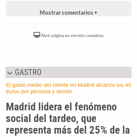
Mostrar comentarios +
Abrir página en versión completa
GASTRO
El gasto medio del cliente en Madrid alcanza los 45
euros por persona y sesión
Madrid lidera el fenómeno
social del tardeo, que
representa más del 25% de la