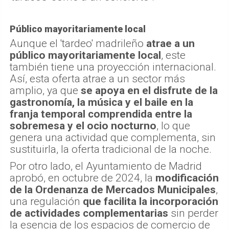
Público mayoritariamente local
Aunque el 'tardeo' madrileño
atrae a un
público mayoritariamente local
, este
también tiene una proyección internacional.
Así, esta oferta atrae a un sector más
amplio, ya que
se apoya en el disfrute de la
gastronomía, la música y el baile en la
franja temporal comprendida entre la
sobremesa y el ocio nocturno
, lo que
genera una actividad que complementa, sin
sustituirla, la oferta tradicional de la noche.
Por otro lado, el Ayuntamiento de Madrid
aprobó, en octubre de 2024, la
modificación
de la Ordenanza de Mercados Municipales
,
una regulación
que facilita la incorporación
de actividades complementarias
sin perder
la esencia de los espacios de comercio de