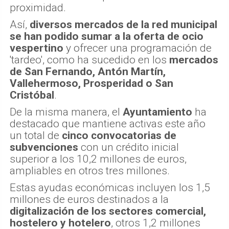
proximidad.
Así,
diversos mercados de la red municipal
se han podido sumar a la oferta de ocio
vespertino
y ofrecer una programación de
'tardeo', como ha sucedido en los
mercados
de San Fernando, Antón Martín,
Vallehermoso, Prosperidad o San
Cristóbal
.
De la misma manera, el
Ayuntamiento
ha
destacado que mantiene activas este año
un total de
cinco convocatorias de
subvenciones
con un crédito inicial
superior a los 10,2 millones de euros,
ampliables en otros tres millones.
Estas ayudas económicas incluyen los 1,5
millones de euros destinados a la
digitalización de los sectores comercial,
hostelero y hotelero
, otros 1,2 millones