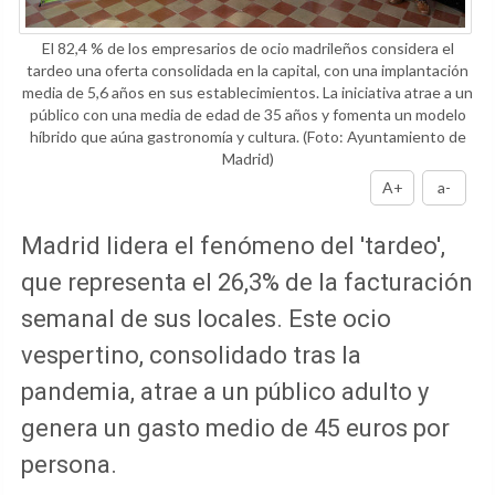
El 82,4 % de los empresarios de ocio madrileños considera el
tardeo una oferta consolidada en la capital, con una implantación
media de 5,6 años en sus establecimientos. La iniciativa atrae a un
público con una media de edad de 35 años y fomenta un modelo
híbrido que aúna gastronomía y cultura.
(Foto: Ayuntamiento de
Madrid)
A+
a-
Madrid lidera el fenómeno del 'tardeo',
que representa el 26,3% de la facturación
semanal de sus locales. Este ocio
vespertino, consolidado tras la
pandemia, atrae a un público adulto y
genera un gasto medio de 45 euros por
persona.