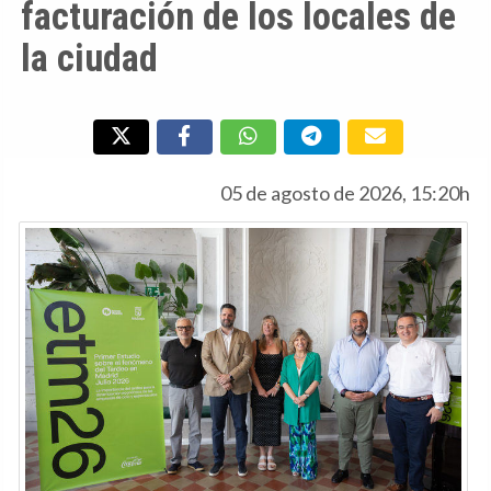
facturación de los locales de
la ciudad
05 de agosto de 2026, 15:20h