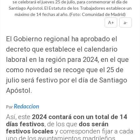
se celebrará el jueves 25 de julio, para conmemorar el día de
Santiago Apóstol. El Estatuto de los Trabajadores establece un
máximo de 14 fechas al año.
(Foto: Comunidad de Madrid)
A+
a-
El Gobierno regional ha aprobado el
decreto que establece el calendario
laboral en la región para 2024, en el que
como novedad se recoge que el 25 de
julio será festivo por el día de Santiago
Apóstol.
Redaccion
Por
Así, este
2024 contará con un total de 14
días festivos
, de los que
dos serán
festivos locales
y corresponden fijar a cada
uno de los ayuntamientos madrileños.