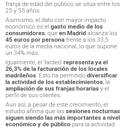
franja de edad del público se sitúa entre los
25 y 55 años.
Asimismo, el dato con mayor impacto
económico es el
gasto medio de los
consumidores
, que
en Madrid
alcanza los
45 euros por persona
frente a los 33,5
euros de la media nacional, lo que supone
un 34% más.
Igualmente, el 'tardeo'
representa ya el
26,3% de la facturación de los locales
madrileños
. Esto ha permitido
diversificar
la actividad de los establecimientos
, la
ampliación de sus franjas horarias
y el
perfil de sus clientes.
Aun así, a pesar de este crecimiento, el
estudio afirma que las
sesiones nocturnas
siguen siendo las más importantes a nivel
económico y de público
para la actividad