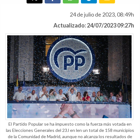
24 de julio de 2023, 08:49h
Actualizado: 24/07/2023 09:27h
El Partido Popular se ha impuesto como la fuerza más votada en
las Elecciones Generales del 23J en len un total de 158 municipios
de la Comunidad de Madrid, aunque no alcanza los resultados de