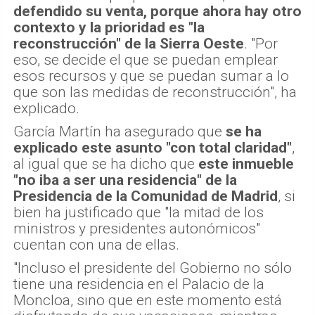
defendido su venta, porque ahora hay otro
contexto y la prioridad es "la
reconstrucción" de la Sierra Oeste
. "Por
eso, se decide el que se puedan emplear
esos recursos y que se puedan sumar a lo
que son las medidas de reconstrucción", ha
explicado.
García Martín ha asegurado que
se ha
explicado este asunto "con total claridad"
,
al igual que se ha dicho que
este inmueble
"no iba a ser una residencia" de la
Presidencia de la Comunidad de Madrid
, si
bien ha justificado que "la mitad de los
ministros y presidentes autonómicos"
cuentan con una de ellas.
"Incluso el presidente del Gobierno no sólo
tiene una residencia en el Palacio de la
Moncloa, sino que en este momento está