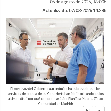
06 de agosto de 2026, 18:00h
Actualizado: 07/08/2026 14:28h
El portavoz del Gobierno autonómico ha subrayado que los
servicios de prensa de su Consejería han ido "explicando en los
últimos días" por qué compro ese ático Planifica Madrid.
(Foto:
Comunidad de Madrid)
A+
a-