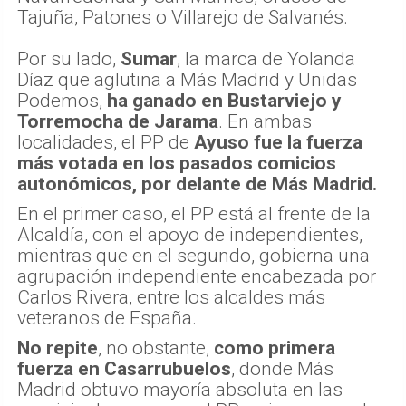
Tajuña, Patones o Villarejo de Salvanés.
Por su lado,
Sumar
, la marca de Yolanda
Díaz que aglutina a Más Madrid y Unidas
Podemos,
ha ganado en Bustarviejo y
Torremocha de Jarama
. En ambas
localidades, el PP de
Ayuso fue la fuerza
más votada en los pasados comicios
autonómicos, por delante de Más Madrid.
En el primer caso, el PP está al frente de la
Alcaldía, con el apoyo de independientes,
mientras que en el segundo, gobierna una
agrupación independiente encabezada por
Carlos Rivera, entre los alcaldes más
veteranos de España.
No repite
, no obstante,
como primera
fuerza en Casarrubuelos
, donde Más
Madrid obtuvo mayoría absoluta en las