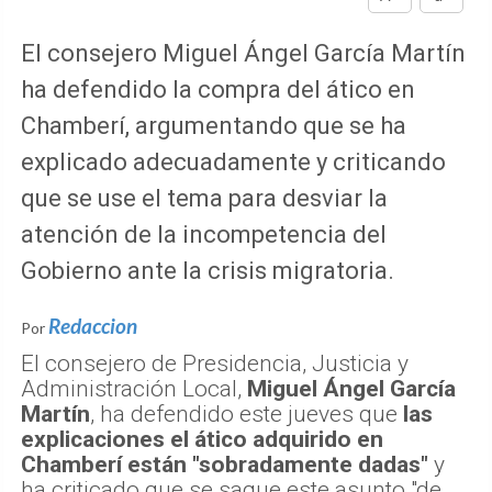
El consejero Miguel Ángel García Martín
ha defendido la compra del ático en
Chamberí, argumentando que se ha
explicado adecuadamente y criticando
que se use el tema para desviar la
atención de la incompetencia del
Gobierno ante la crisis migratoria.
Redaccion
Por
El consejero de Presidencia, Justicia y
Administración Local,
Miguel Ángel García
Martín
, ha defendido este jueves que
las
explicaciones el ático adquirido en
Chamberí están "sobradamente dadas"
y
ha criticado que se saque este asunto "de