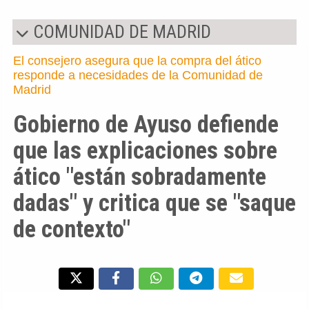
COMUNIDAD DE MADRID
El consejero asegura que la compra del ático
responde a necesidades de la Comunidad de
Madrid
Gobierno de Ayuso defiende
que las explicaciones sobre
ático "están sobradamente
dadas" y critica que se "saque
de contexto"