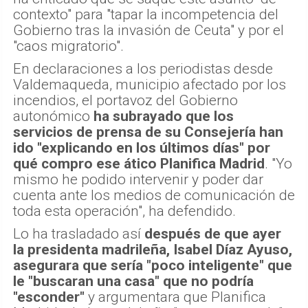
contexto" para "tapar la incompetencia del
Gobierno tras la invasión de Ceuta" y por el
"caos migratorio".
En declaraciones a los periodistas desde
Valdemaqueda, municipio afectado por los
incendios, el portavoz del Gobierno
autonómico
ha subrayado que los
servicios de prensa de su Consejería han
ido "explicando en los últimos días" por
qué compro ese ático Planifica Madrid
. "Yo
mismo he podido intervenir y poder dar
cuenta ante los medios de comunicación de
toda esta operación", ha defendido.
Lo ha trasladado así
después de que ayer
la presidenta madrileña, Isabel Díaz Ayuso,
asegurara que sería "poco inteligente" que
le "buscaran una casa" que no podría
"esconder"
y argumentara que Planifica