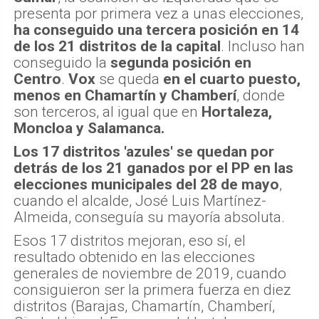
presenta por primera vez a unas elecciones,
ha conseguido una tercera posición en 14
de los 21 distritos de la capital
. Incluso han
conseguido la
segunda posición en
Centro
.
Vox
se queda
en el cuarto puesto,
menos en Chamartín y Chamberí
, donde
son terceros, al igual que en
Hortaleza,
Moncloa y Salamanca.
Los 17 distritos 'azules' se quedan por
detrás de los 21 ganados por el PP en las
elecciones municipales del 28 de mayo
,
cuando el alcalde, José Luis Martínez-
Almeida, conseguía su mayoría absoluta.
Esos 17 distritos mejoran, eso sí, el
resultado obtenido en las elecciones
generales de noviembre de 2019, cuando
consiguieron ser la primera fuerza en diez
distritos (Barajas, Chamartín, Chamberí,