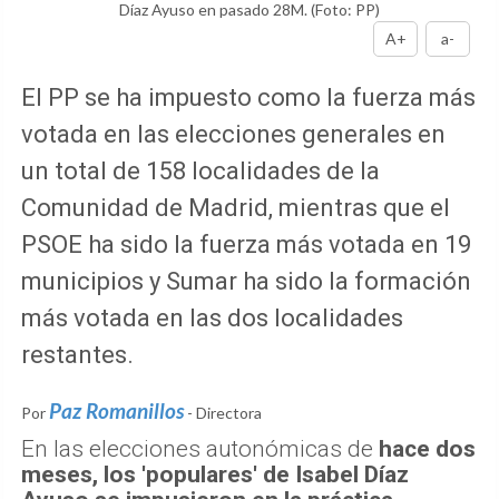
Díaz Ayuso en pasado 28M.
(Foto: PP)
A+
a-
El PP se ha impuesto como la fuerza más
votada en las elecciones generales en
un total de 158 localidades de la
Comunidad de Madrid, mientras que el
PSOE ha sido la fuerza más votada en 19
municipios y Sumar ha sido la formación
más votada en las dos localidades
restantes.
Paz Romanillos
Por
- Directora
En las elecciones autonómicas de
hace dos
meses, los 'populares' de Isabel Díaz