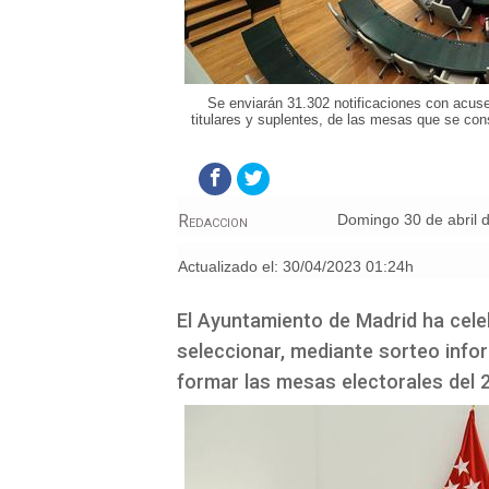
Se enviarán 31.302 notificaciones con acuse
titulares y suplentes, de las mesas que se con
Redaccion
domingo 30 de abril 
Actualizado el:
30/04/2023 01:24h
El Ayuntamiento de Madrid ha cele
seleccionar, mediante sorteo info
formar las mesas electorales del 