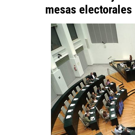
mesas electorales