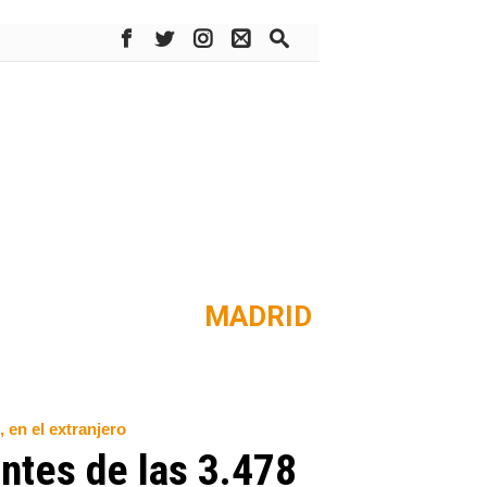
MADRID
 en el extranjero
antes de las 3.478