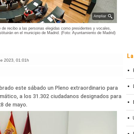
Ampliar
 de recibo a las personas elegidas como presidentes y vocales,
stituirán en el municipio de Madrid. (Foto: Ayuntamiento de Madrid)
La
de 2023
,
01:01h
brado este sábado un Pleno extraordinario para
rmático, a los 31.302 ciudadanos designados para
28 de mayo.