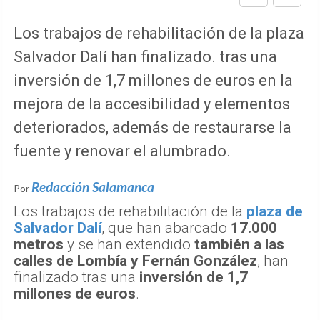
Los trabajos de rehabilitación de la plaza
Salvador Dalí han finalizado. tras una
inversión de 1,7 millones de euros en la
mejora de la accesibilidad y elementos
deteriorados, además de restaurarse la
fuente y renovar el alumbrado.
Redacción Salamanca
Por
Los trabajos de rehabilitación de la
plaza de
Salvador Dalí
, que han abarcado
17.000
metros
y se han extendido
también a las
calles de Lombía y Fernán González
, han
finalizado tras una
inversión de 1,7
millones de euros
.