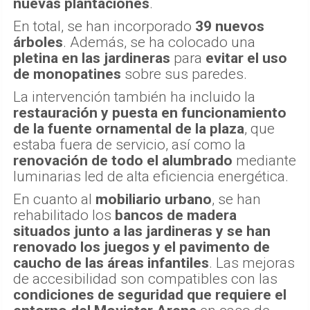
nuevas plantaciones
.
En total, se han incorporado
39 nuevos
árboles
. Además, se ha colocado una
pletina en las jardineras
para
evitar el uso
de monopatines
sobre sus paredes.
La intervención también ha incluido la
restauración y puesta en funcionamiento
de la fuente ornamental de la plaza
, que
estaba fuera de servicio, así como la
renovación de todo el alumbrado
mediante
luminarias led de alta eficiencia energética.
En cuanto al
mobiliario urbano
, se han
rehabilitado los
bancos de madera
situados junto a las jardineras y se han
renovado los juegos y el pavimento de
caucho de las áreas infantiles
. Las mejoras
de accesibilidad son compatibles con las
condiciones de seguridad que requiere el