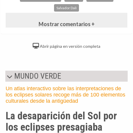
Salvador Dalí
Mostrar comentarios +
Abrir página en versión completa
MUNDO VERDE
Un atlas interactivo sobre las interpretaciones de
los eclipses solares recoge más de 100 elementos
culturales desde la antigüedad
La desaparición del Sol por
los eclipses presagiaba