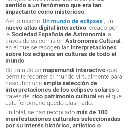
sentido a un fenómeno que era tan
impactante como misterioso
.
Así lo recoge
'Un mundo de eclipses'
, un
nuevo atlas digital interactivo
, creado por
la
Sociedad Española de Astronomía
, a
través de su comisión
Astronomía Cultural
,
en el que se recogen las
interpretaciones
sobre los eclipses en culturas de todo el
mundo
.
Se trata de un
mapamundi interactivo
que
permite recorrer el mundo virtualmente para
descubrir una
amplia selección de
interpretaciones de los eclipses solares
a
través del
rico patrimonio cultural
en el que
este fenómeno quedó plasmado.
En total, se han recopilado
más de 100
manifestaciones culturales seleccionadas
por su interés histórico, artístico o