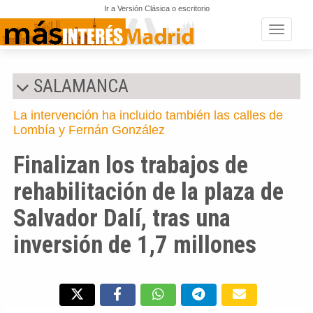
Ir a Versión Clásica o escritorio
Toggle n
SALAMANCA
La intervención ha incluido también las calles de
Lombía y Fernán González
Finalizan los trabajos de
rehabilitación de la plaza de
Salvador Dalí, tras una
inversión de 1,7 millones