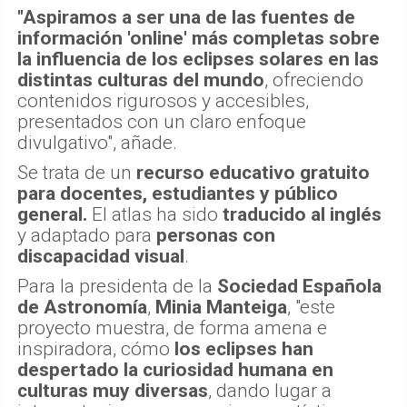
"Aspiramos a ser una de las fuentes de
información 'online' más completas sobre
la influencia de los eclipses solares en las
distintas culturas del mundo
, ofreciendo
contenidos rigurosos y accesibles,
presentados con un claro enfoque
divulgativo", añade.
Se trata de un
recurso educativo gratuito
para docentes, estudiantes y público
general.
El atlas ha sido
traducido al inglés
y adaptado para
personas con
discapacidad visual
.
Para la presidenta de la
Sociedad Española
de Astronomía
,
Minia Manteiga
, "este
proyecto muestra, de forma amena e
inspiradora, cómo
los eclipses han
despertado la curiosidad humana en
culturas muy diversas
, dando lugar a