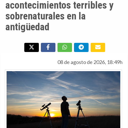
acontecimientos terribles y
sobrenaturales en la
antigüedad
08 de agosto de 2026, 18:49h