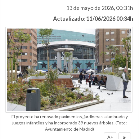
13 de mayo de 2026, 00:31h
Actualizado: 11/06/2026 00:34h
El proyecto ha renovado pavimentos, jardineras, alumbrado y
juegos infantiles y ha incorporado 39 nuevos árboles.
(Foto:
Ayuntamiento de Madrid)
A+
a-