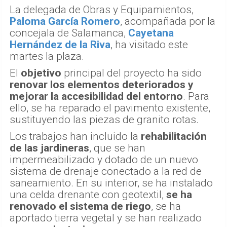
La delegada de Obras y Equipamientos,
Paloma García Romero
, acompañada por la
concejala de Salamanca,
Cayetana
Hernández de la Riva
, ha visitado este
martes la plaza.
El
objetivo
principal del proyecto ha sido
renovar los elementos deteriorados y
mejorar la accesibilidad del entorno
. Para
ello, se ha reparado el pavimento existente,
sustituyendo las piezas de granito rotas.
Los trabajos han incluido la
rehabilitación
de las jardineras
, que se han
impermeabilizado y dotado de un nuevo
sistema de drenaje conectado a la red de
saneamiento. En su interior, se ha instalado
una celda drenante con geotextil,
se ha
renovado el sistema de riego
, se ha
aportado tierra vegetal y se han realizado