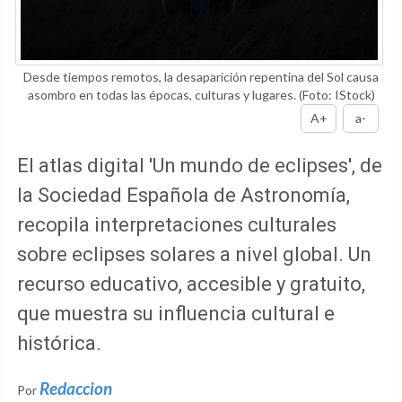
Desde tiempos remotos, la desaparición repentina del Sol causa
asombro en todas las épocas, culturas y lugares.
(Foto: IStock)
A+
a-
El atlas digital 'Un mundo de eclipses', de
la Sociedad Española de Astronomía,
recopila interpretaciones culturales
sobre eclipses solares a nivel global. Un
recurso educativo, accesible y gratuito,
que muestra su influencia cultural e
histórica.
Redaccion
Por