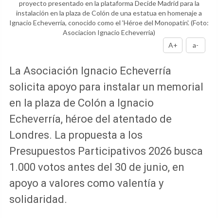
proyecto presentado en la plataforma Decide Madrid para la
instalación en la plaza de Colón de una estatua en homenaje a
Ignacio Echeverría, conocido como el 'Héroe del Monopatín'.
(Foto:
Asociacion Ignacio Echeverria)
A+
a-
La Asociación Ignacio Echeverría
solicita apoyo para instalar un memorial
en la plaza de Colón a Ignacio
Echeverría, héroe del atentado de
Londres. La propuesta a los
Presupuestos Participativos 2026 busca
1.000 votos antes del 30 de junio, en
apoyo a valores como valentía y
solidaridad.