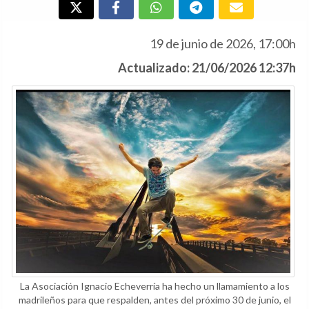
19 de junio de 2026, 17:00h
Actualizado: 21/06/2026 12:37h
La Asociación Ignacio Echeverría ha hecho un llamamiento a los
madrileños para que respalden, antes del próximo 30 de junio, el