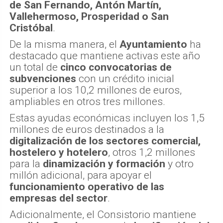
de San Fernando, Antón Martín,
Vallehermoso, Prosperidad o San
Cristóbal
.
De la misma manera, el
Ayuntamiento
ha
destacado que mantiene activas este año
un total de
cinco convocatorias de
subvenciones
con un crédito inicial
superior a los 10,2 millones de euros,
ampliables en otros tres millones.
Estas ayudas económicas incluyen los 1,5
millones de euros destinados a la
digitalización de los sectores comercial,
hostelero y hotelero
, otros 1,2 millones
para la
dinamización y formación
y otro
millón adicional, para apoyar el
funcionamiento operativo de las
empresas del sector
.
Adicionalmente, el Consistorio mantiene