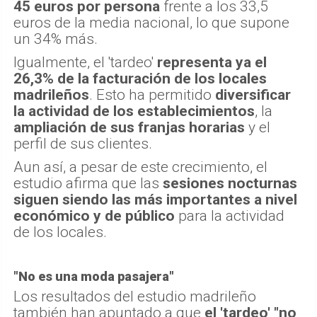
45 euros por persona
frente a los 33,5
euros de la media nacional, lo que supone
un 34% más.
Igualmente, el 'tardeo'
representa ya el
26,3% de la facturación de los locales
madrileños
. Esto ha permitido
diversificar
la actividad de los establecimientos
, la
ampliación de sus franjas horarias
y el
perfil de sus clientes.
Aun así, a pesar de este crecimiento, el
estudio afirma que las
sesiones nocturnas
siguen siendo las más importantes a nivel
económico y de público
para la actividad
de los locales.
"No es una moda pasajera"
Los resultados del estudio madrileño
también han apuntado a que
el 'tardeo' "no