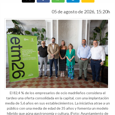
05 de agosto de 2026, 15:20h
El 82,4 % de los empresarios de ocio madrileños considera el
tardeo una oferta consolidada en la capital, con una implantación
media de 5,6 años en sus establecimientos. La iniciativa atrae a un
público con una media de edad de 35 años y fomenta un modelo
híbrido que aúna gastronomía y cultura.
(Foto: Ayuntamiento de