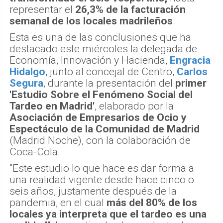
representar el
26,3% de la facturación
semanal de los locales madrileños
.
Esta es una de las conclusiones que ha
destacado este miércoles la delegada de
Economía, Innovación y Hacienda,
Engracia
Hidalgo
, junto al concejal de Centro,
Carlos
Segura
, durante la presentación del
primer
'Estudio Sobre el Fenómeno Social del
Tardeo en Madrid'
, elaborado por la
Asociación de Empresarios de Ocio y
Espectáculo de la Comunidad de Madrid
(Madrid Noche), con la colaboración de
Coca-Cola.
"Este estudio lo que hace es dar forma a
una realidad vigente desde hace cinco o
seis años, justamente después de la
pandemia, en el cual
más del 80% de los
locales ya interpreta que el tardeo es una