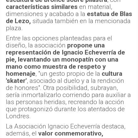
características similares
en material,
dimensiones y acabado a la
estatua de Blas
de Lezo,
situada también en la mencionada
plaza.
Entre las opciones planteadas para el
diseño, la asociación
propone una
representación de Ignacio Echeverría de
pie, levantando un monopatín con una
mano como muestra de respeto y
homenaje
, "un gesto propio de la
cultura
'skater'
, asociado al duelo y a la rendición
de honores". Otra posibilidad, subrayan,
sería inmortalizarlo corriendo para auxiliar a
las personas heridas, recreando la acción
que protagonizó durante los atentados de
Londres.
La Asociación Ignacio Echeverría destaca,
además, el
valor conmemorativo,