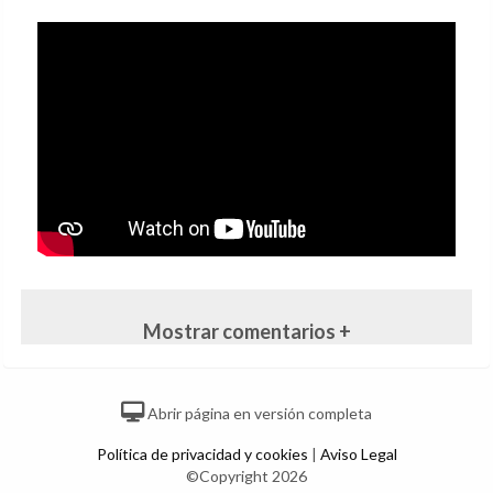
Mostrar comentarios +
Abrir página en versión completa
Política de privacidad y cookies
|
Aviso Legal
©Copyright 2026