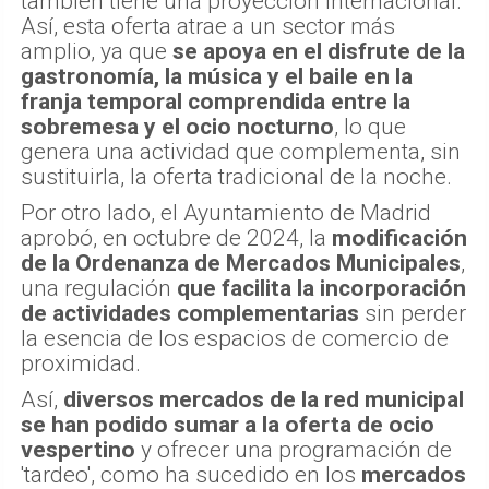
también tiene una proyección internacional.
Así, esta oferta atrae a un sector más
amplio, ya que
se apoya en el disfrute de la
gastronomía, la música y el baile en la
franja temporal comprendida entre la
sobremesa y el ocio nocturno
, lo que
genera una actividad que complementa, sin
sustituirla, la oferta tradicional de la noche.
Por otro lado, el Ayuntamiento de Madrid
aprobó, en octubre de 2024, la
modificación
de la Ordenanza de Mercados Municipales
,
una regulación
que facilita la incorporación
de actividades complementarias
sin perder
la esencia de los espacios de comercio de
proximidad.
Así,
diversos mercados de la red municipal
se han podido sumar a la oferta de ocio
vespertino
y ofrecer una programación de
'tardeo', como ha sucedido en los
mercados