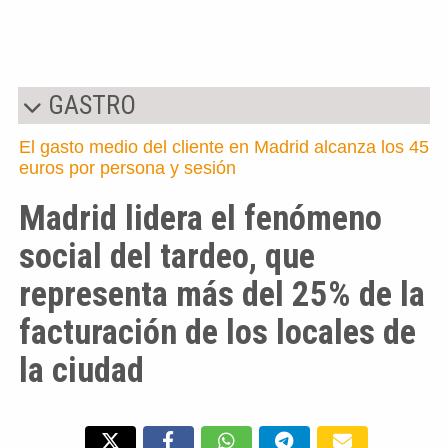
GASTRO
El gasto medio del cliente en Madrid alcanza los 45
euros por persona y sesión
Madrid lidera el fenómeno
social del tardeo, que
representa más del 25% de la
facturación de los locales de
la ciudad