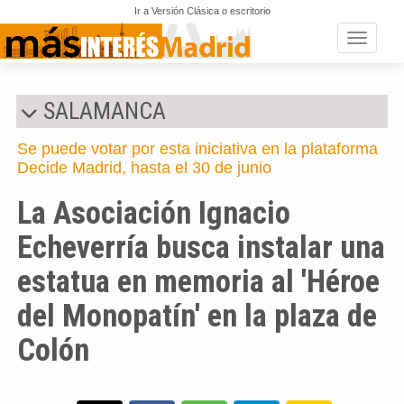
Ir a Versión Clásica o escritorio
Toggle n
SALAMANCA
Se puede votar por esta iniciativa en la plataforma
Decide Madrid, hasta el 30 de junio
La Asociación Ignacio
Echeverría busca instalar una
estatua en memoria al 'Héroe
del Monopatín' en la plaza de
Colón