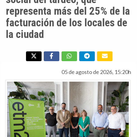
representa más del 25% de la
facturación de los locales de
la ciudad
05 de agosto de 2026, 15:20h