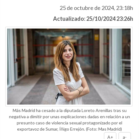
25 de octubre de 2024, 23:18h
Actualizado: 25/10/2024 23:26h
Más Madrid ha cesado a la diputada Loreto Arenillas tras su
negativa a dimitir por unas explicaciones dadas en relación a un
presunto caso de violencia sexual protagonizado por el
exportavoz de Sumar, Íñigo Errejón.
(Foto: Mas Madrid)
A+
a-