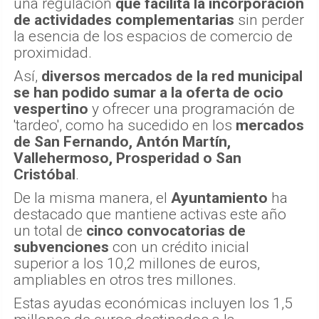
una regulación
que facilita la incorporación
de actividades complementarias
sin perder
la esencia de los espacios de comercio de
proximidad.
Así,
diversos mercados de la red municipal
se han podido sumar a la oferta de ocio
vespertino
y ofrecer una programación de
'tardeo', como ha sucedido en los
mercados
de San Fernando, Antón Martín,
Vallehermoso, Prosperidad o San
Cristóbal
.
De la misma manera, el
Ayuntamiento
ha
destacado que mantiene activas este año
un total de
cinco convocatorias de
subvenciones
con un crédito inicial
superior a los 10,2 millones de euros,
ampliables en otros tres millones.
Estas ayudas económicas incluyen los 1,5