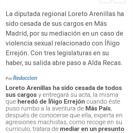
La diputada regional Loreto Arenillas ha
sido cesada de sus cargos en Más
Madrid, por su mediación en un caso de
violencia sexual relacionado con Íñigo
Errejón. Con tres legislaturas en su
haber, su salida abre paso a Alda Recas.
Redaccion
Por
Loreto Arenillas ha sido cesada de todos
sus cargos
y entregará su acta, la misma
que
heredó de Íñigo Errejón
cuando éste
puso rumbo a la aventura de
Más País
,
después de conocerse que ella, experta en
agresiones machistas, como recoge en su
currículo, tratara de
mediar en un presunto