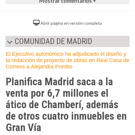
Mostrar comentarios +
Abrir página en versión completa
COMUNIDAD DE MADRID
El Ejecutivo autonómico ha adjudicado el diseño y
la redacción de proyecto de obras en Real Casa de
Correos a Alejandra Pombo
Planifica Madrid saca a la
venta por 6,7 millones el
ático de Chamberí, además
de otros cuatro inmuebles en
Gran Vía