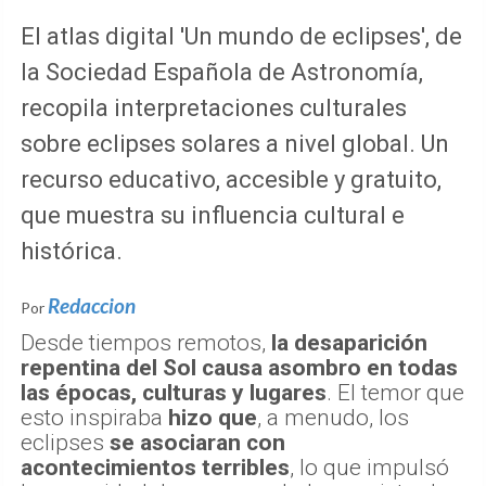
El atlas digital 'Un mundo de eclipses', de
la Sociedad Española de Astronomía,
recopila interpretaciones culturales
sobre eclipses solares a nivel global. Un
recurso educativo, accesible y gratuito,
que muestra su influencia cultural e
histórica.
Redaccion
Por
Desde tiempos remotos,
la desaparición
repentina del Sol causa asombro en todas
las épocas, culturas y lugares
. El temor que
esto inspiraba
hizo que
, a menudo, los
eclipses
se asociaran con
acontecimientos terribles
, lo que impulsó