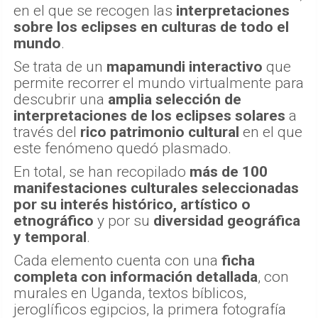
en el que se recogen las
interpretaciones
sobre los eclipses en culturas de todo el
mundo
.
Se trata de un
mapamundi interactivo
que
permite recorrer el mundo virtualmente para
descubrir una
amplia selección de
interpretaciones de los eclipses solares
a
través del
rico patrimonio cultural
en el que
este fenómeno quedó plasmado.
En total, se han recopilado
más de 100
manifestaciones culturales seleccionadas
por su interés histórico, artístico o
etnográfico
y por su
diversidad geográfica
y temporal
.
Cada elemento cuenta con una
ficha
completa con información detallada
, con
murales en Uganda, textos bíblicos,
jeroglíficos egipcios, la primera fotografía