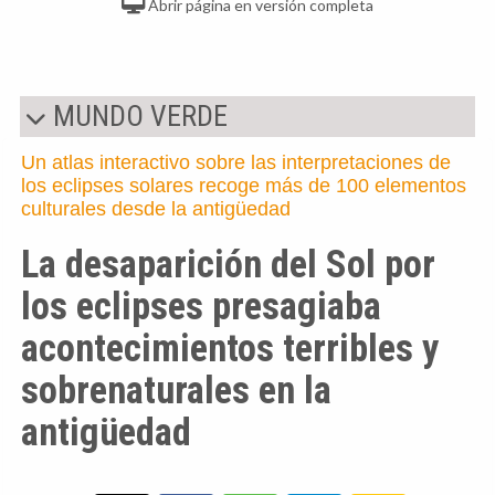
Abrir página en versión completa
MUNDO VERDE
Un atlas interactivo sobre las interpretaciones de
los eclipses solares recoge más de 100 elementos
culturales desde la antigüedad
La desaparición del Sol por
los eclipses presagiaba
acontecimientos terribles y
sobrenaturales en la
antigüedad