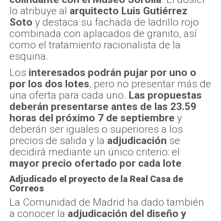
lo atribuye al
arquitecto Luis Gutiérrez
Soto
y destaca su fachada de ladrillo rojo
combinada con aplacados de granito, así
como el tratamiento racionalista de la
esquina.
Los
interesados podrán pujar por uno o
por los dos lotes
, pero no presentar más de
una oferta para cada uno.
Las propuestas
deberán presentarse antes de las 23.59
horas del próximo 7 de septiembre
y
deberán ser iguales o superiores a los
precios de salida y la
adjudicación
se
decidirá mediante un único criterio: el
mayor precio ofertado por cada lote
.
Adjudicado el proyecto de la Real Casa de
Correos
La Comunidad de Madrid ha dado también
a conocer la
adjudicación del diseño y