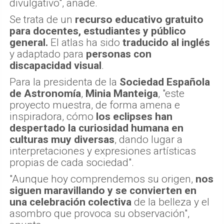
divulgativo", añade.
Se trata de un
recurso educativo gratuito
para docentes, estudiantes y público
general.
El atlas ha sido
traducido al inglés
y adaptado para
personas con
discapacidad visual
.
Para la presidenta de la
Sociedad Española
de Astronomía
,
Minia Manteiga
, "este
proyecto muestra, de forma amena e
inspiradora, cómo
los eclipses han
despertado la curiosidad humana en
culturas muy diversas
, dando lugar a
interpretaciones y expresiones artísticas
propias de cada sociedad".
"Aunque hoy comprendemos su origen,
nos
siguen maravillando y se convierten en
una celebración colectiva
de la belleza y el
asombro que provoca su observación",