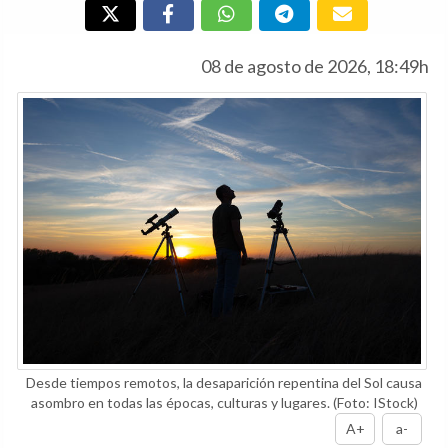
08 de agosto de 2026, 18:49h
Desde tiempos remotos, la desaparición repentina del Sol causa
asombro en todas las épocas, culturas y lugares.
(Foto: IStock)
A+
a-