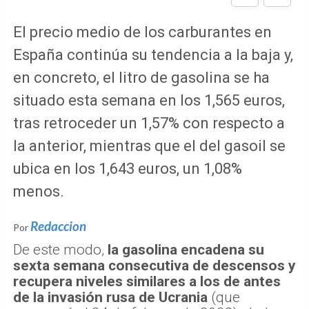
El precio medio de los carburantes en
España continúa su tendencia a la baja y,
en concreto, el litro de gasolina se ha
situado esta semana en los 1,565 euros,
tras retroceder un 1,57% con respecto a
la anterior, mientras que el del gasoil se
ubica en los 1,643 euros, un 1,08%
menos.
Redaccion
Por
De este modo,
la gasolina encadena su
sexta semana consecutiva de descensos y
recupera niveles similares a los de antes
de la invasión rusa de Ucrania
(que