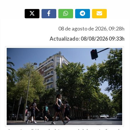
08 de agosto de 2026, 09:28h
Actualizado: 08/08/2026 09:33h