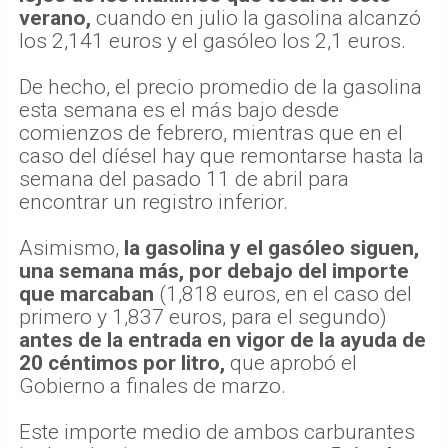
verano,
cuando en julio la gasolina alcanzó
los 2,141 euros y el gasóleo los 2,1 euros.
De hecho, el precio promedio de la gasolina
esta semana es el más bajo desde
comienzos de febrero, mientras que en el
caso del díésel hay que remontarse hasta la
semana del pasado 11 de abril para
encontrar un registro inferior.
Asimismo,
la gasolina y el gasóleo siguen,
una semana más, por debajo del importe
que marcaban
(1,818 euros, en el caso del
primero y 1,837 euros, para el segundo)
antes de la entrada en vigor de la ayuda de
20 céntimos por litro,
que aprobó el
Gobierno a finales de marzo.
Este importe medio de ambos carburantes