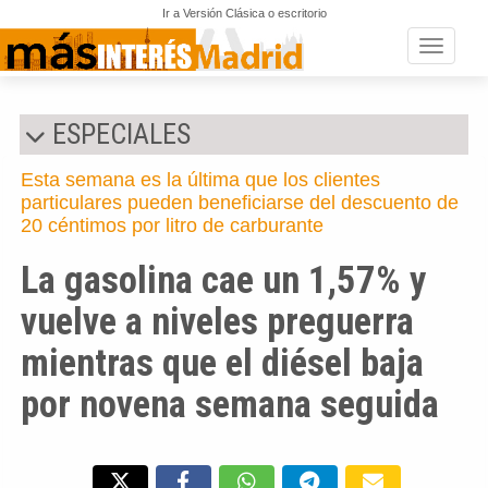
Ir a Versión Clásica o escritorio
Toggle n
ESPECIALES
Esta semana es la última que los clientes
particulares pueden beneficiarse del descuento de
20 céntimos por litro de carburante
La gasolina cae un 1,57% y
vuelve a niveles preguerra
mientras que el diésel baja
por novena semana seguida