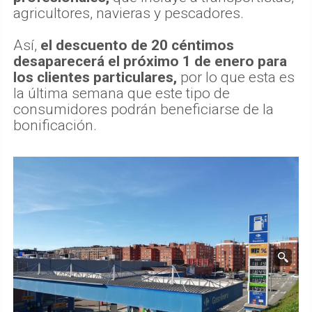
agricultores, navieras y pescadores.
Así,
el descuento de 20 céntimos
desaparecerá el próximo 1 de enero para
los clientes particulares,
por lo que esta es
la última semana que este tipo de
consumidores podrán beneficiarse de la
bonificación.