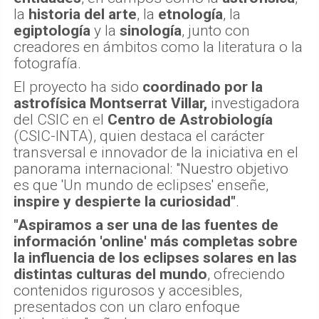
la
historia del arte
, la
etnología
, la
egiptología
y la
sinología
, junto con
creadores en ámbitos como la literatura o la
fotografía.
El proyecto ha sido
coordinado por la
astrofísica Montserrat Villar,
investigadora
del CSIC en el
Centro de Astrobiología
(CSIC-INTA), quien destaca el carácter
transversal e innovador de la iniciativa en el
panorama internacional: "Nuestro objetivo
es que 'Un mundo de eclipses' enseñe,
inspire y despierte la curiosidad"
.
"Aspiramos a ser una de las fuentes de
información 'online' más completas sobre
la influencia de los eclipses solares en las
distintas culturas del mundo
, ofreciendo
contenidos rigurosos y accesibles,
presentados con un claro enfoque