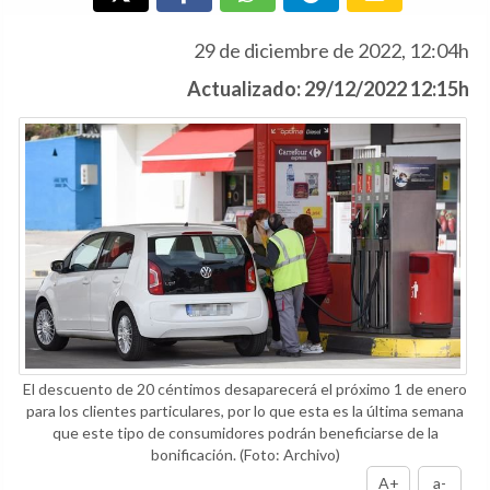
29 de diciembre de 2022, 12:04h
Actualizado: 29/12/2022 12:15h
El descuento de 20 céntimos desaparecerá el próximo 1 de enero
para los clientes particulares, por lo que esta es la última semana
que este tipo de consumidores podrán beneficiarse de la
bonificación.
(Foto: Archivo)
A+
a-