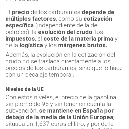
El
precio
de los carburantes
depende de
múltiples factores
, como su
cotización
específica
(independiente de la del
petróleo), la
evolución del crudo
, los
impuestos
, el
coste de la materia prima
y
de la
logística
y los
márgenes brutos.
Además, la evolución en la cotización del
crudo no se traslada directamente a los
precios de los carburantes, sino que lo hace
con un decalaje temporal.
Niveles de la UE
Con estos niveles, el precio de la gasolina
sin plomo de 95 y sin tener en cuenta la
subvención,
se mantiene en España por
debajo de la media de la Unión Europea,
situada en 1,637 euros el litro, y por de la