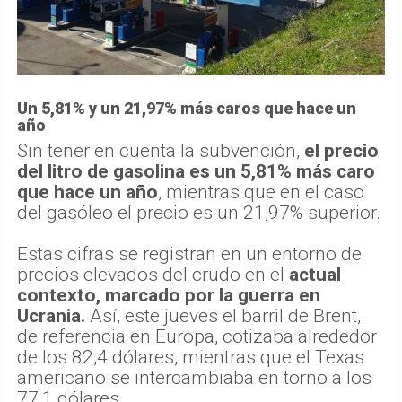
Un 5,81% y un 21,97% más caros que hace un
año
Sin tener en cuenta la subvención,
el precio
del litro de gasolina es un 5,81% más caro
que hace un año
, mientras que en el caso
del gasóleo el precio es un 21,97% superior.
Estas cifras se registran en un entorno de
precios elevados del crudo en el
actual
contexto, marcado por la guerra en
Ucrania.
Así, este jueves el barril de Brent,
de referencia en Europa, cotizaba alrededor
de los 82,4 dólares, mientras que el Texas
americano se intercambiaba en torno a los
77,1 dólares.