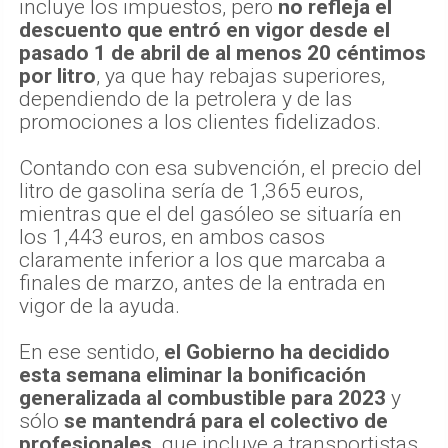
incluye los impuestos, pero
no refleja el
descuento que entró en vigor desde el
pasado 1 de abril de al menos 20 céntimos
por litro
, ya que hay rebajas superiores,
dependiendo de la petrolera y de las
promociones a los clientes fidelizados.
Contando con esa subvención, el precio del
litro de gasolina sería de 1,365 euros,
mientras que el del gasóleo se situaría en
los 1,443 euros, en ambos casos
claramente inferior a los que marcaba a
finales de marzo, antes de la entrada en
vigor de la ayuda.
En ese sentido,
el Gobierno ha decidido
esta semana eliminar la bonificación
generalizada al combustible para 2023
y
sólo
se mantendrá para el colectivo de
profesionales,
que incluye a transportistas,