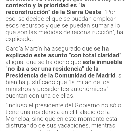
contexto y la prioridad es "la
reconstrucción" de la Sierra Oeste
. "Por
eso, se decide el que se puedan emplear
esos recursos y que se puedan sumar a lo
que son las medidas de reconstrucción", ha
explicado.
García Martín ha asegurado que
se ha
explicado este asunto "con total claridad"
,
al igual que se ha dicho que
este inmueble
"no iba a ser una residencia" de la
Presidencia de la Comunidad de Madrid
, si
bien ha justificado que "la mitad de los
ministros y presidentes autonómicos"
cuentan con una de ellas.
"Incluso el presidente del Gobierno no sólo
tiene una residencia en el Palacio de la
Moncloa, sino que en este momento está
disfrutando de sus vacaciones, mientras