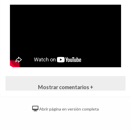
Mostrar comentarios +
Abrir página en versión completa