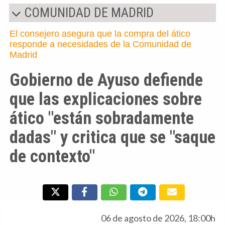
COMUNIDAD DE MADRID
El consejero asegura que la compra del ático
responde a necesidades de la Comunidad de
Madrid
Gobierno de Ayuso defiende
que las explicaciones sobre
ático "están sobradamente
dadas" y critica que se "saque
de contexto"
06 de agosto de 2026, 18:00h