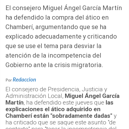
El consejero Miguel Ángel García Martín
ha defendido la compra del ático en
Chamberí, argumentando que se ha
explicado adecuadamente y criticando
que se use el tema para desviar la
atención de la incompetencia del
Gobierno ante la crisis migratoria.
Redaccion
Por
El consejero de Presidencia, Justicia y
Administración Local,
Miguel Ángel García
Martín
, ha defendido este jueves que
las
explicaciones el ático adquirido en
Chamberí están "sobradamente dadas"
y
ha criticado que se saque este asunto "de
contexto" para "tapar la incompetencia del