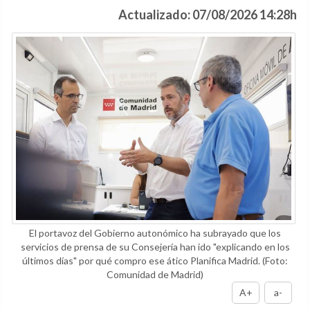
Actualizado: 07/08/2026 14:28h
El portavoz del Gobierno autonómico ha subrayado que los
servicios de prensa de su Consejería han ido "explicando en los
últimos días" por qué compro ese ático Planifica Madrid.
(Foto:
Comunidad de Madrid)
A+
a-