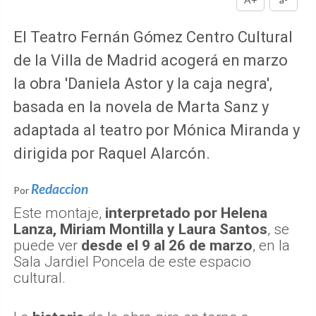
El Teatro Fernán Gómez Centro Cultural
de la Villa de Madrid acogerá en marzo
la obra 'Daniela Astor y la caja negra',
basada en la novela de Marta Sanz y
adaptada al teatro por Mónica Miranda y
dirigida por Raquel Alarcón.
Redaccion
Por
Este montaje,
interpretado por Helena
Lanza, Miriam Montilla y Laura Santos
, se
puede ver
desde el 9 al 26 de marzo
, en la
Sala Jardiel Poncela de este espacio
cultural.