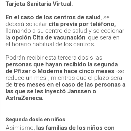
Tarjeta Sanitaria Virtual.
En el caso de los centros de salud
, se
deberá solicitar
cita previa por teléfono,
llamando a su centro de salud y seleccionar
la
opción Cita de vacunación
, que será en
el horario habitual de los centros.
Podrán recibir esta tercera dosis las
personas que hayan recibido la segunda
de Pfizer o Moderna hace cinco meses
-se
reduce un mes-, mientras que el plazo será
de
tres meses en el caso de las personas a
las que se les inyectó Janssen o
AstraZeneca.
Segunda dosis en niños
Asimismo,
las familias de los niños con