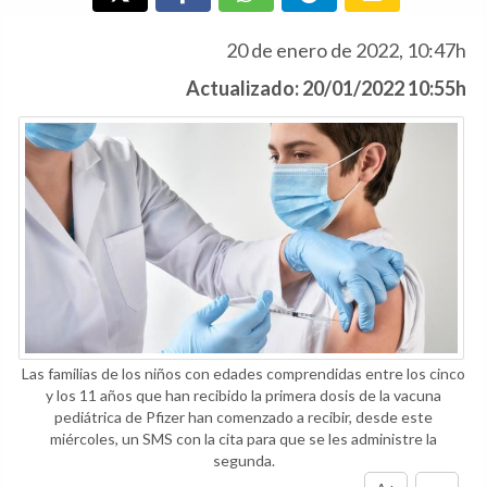
20 de enero de 2022, 10:47h
Actualizado: 20/01/2022 10:55h
Las familias de los niños con edades comprendidas entre los cinco
y los 11 años que han recibido la primera dosis de la vacuna
pediátrica de Pfizer han comenzado a recibir, desde este
miércoles, un SMS con la cita para que se les administre la
segunda.