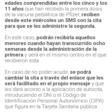
edades comprendidas entre los cinco y los
11 años
que han recibido la primera dosis
de la vacuna pediátrica de Pfizer,
reciben
desde este miércoles un SMS con la cita
para que se les administre la segunda.
En este caso,
podrán recibirla aquellos
menores cuando hayan transcurrido ocho
semanas desde la administración de la
primera
y será en el mismo centro en el que
recibieron esta.
En caso de no poder acudir,
se podrá
cambiar la cita a través del enlace que les
será facilitado en el propio mensaje
y que
les dará acceso a la aplicación de autocita,
introduciendo el DNI o el Código de
Identificación Personal Autonómico (CIPA)
que figura en la Tarjeta Sanitaria pública.