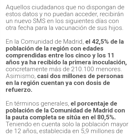
Aquellos ciudadanos que no dispongan de
estos datos y no puedan acceder, recibirán
un nuevo SMS en los siguientes días con
otra fecha para la vacunación de sus hijos.
En la Comunidad de Madrid,
el 42,5% de la
población de la región con edades
comprendidas entre los cinco y los 11
años ya ha recibido la primera inoculación,
concretamente más de 210.100 menores.
Asimismo,
casi dos millones de personas
en la región cuentan ya con dosis de
refuerzo.
En términos generales,
el porcentaje de
población de la Comunidad de Madrid con
la pauta completa se sitúa en el 80,5%.
Teniendo en cuenta solo la población mayor
de 12 años, establecida en 5,9 millones de