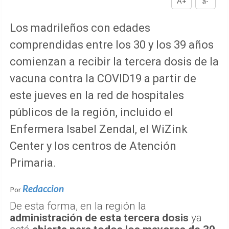
A+
a-
Los madrileños con edades
comprendidas entre los 30 y los 39 años
comienzan a recibir la tercera dosis de la
vacuna contra la COVID19 a partir de
este jueves en la red de hospitales
públicos de la región, incluido el
Enfermera Isabel Zendal, el WiZink
Center y los centros de Atención
Primaria.
Redaccion
Por
De esta forma, en la región la
administración de esta tercera dosis
ya