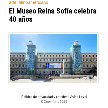
arte latinoamericano
El Museo Reina Sofía celebra
40 años
Política de privacidad y cookies
|
Aviso Legal
©Copyright 2026