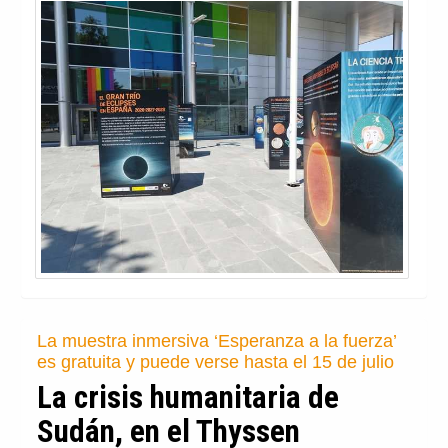
La muestra inmersiva ‘Esperanza a la fuerza’
es gratuita y puede verse hasta el 15 de julio
La crisis humanitaria de
Sudán, en el Thyssen