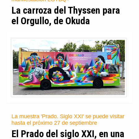
La carroza del Thyssen para
el Orgullo, de Okuda
La muestra 'Prado. Siglo XXI' se puede visitar
hasta el próximo 27 de septiembre
El Prado del siglo XXI, en una