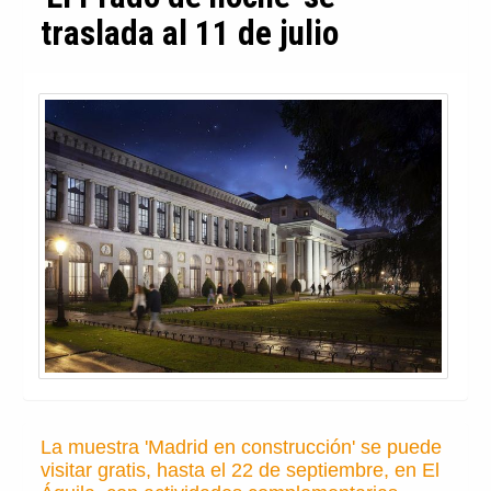
traslada al 11 de julio
La muestra 'Madrid en construcción' se puede
visitar gratis, hasta el 22 de septiembre, en El