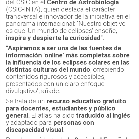
del CSIC en el
Centro de Astrobiología
(CSIC-INTA), quien destaca el carácter
transversal e innovador de la iniciativa en el
panorama internacional: "Nuestro objetivo
es que 'Un mundo de eclipses' enseñe,
inspire y despierte la curiosidad"
.
"Aspiramos a ser una de las fuentes de
información 'online' más completas sobre
la influencia de los eclipses solares en las
distintas culturas del mundo
, ofreciendo
contenidos rigurosos y accesibles,
presentados con un claro enfoque
divulgativo", añade.
Se trata de un
recurso educativo gratuito
para docentes, estudiantes y público
general.
El atlas ha sido
traducido al inglés
y adaptado para
personas con
discapacidad visual
.