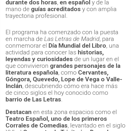
durante dos horas
,
en español
y de la
mano de
guías acreditados
y con amplia
trayectoria profesional.
El programa ha comenzado con la puesta
en marcha de
Las Letras de Madrid
, para
conmemorar el
Día Mundial del Libro
, una
actividad para conocer las
historias,
leyendas y curiosidades
de un lugar en el
que convivieron
grandes personajes de la
literatura española
, como
Cervantes,
Góngora, Quevedo, Lope de Vega o Valle-
Inclán
, descubriendo cómo era hace más
de cinco siglos el hoy conocido como
barrio de Las Letras
.
Destacan
en esta zona espacios como el
Teatro Español, uno de los primeros
Corrales de Comedias
, levantado en el siglo