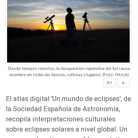
Desde tiempos remotos, la desaparición repentina del Sol causa
asombro en todas las épocas, culturas y lugares.
(Foto: IStock)
A+
a-
El atlas digital 'Un mundo de eclipses', de
la Sociedad Española de Astronomía,
recopila interpretaciones culturales
sobre eclipses solares a nivel global. Un