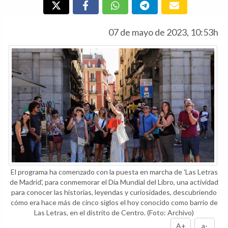
07 de mayo de 2023, 10:53h
El programa ha comenzado con la puesta en marcha de 'Las Letras
de Madrid', para conmemorar el Día Mundial del Libro, una actividad
para conocer las historias, leyendas y curiosidades, descubriendo
cómo era hace más de cinco siglos el hoy conocido como barrio de
Las Letras, en el distrito de Centro.
(Foto: Archivo)
A+
a-