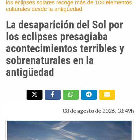
los eclipses solares recoge más de 100 elementos
culturales desde la antigüedad
La desaparición del Sol por
los eclipses presagiaba
acontecimientos terribles y
sobrenaturales en la
antigüedad
08 de agosto de 2026, 18:49h