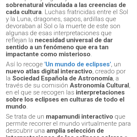
sobrenatural vinculada a las creencias de
cada cultura
. Luchas fratricidas entre el Sol
y la Luna, dragones, sapos, ardillas que
devoraban al Sol o la muerte de este son
algunas de esas interpretaciones que
reflejan la
necesidad universal de dar
sentido a un fenómeno que era tan
impactante como misterioso
.
Así lo recoge
'Un mundo de eclipses'
, un
nuevo atlas digital interactivo
, creado por
la
Sociedad Española de Astronomía
, a
través de su comisión
Astronomía Cultural
,
en el que se recogen las
interpretaciones
sobre los eclipses en culturas de todo el
mundo
.
Se trata de un
mapamundi interactivo
que
permite recorrer el mundo virtualmente para
descubrir una
amplia selección de