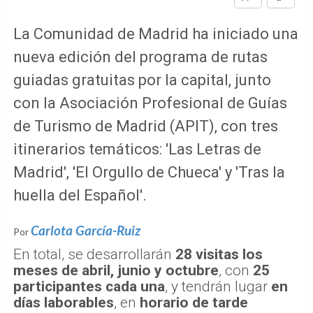
La Comunidad de Madrid ha iniciado una
nueva edición del programa de rutas
guiadas gratuitas por la capital, junto
con la Asociación Profesional de Guías
de Turismo de Madrid (APIT), con tres
itinerarios temáticos: 'Las Letras de
Madrid', 'El Orgullo de Chueca' y 'Tras la
huella del Español'.
Carlota García-Ruiz
Por
En total, se desarrollarán
28 visitas los
meses de abril, junio y octubre
, con
25
participantes cada una
, y tendrán lugar
en
días laborables
, en
horario de tarde