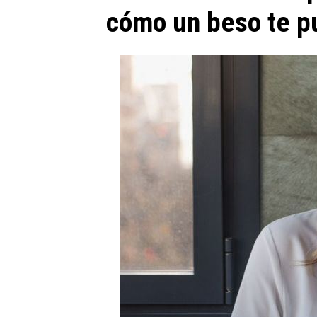
cómo un beso te pue