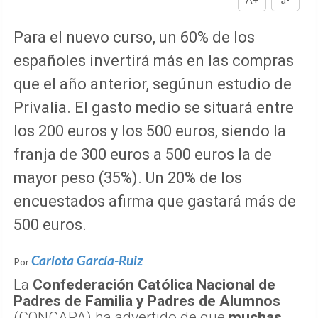
Para el nuevo curso, un 60% de los
españoles invertirá más en las compras
que el año anterior, segúnun estudio de
Privalia. El gasto medio se situará entre
los 200 euros y los 500 euros, siendo la
franja de 300 euros a 500 euros la de
mayor peso (35%). Un 20% de los
encuestados afirma que gastará más de
500 euros.
Carlota García-Ruiz
Por
La
Confederación Católica Nacional de
Padres de Familia y Padres de Alumnos
(CONCAPA) ha advertido de que
muchas