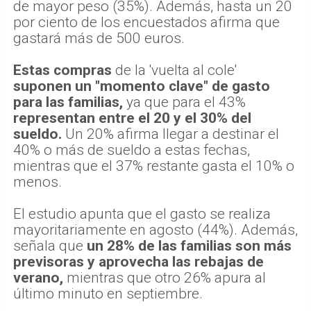
de mayor peso (35%). Además, hasta un 20
por ciento de los encuestados afirma que
gastará más de 500 euros.
Estas compras
de la 'vuelta al cole'
suponen un "momento clave" de gasto
para las familias,
ya que para el 43%
representan entre el 20 y el 30% del
sueldo.
Un 20% afirma llegar a destinar el
40% o más de sueldo a estas fechas,
mientras que el 37% restante gasta el 10% o
menos.
El estudio apunta que el gasto se realiza
mayoritariamente en agosto (44%). Además,
señala que
un 28% de las familias son más
previsoras y aprovecha las rebajas de
verano,
mientras que otro 26% apura al
último minuto en septiembre.