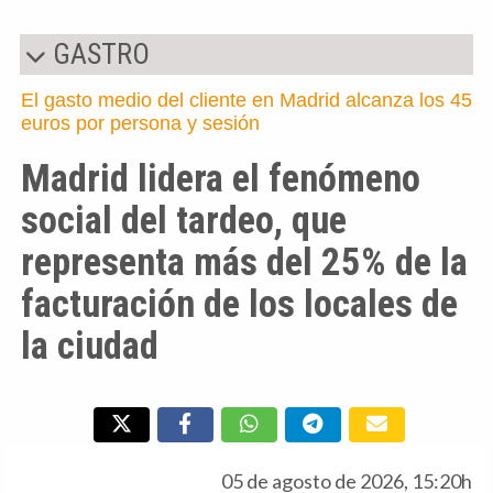
GASTRO
El gasto medio del cliente en Madrid alcanza los 45
euros por persona y sesión
Madrid lidera el fenómeno
social del tardeo, que
representa más del 25% de la
facturación de los locales de
la ciudad
05 de agosto de 2026, 15:20h