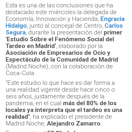
Esta es una de las conclusiones que ha
destacado este miércoles la delegada de
Economía, Innovación y Hacienda,
Engracia
Hidalgo
, junto al concejal de Centro,
Carlos
Segura
, durante la presentación del
primer
'Estudio Sobre el Fenómeno Social del
Tardeo en Madrid'
, elaborado por la
Asociación de Empresarios de Ocio y
Espectáculo de la Comunidad de Madrid
(Madrid Noche), con la colaboración de
Coca-Cola.
"Este estudio lo que hace es dar forma a
una realidad vigente desde hace cinco o
seis años, justamente después de la
pandemia, en el cual
más del 80% de los
locales ya interpreta que el tardeo es una
realidad"
, ha explicado el presidente de
Madrid Noche,
Alejandro Zamarro
.