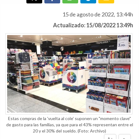
15 de agosto de 2022, 13:44h
Actualizado: 15/08/2022 13:49h
Estas compras de la 'vuelta al cole' suponen un "momento clave"
de gasto para las familias, ya que para el 43% representan entre el
20 y el 30% del sueldo.
(Foto: Archivo)
A+
a-