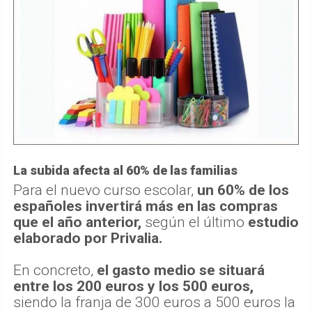
La subida afecta al 60% de las familias
Para el nuevo curso escolar,
un 60% de los
españoles invertirá más en las compras
que el año anterior,
según el último
estudio
elaborado por Privalia.
En concreto,
el gasto medio se situará
entre los 200 euros y los 500 euros,
siendo la franja de 300 euros a 500 euros la