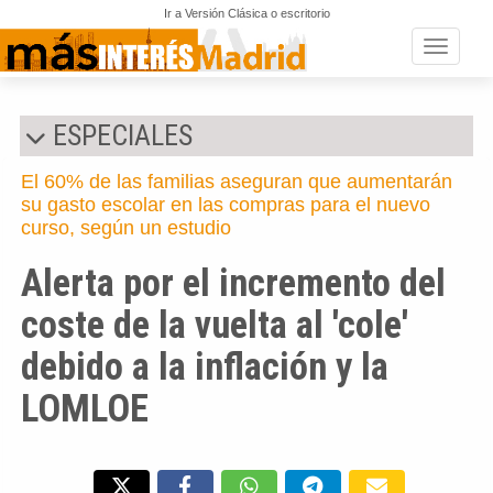
Ir a Versión Clásica o escritorio
Toggle n
ESPECIALES
El 60% de las familias aseguran que aumentarán
su gasto escolar en las compras para el nuevo
curso, según un estudio
Alerta por el incremento del
coste de la vuelta al 'cole'
debido a la inflación y la
LOMLOE