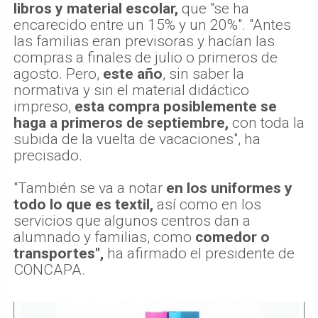
libros y material escolar,
que "se ha
encarecido entre un 15% y un 20%". "Antes
las familias eran previsoras y hacían las
compras a finales de julio o primeros de
agosto. Pero,
este año
, sin saber la
normativa y sin el material didáctico
impreso,
esta compra posiblemente se
haga a primeros de septiembre,
con toda la
subida de la vuelta de vacaciones", ha
precisado.
"También se va a notar
en los uniformes y
todo lo que es textil,
así como en los
servicios que algunos centros dan a
alumnado y familias, como
comedor o
transportes",
ha afirmado el presidente de
CONCAPA.