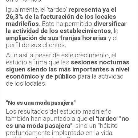
Igualmente, el 'tardeo'
representa ya el
26,3% de la facturación de los locales
madrileños
. Esto ha permitido
diversificar
la actividad de los establecimientos
, la
ampliación de sus franjas horarias
y el
perfil de sus clientes.
Aun así, a pesar de este crecimiento, el
estudio afirma que las
sesiones nocturnas
siguen siendo las más importantes a nivel
económico y de público
para la actividad
de los locales.
"No es una moda pasajera"
Los resultados del estudio madrileño
también han apuntado a que
el 'tardeo' "no
es una moda pasajera"
, sino un "hábito
profundamente implantado en la vida