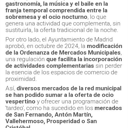
gastronomía, la música y el baile en la
franja temporal comprendida entre la
sobremesa y el ocio nocturno
, lo que
genera una actividad que complementa, sin
sustituirla, la oferta tradicional de la noche.
Por otro lado, el Ayuntamiento de Madrid
aprobó, en octubre de 2024, la
modificación
de la Ordenanza de Mercados Municipales
,
una regulación
que facilita la incorporación
de actividades complementarias
sin perder
la esencia de los espacios de comercio de
proximidad.
Así,
diversos mercados de la red municipal
se han podido sumar a la oferta de ocio
vespertino
y ofrecer una programación de
'tardeo', como ha sucedido en los
mercados
de San Fernando, Antón Martín,
Vallehermoso, Prosperidad o San
Cristóbal
.