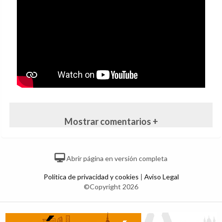
Mostrar comentarios +
Abrir página en versión completa
Política de privacidad y cookies
|
Aviso Legal
©Copyright 2026