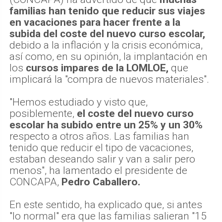
familias han tenido que reducir sus viajes
en vacaciones para hacer frente a la
subida del coste del nuevo curso escolar,
debido a la inflación y la crisis económica,
así como, en su opinión, la implantación en
los
cursos impares de la LOMLOE,
que
implicará la "compra de nuevos materiales".
"Hemos estudiado y visto que,
posiblemente,
el coste del nuevo curso
escolar ha subido entre un 25% y un 30%
respecto a otros años. Las familias han
tenido que reducir el tipo de vacaciones,
estaban deseando salir y van a salir pero
menos", ha lamentado el presidente de
CONCAPA,
Pedro Caballero.
En este sentido, ha explicado que, si antes
"lo normal" era que las familias salieran "15