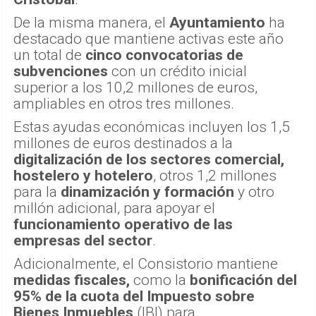
De la misma manera, el
Ayuntamiento
ha
destacado que mantiene activas este año
un total de
cinco convocatorias de
subvenciones
con un crédito inicial
superior a los 10,2 millones de euros,
ampliables en otros tres millones.
Estas ayudas económicas incluyen los 1,5
millones de euros destinados a la
digitalización de los sectores comercial,
hostelero y hotelero
, otros 1,2 millones
para la
dinamización y formación
y otro
millón adicional, para apoyar el
funcionamiento operativo de las
empresas del sector
.
Adicionalmente, el Consistorio mantiene
medidas fiscales,
como la
bonificación del
95% de la cuota del Impuesto sobre
Bienes Inmuebles
(IBI) para