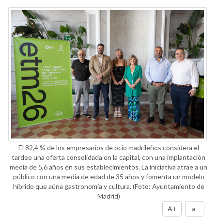
El 82,4 % de los empresarios de ocio madrileños considera el
tardeo una oferta consolidada en la capital, con una implantación
media de 5,6 años en sus establecimientos. La iniciativa atrae a un
público con una media de edad de 35 años y fomenta un modelo
híbrido que aúna gastronomía y cultura.
(Foto: Ayuntamiento de
Madrid)
A+
a-