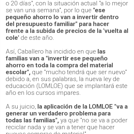
o 20 días", con la situación actual "a lo mejor
se van una semana", por lo que
"ese
pequeño ahorro lo van a invertir dentro
del presupuesto familiar" para hacer
frente a la subida de precios de la 'vuelta al
cole'
de este año.
Así, Caballero ha incidido en que
las
familias van a "invertir ese pequeño
ahorro en toda la compra del material
escolar",
que "mucho tendrá que ser nuevo"
debido a, en sus palabras, la nueva ley de
educación (LOMLOE) que se implantará este
año en los cursos impares.
A su juicio,
la aplicación de la LOMLOE "va a
generar un verdadero problema para
todas las familias",
ya que "no se va a poder
reciclar nada y se van a tener que hacer