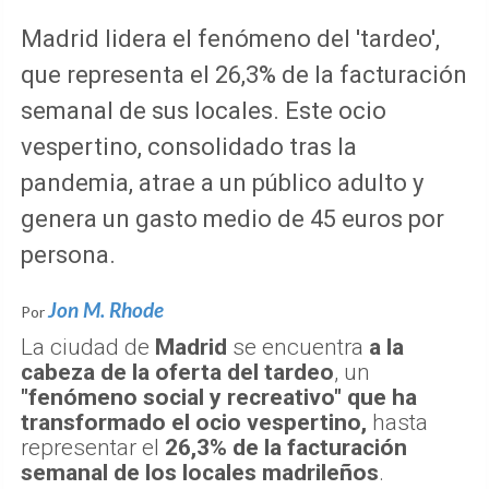
Madrid lidera el fenómeno del 'tardeo',
que representa el 26,3% de la facturación
semanal de sus locales. Este ocio
vespertino, consolidado tras la
pandemia, atrae a un público adulto y
genera un gasto medio de 45 euros por
persona.
Jon M. Rhode
Por
La ciudad de
Madrid
se encuentra
a la
cabeza de la oferta del tardeo
, un
"fenómeno social y recreativo" que ha
transformado el ocio vespertino,
hasta
representar el
26,3% de la facturación
semanal de los locales madrileños
.