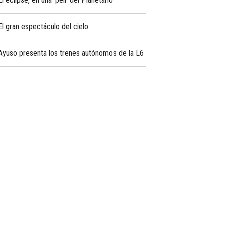
El gran espectáculo del cielo
Ayuso presenta los trenes autónomos de la L6