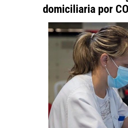
domiciliaria por C