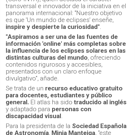
transversal e innovador de la iniciativa en el
panorama internacional: "Nuestro objetivo
es que 'Un mundo de eclipses' enseñe,
inspire y despierte la curiosidad"
.
"Aspiramos a ser una de las fuentes de
información 'online' más completas sobre
la influencia de los eclipses solares en las
distintas culturas del mundo
, ofreciendo
contenidos rigurosos y accesibles,
presentados con un claro enfoque
divulgativo", añade.
Se trata de un
recurso educativo gratuito
para docentes, estudiantes y público
general.
El atlas ha sido
traducido al inglés
y adaptado para
personas con
discapacidad visual
.
Para la presidenta de la
Sociedad Española
de Astronomía
,
Minia Manteiga
, "este