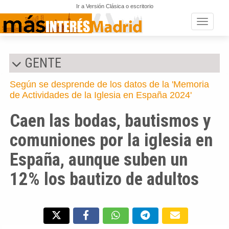
Ir a Versión Clásica o escritorio
Toggle n
GENTE
Según se desprende de los datos de la 'Memoria
de Actividades de la Iglesia en España 2024'
Caen las bodas, bautismos y
comuniones por la iglesia en
España, aunque suben un
12% los bautizo de adultos