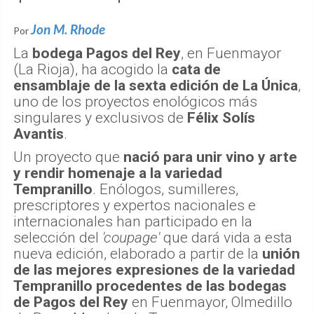
Jon M. Rhode
Por
La
bodega Pagos del Rey
, en Fuenmayor
(La Rioja), ha acogido la
cata de
ensamblaje de la sexta edición de La Única
,
uno de los proyectos enológicos más
singulares y exclusivos de
Félix Solís
Avantis
.
Un proyecto que
nació para unir vino y arte
y rendir homenaje a la variedad
Tempranillo
. Enólogos, sumilleres,
prescriptores y expertos nacionales e
internacionales han participado en la
selección del
'coupage'
que dará vida a esta
nueva edición, elaborado a partir de la
unión
de las mejores expresiones de la variedad
Tempranillo procedentes de las bodegas
de Pagos del Rey
en Fuenmayor, Olmedillo