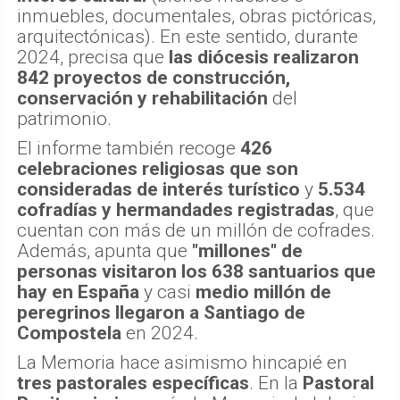
inmuebles, documentales, obras pictóricas,
arquitectónicas). En este sentido, durante
2024, precisa que
las diócesis realizaron
842 proyectos de construcción,
conservación y rehabilitación
del
patrimonio.
El informe también recoge
426
celebraciones religiosas que son
consideradas de interés turístico
y
5.534
cofradías y hermandades registradas
, que
cuentan con más de un millón de cofrades.
Además, apunta que
"millones" de
personas visitaron los 638 santuarios que
hay en España
y casi
medio millón de
peregrinos llegaron a Santiago de
Compostela
en 2024.
La Memoria hace asimismo hincapié en
tres pastorales específicas
. En la
Pastoral