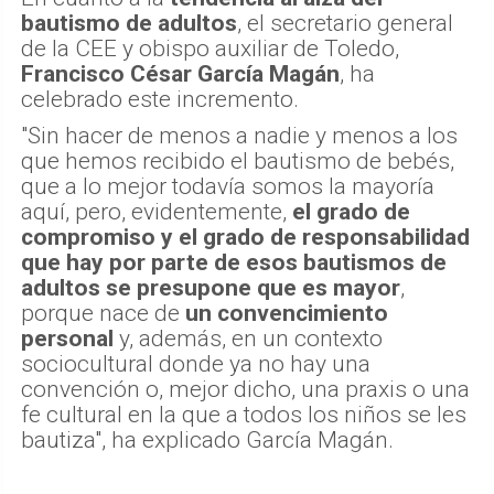
bautismo de adultos
, el secretario general
de la CEE y obispo auxiliar de Toledo,
Francisco César García Magán
, ha
celebrado este incremento.
"Sin hacer de menos a nadie y menos a los
que hemos recibido el bautismo de bebés,
que a lo mejor todavía somos la mayoría
aquí, pero, evidentemente,
el grado de
compromiso y el grado de responsabilidad
que hay por parte de esos bautismos de
adultos se presupone que es mayor
,
porque nace de
un convencimiento
personal
y, además, en un contexto
sociocultural donde ya no hay una
convención o, mejor dicho, una praxis o una
fe cultural en la que a todos los niños se les
bautiza", ha explicado García Magán.