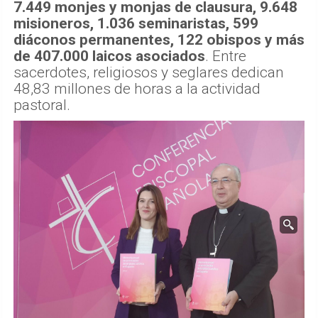
7.449 monjes y monjas de clausura, 9.648
misioneros, 1.036 seminaristas, 599
diáconos permanentes, 122 obispos y más
de 407.000 laicos asociados
. Entre
sacerdotes, religiosos y seglares dedican
48,83 millones de horas a la actividad
pastoral.