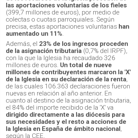
las aportaciones voluntarias de los fieles
(399,7 millones de euros), por medio de
colectas o cuotas parroquiales. Según
precisa, estas aportaciones voluntarias
han
aumentado un 11%
.
Además, el
23% de los ingresos proceden
de la asignación tributaria
(0,7% del IRPF),
con la que la Iglesia ha recaudado 326
millones de euros.
Un total de nueve
millones de contribuyentes marcaron la 'X'
de la Iglesia en su declaración de la renta
,
de las cuales 106.363 declaraciones fueron
nuevas en relación al año anterior. En
cuanto al destino de la asignación tributaria,
el 84% del importe recibido de la 'X' va
dirigido directamente a las diócesis para
sus necesidades y el resto a acciones de
la Iglesia en España de ámbito nacional
,
según la CEE.