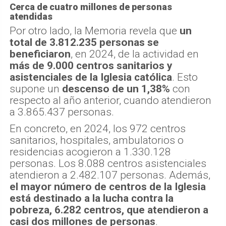
Cerca de cuatro millones de personas
atendidas
Por otro lado, la Memoria revela que
un
total de 3.812.235 personas se
beneficiaron
, en 2024, de la actividad en
más de 9.000 centros sanitarios y
asistenciales de la Iglesia católica
. Esto
supone un
descenso de un 1,38%
con
respecto al año anterior, cuando atendieron
a 3.865.437 personas.
En concreto, en 2024, los 972 centros
sanitarios, hospitales, ambulatorios o
residencias acogieron a 1.330.128
personas. Los 8.088 centros asistenciales
atendieron a 2.482.107 personas. Además,
el mayor número de centros de la Iglesia
está destinado a la lucha contra la
pobreza, 6.282 centros, que atendieron a
casi dos millones de personas
.