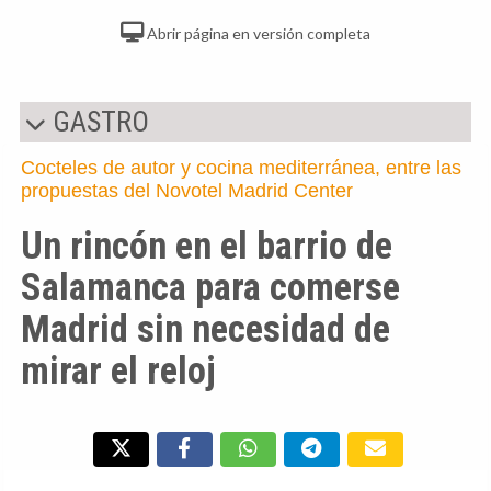
Abrir página en versión completa
GASTRO
Cocteles de autor y cocina mediterránea, entre las
propuestas del Novotel Madrid Center
Un rincón en el barrio de
Salamanca para comerse
Madrid sin necesidad de
mirar el reloj