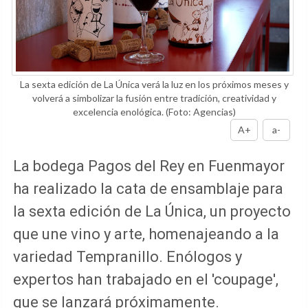
La sexta edición de La Única verá la luz en los próximos meses y
volverá a simbolizar la fusión entre tradición, creatividad y
excelencia enológica.
(Foto: Agencias)
A+
a-
La bodega Pagos del Rey en Fuenmayor
ha realizado la cata de ensamblaje para
la sexta edición de La Única, un proyecto
que une vino y arte, homenajeando a la
variedad Tempranillo. Enólogos y
expertos han trabajado en el 'coupage',
que se lanzará próximamente.