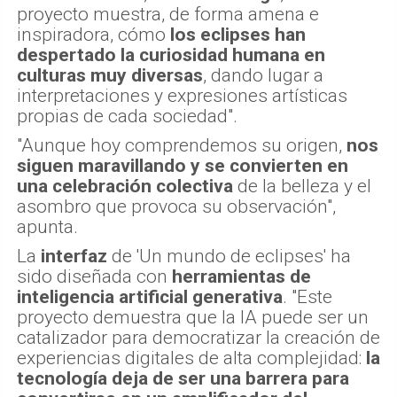
proyecto muestra, de forma amena e
inspiradora, cómo
los eclipses han
despertado la curiosidad humana en
culturas muy diversas
, dando lugar a
interpretaciones y expresiones artísticas
propias de cada sociedad".
"Aunque hoy comprendemos su origen,
nos
siguen maravillando y se convierten en
una celebración colectiva
de la belleza y el
asombro que provoca su observación",
apunta.
La
interfaz
de 'Un mundo de eclipses' ha
sido diseñada con
herramientas de
inteligencia artificial generativa
. "Este
proyecto demuestra que la IA puede ser un
catalizador para democratizar la creación de
experiencias digitales de alta complejidad:
la
tecnología deja de ser una barrera para