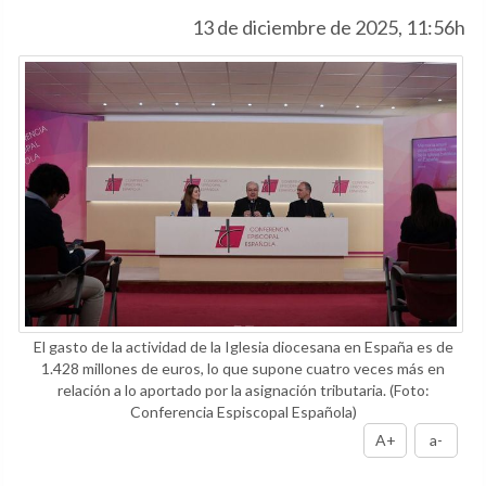
13 de diciembre de 2025, 11:56h
El gasto de la actividad de la Iglesia diocesana en España es de
1.428 millones de euros, lo que supone cuatro veces más en
relación a lo aportado por la asignación tributaria.
(Foto:
Conferencia Espiscopal Española)
A+
a-