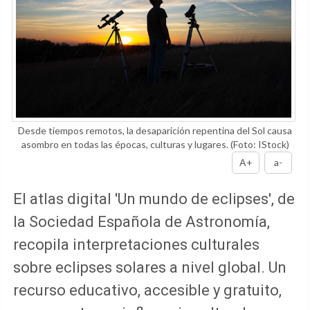
Desde tiempos remotos, la desaparición repentina del Sol causa
asombro en todas las épocas, culturas y lugares.
(Foto: IStock)
A+
a-
El atlas digital 'Un mundo de eclipses', de
la Sociedad Española de Astronomía,
recopila interpretaciones culturales
sobre eclipses solares a nivel global. Un
recurso educativo, accesible y gratuito,