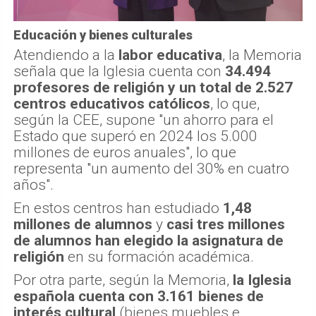
Educación y bienes culturales
Atendiendo a la
labor educativa
, la Memoria
señala que la Iglesia cuenta con
34.494
profesores de religión y un total de 2.527
centros educativos católicos
, lo que,
según la CEE, supone "un ahorro para el
Estado que superó en 2024 los 5.000
millones de euros anuales", lo que
representa "un aumento del 30% en cuatro
años".
En estos centros han estudiado
1,48
millones de alumnos
y
casi tres millones
de alumnos han elegido la asignatura de
religión
en su formación académica.
Por otra parte, según la Memoria,
la Iglesia
española cuenta con 3.161 bienes de
interés cultural
(bienes muebles e