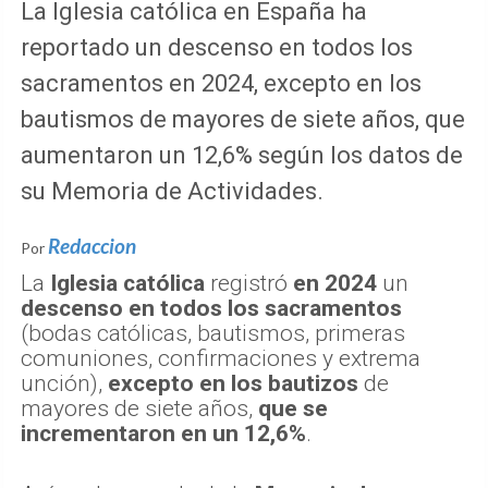
La Iglesia católica en España ha
reportado un descenso en todos los
sacramentos en 2024, excepto en los
bautismos de mayores de siete años, que
aumentaron un 12,6% según los datos de
su Memoria de Actividades.
Redaccion
Por
La
Iglesia católica
registró
en 2024
un
descenso en todos los sacramentos
(bodas católicas, bautismos, primeras
comuniones, confirmaciones y extrema
unción),
excepto en los bautizos
de
mayores de siete años,
que se
incrementaron en un 12,6%
.