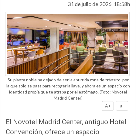
31 de julio de 2026, 18:58h
Su planta noble ha dejado de ser la aburrida zona de tránsito, por
la que sólo se pasa para recoger la llave, y ahora es un espacio con
identidad propia que te atrapa por el estómago.
(Foto: Novotel
Madrid Center)
A+
a-
El Novotel Madrid Center, antiguo Hotel
Convención, ofrece un espacio