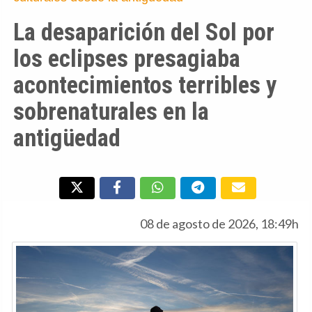
La desaparición del Sol por
los eclipses presagiaba
acontecimientos terribles y
sobrenaturales en la
antigüedad
08 de agosto de 2026, 18:49h