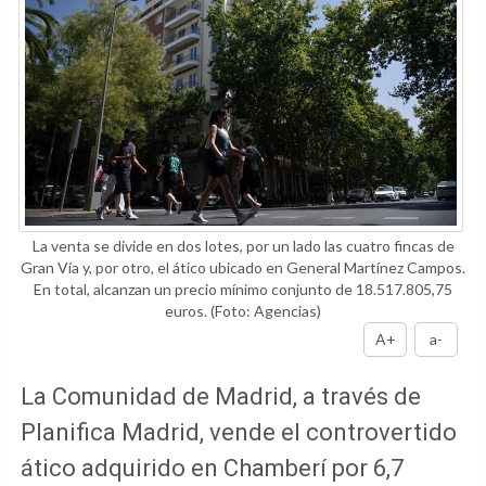
La venta se divide en dos lotes, por un lado las cuatro fincas de
Gran Vía y, por otro, el ático ubicado en General Martínez Campos.
En total, alcanzan un precio mínimo conjunto de 18.517.805,75
euros.
(Foto: Agencias)
A+
a-
La Comunidad de Madrid, a través de
Planifica Madrid, vende el controvertido
ático adquirido en Chamberí por 6,7