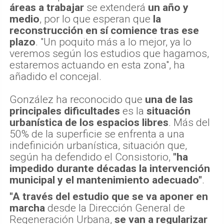
áreas a trabajar
se extenderá
un año y
medio
, por lo que esperan que
la
reconstrucción en sí comience tras ese
plazo
. "Un poquito más a lo mejor, ya lo
veremos según los estudios que hagamos,
estaremos actuando en esta zona", ha
añadido el concejal.
González ha reconocido que
una de las
principales dificultades
es la
situación
urbanística de los espacios libres
. Más del
50% de la superficie se enfrenta a una
indefinición urbanística, situación que,
según ha defendido el Consistorio,
"ha
impedido durante décadas la intervención
municipal y el mantenimiento adecuado"
.
"A través del estudio que se va aponer en
marcha
desde la Dirección General de
Regeneración Urbana,
se van a regularizar