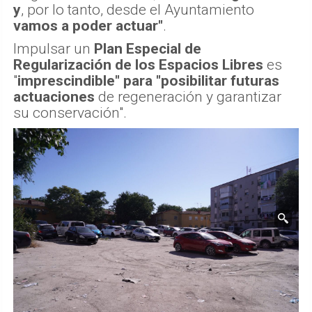
y
, por lo tanto, desde el Ayuntamiento
vamos a poder actuar"
.
Impulsar un
Plan Especial de
Regularización de los Espacios Libres
es
"
imprescindible" para "posibilitar futuras
actuaciones
de regeneración y garantizar
su conservación".