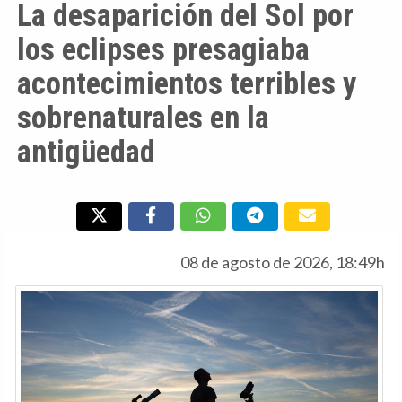
La desaparición del Sol por
los eclipses presagiaba
acontecimientos terribles y
sobrenaturales en la
antigüedad
08 de agosto de 2026, 18:49h