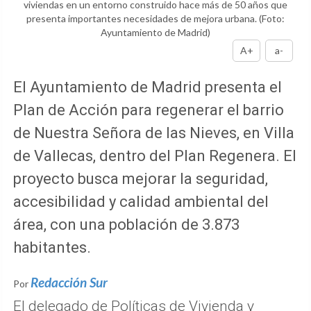
viviendas en un entorno construido hace más de 50 años que
presenta importantes necesidades de mejora urbana.
(Foto:
Ayuntamiento de Madrid)
A+
a-
El Ayuntamiento de Madrid presenta el
Plan de Acción para regenerar el barrio
de Nuestra Señora de las Nieves, en Villa
de Vallecas, dentro del Plan Regenera. El
proyecto busca mejorar la seguridad,
accesibilidad y calidad ambiental del
área, con una población de 3.873
habitantes.
Redacción Sur
Por
El delegado de Políticas de Vivienda y