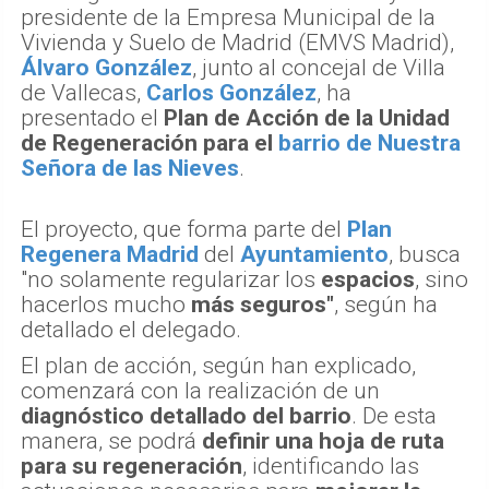
presidente de la Empresa Municipal de la
Vivienda y Suelo de Madrid (EMVS Madrid),
Álvaro González
, junto al concejal de Villa
de Vallecas,
Carlos González
, ha
presentado el
Plan de Acción de la Unidad
de Regeneración para el
barrio de Nuestra
Señora de las Nieves
.
El proyecto, que forma parte del
Plan
Regenera Madrid
del
Ayuntamiento
, busca
"no solamente regularizar los
espacios
, sino
hacerlos mucho
más seguros"
, según ha
detallado el delegado.
El plan de acción, según han explicado,
comenzará con la realización de un
diagnóstico detallado del barrio
. De esta
manera, se podrá
definir una hoja de ruta
para su regeneración
, identificando las