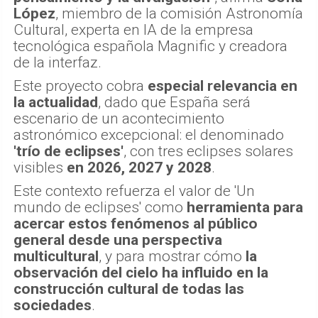
López
, miembro de la comisión Astronomía
Cultural, experta en IA de la empresa
tecnológica española Magnific y creadora
de la interfaz.
Este proyecto cobra
especial relevancia en
la actualidad
, dado que España será
escenario de un acontecimiento
astronómico excepcional: el denominado
'trío de eclipses'
, con tres eclipses solares
visibles
en 2026, 2027 y 2028
.
Este contexto refuerza el valor de 'Un
mundo de eclipses' como
herramienta para
acercar estos fenómenos al público
general desde una perspectiva
multicultural
, y para mostrar cómo
la
observación del cielo ha influido en la
construcción cultural de todas las
sociedades
.