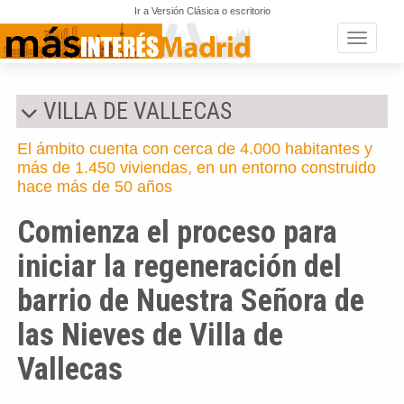
Ir a Versión Clásica o escritorio
Toggle n
VILLA DE VALLECAS
El ámbito cuenta con cerca de 4.000 habitantes y
más de 1.450 viviendas, en un entorno construido
hace más de 50 años
Comienza el proceso para
iniciar la regeneración del
barrio de Nuestra Señora de
las Nieves de Villa de
Vallecas