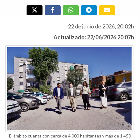
22 de junio de 2026, 20:02h
Actualizado: 22/06/2026 20:07h
El ámbito cuenta con cerca de 4.000 habitantes y más de 1.450