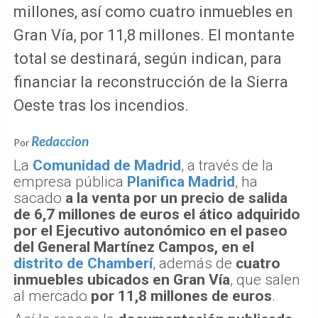
millones, así como cuatro inmuebles en
Gran Vía, por 11,8 millones. El montante
total se destinará, según indican, para
financiar la reconstrucción de la Sierra
Oeste tras los incendios.
Redaccion
Por
La
Comunidad de Madrid
, a través de la
empresa pública
Planifica Madrid
, ha
sacado
a la venta por un precio de salida
de 6,7 millones de euros el ático adquirido
por el Ejecutivo autonómico en el paseo
del General Martínez Campos, en el
distrito de Chamberí
, además de
cuatro
inmuebles ubicados en Gran Vía
, que salen
al mercado
por 11,8 millones de euros
.