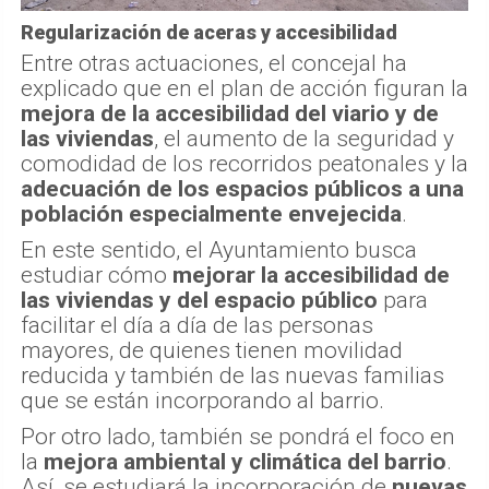
Regularización de aceras y accesibilidad
Entre otras actuaciones, el concejal ha
explicado que en el plan de acción figuran la
mejora de la accesibilidad del viario y de
las viviendas
, el aumento de la seguridad y
comodidad de los recorridos peatonales y la
adecuación de los espacios públicos a una
población especialmente envejecida
.
En este sentido, el Ayuntamiento busca
estudiar cómo
mejorar la accesibilidad de
las viviendas y del espacio público
para
facilitar el día a día de las personas
mayores, de quienes tienen movilidad
reducida y también de las nuevas familias
que se están incorporando al barrio.
Por otro lado, también se pondrá el foco en
la
mejora ambiental y climática del barrio
.
Así, se estudiará la incorporación de
nuevas