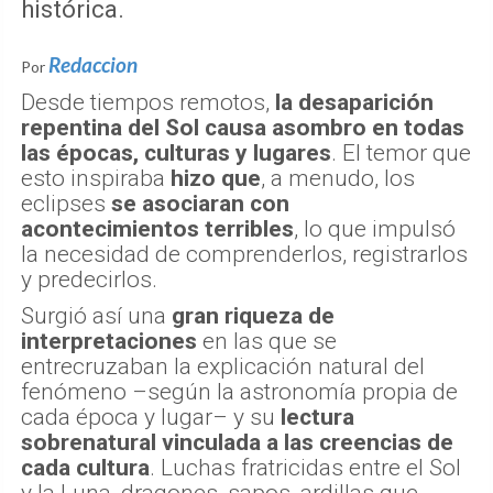
histórica.
Redaccion
Por
Desde tiempos remotos,
la desaparición
repentina del Sol causa asombro en todas
las épocas, culturas y lugares
. El temor que
esto inspiraba
hizo que
, a menudo, los
eclipses
se asociaran con
acontecimientos terribles
, lo que impulsó
la necesidad de comprenderlos, registrarlos
y predecirlos.
Surgió así una
gran riqueza de
interpretaciones
en las que se
entrecruzaban la explicación natural del
fenómeno –según la astronomía propia de
cada época y lugar– y su
lectura
sobrenatural vinculada a las creencias de
cada cultura
. Luchas fratricidas entre el Sol