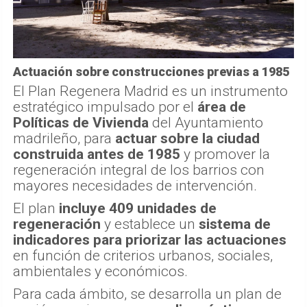
Actuación sobre construcciones previas a 1985
El Plan Regenera Madrid es un instrumento
estratégico impulsado por el
área de
Políticas de Vivienda
del Ayuntamiento
madrileño, para
actuar sobre la ciudad
construida antes de 1985
y promover la
regeneración integral de los barrios con
mayores necesidades de intervención.
El plan
incluye 409 unidades de
regeneración
y establece un
sistema de
indicadores para priorizar las actuaciones
en función de criterios urbanos, sociales,
ambientales y económicos.
Para cada ámbito, se desarrolla un plan de