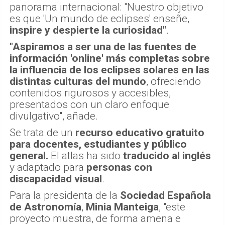
panorama internacional: "Nuestro objetivo
es que 'Un mundo de eclipses' enseñe,
inspire y despierte la curiosidad"
.
"Aspiramos a ser una de las fuentes de
información 'online' más completas sobre
la influencia de los eclipses solares en las
distintas culturas del mundo
, ofreciendo
contenidos rigurosos y accesibles,
presentados con un claro enfoque
divulgativo", añade.
Se trata de un
recurso educativo gratuito
para docentes, estudiantes y público
general.
El atlas ha sido
traducido al inglés
y adaptado para
personas con
discapacidad visual
.
Para la presidenta de la
Sociedad Española
de Astronomía
,
Minia Manteiga
, "este
proyecto muestra, de forma amena e