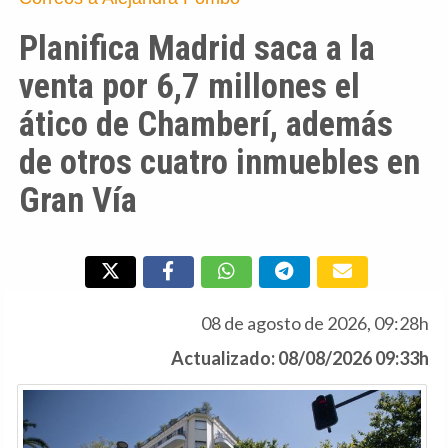
Planifica Madrid saca a la
venta por 6,7 millones el
ático de Chamberí, además
de otros cuatro inmuebles en
Gran Vía
08 de agosto de 2026, 09:28h
Actualizado: 08/08/2026 09:33h