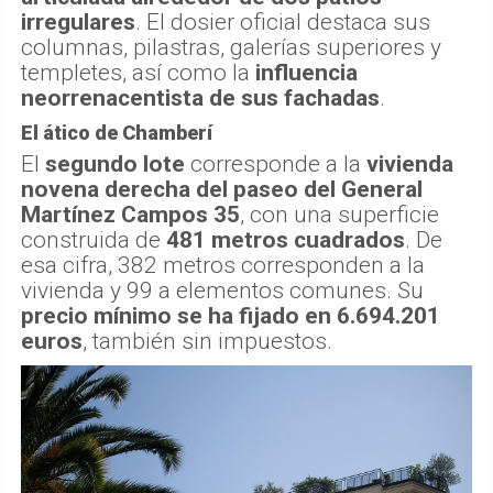
irregulares
. El dosier oficial destaca sus
columnas, pilastras, galerías superiores y
templetes, así como la
influencia
neorrenacentista de sus fachadas
.
El ático de Chamberí
El
segundo lote
corresponde a la
vivienda
novena derecha del paseo del General
Martínez Campos 35
, con una superficie
construida de
481 metros cuadrados
. De
esa cifra, 382 metros corresponden a la
vivienda y 99 a elementos comunes. Su
precio mínimo se ha fijado en 6.694.201
euros
, también sin impuestos.