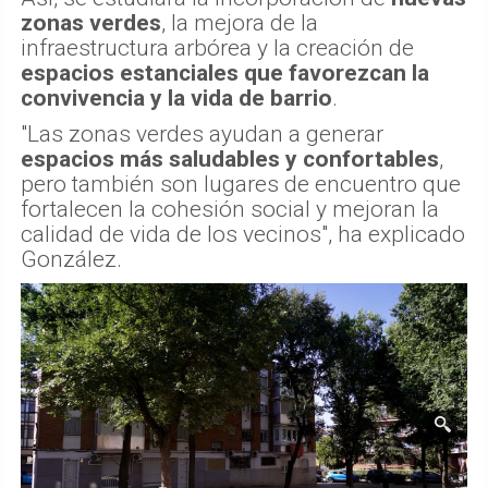
zonas verdes
, la mejora de la
infraestructura arbórea y la creación de
espacios estanciales que favorezcan la
convivencia y la vida de barrio
.
"Las zonas verdes ayudan a generar
espacios más saludables y confortables
,
pero también son lugares de encuentro que
fortalecen la cohesión social y mejoran la
calidad de vida de los vecinos", ha explicado
González.