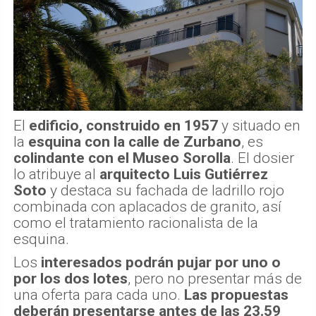
El
edificio, construido en 1957
y situado en
la
esquina con la calle de Zurbano
, es
colindante con el Museo Sorolla
. El dosier
lo atribuye al
arquitecto Luis Gutiérrez
Soto
y destaca su fachada de ladrillo rojo
combinada con aplacados de granito, así
como el tratamiento racionalista de la
esquina.
Los
interesados podrán pujar por uno o
por los dos lotes
, pero no presentar más de
una oferta para cada uno.
Las propuestas
deberán presentarse antes de las 23.59