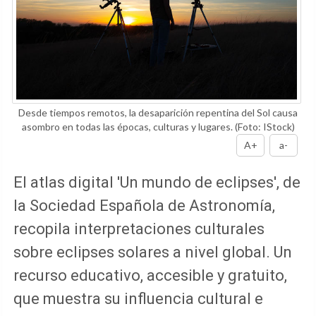
Desde tiempos remotos, la desaparición repentina del Sol causa
asombro en todas las épocas, culturas y lugares.
(Foto: IStock)
A+
a-
El atlas digital 'Un mundo de eclipses', de
la Sociedad Española de Astronomía,
recopila interpretaciones culturales
sobre eclipses solares a nivel global. Un
recurso educativo, accesible y gratuito,
que muestra su influencia cultural e