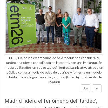
El 82,4 % de los empresarios de ocio madrileños considera el
tardeo una oferta consolidada en la capital, con una implantación
media de 5,6 años en sus establecimientos. La iniciativa atrae a un
público con una media de edad de 35 años y fomenta un modelo
híbrido que aúna gastronomía y cultura.
(Foto: Ayuntamiento de
Madrid)
A+
a-
Madrid lidera el fenómeno del 'tardeo',