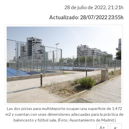
28 de julio de 2022, 21:21h
Actualizado: 28/07/2022 23:55h
Las dos pistas para multideporte ocupan una superficie de 1.472
m2 y cuentan con unas dimensiones adecuadas para la práctica de
baloncesto y fútbol sala.
(Foto: Ayuntamiento de Madrid )
A+
a-