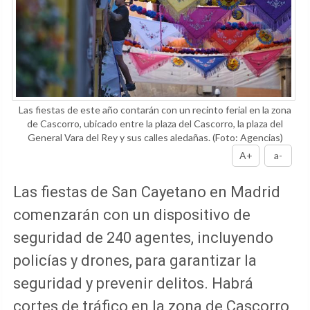
Las fiestas de este año contarán con un recinto ferial en la zona
de Cascorro, ubicado entre la plaza del Cascorro, la plaza del
General Vara del Rey y sus calles aledañas.
(Foto: Agencias)
A+
a-
Las fiestas de San Cayetano en Madrid
comenzarán con un dispositivo de
seguridad de 240 agentes, incluyendo
policías y drones, para garantizar la
seguridad y prevenir delitos. Habrá
cortes de tráfico en la zona de Cascorro