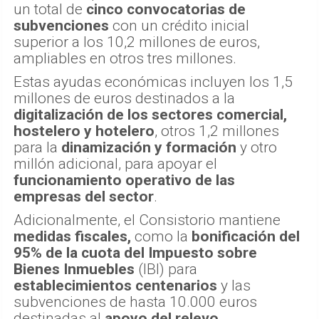
un total de
cinco convocatorias de
subvenciones
con un crédito inicial
superior a los 10,2 millones de euros,
ampliables en otros tres millones.
Estas ayudas económicas incluyen los 1,5
millones de euros destinados a la
digitalización de los sectores comercial,
hostelero y hotelero
, otros 1,2 millones
para la
dinamización y formación
y otro
millón adicional, para apoyar el
funcionamiento operativo de las
empresas del sector
.
Adicionalmente, el Consistorio mantiene
medidas fiscales,
como la
bonificación del
95% de la cuota del Impuesto sobre
Bienes Inmuebles
(IBI) para
establecimientos centenarios
y las
subvenciones de hasta 10.000 euros
destinadas al
apoyo del relevo