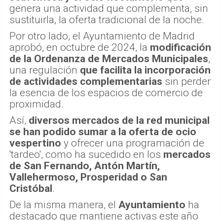
genera una actividad que complementa, sin
sustituirla, la oferta tradicional de la noche.
Por otro lado, el Ayuntamiento de Madrid
aprobó, en octubre de 2024, la
modificación
de la Ordenanza de Mercados Municipales
,
una regulación
que facilita la incorporación
de actividades complementarias
sin perder
la esencia de los espacios de comercio de
proximidad.
Así,
diversos mercados de la red municipal
se han podido sumar a la oferta de ocio
vespertino
y ofrecer una programación de
'tardeo', como ha sucedido en los
mercados
de San Fernando, Antón Martín,
Vallehermoso, Prosperidad o San
Cristóbal
.
De la misma manera, el
Ayuntamiento
ha
destacado que mantiene activas este año