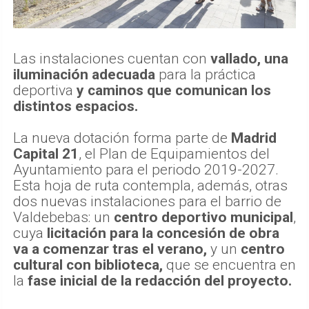
Las instalaciones cuentan con
vallado, una
iluminación adecuada
para la práctica
deportiva
y caminos que comunican los
distintos espacios.
La nueva dotación forma parte de
Madrid
Capital 21
, el Plan de Equipamientos del
Ayuntamiento para el periodo 2019-2027.
Esta hoja de ruta contempla, además, otras
dos nuevas instalaciones para el barrio de
Valdebebas: un
centro deportivo municipal
,
cuya
licitación para la concesión de obra
va a comenzar tras el verano,
y un
centro
cultural con biblioteca,
que se encuentra en
la
fase inicial de la redacción del proyecto.