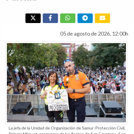
05 de agosto de 2026, 12:00h
La jefa de la Unidad de Organización de Samur-Protección Civil,
Paloma Miravet, pregonera de las fiestas de San Cayetano, San