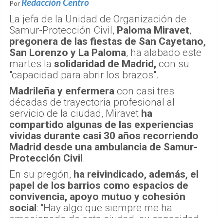
Redacción Centro
Por
La jefa de la Unidad de Organización de
Samur-Protección Civil,
Paloma Miravet
,
pregonera de las fiestas de San Cayetano,
San Lorenzo y La Paloma
, ha alabado este
martes la
solidaridad de Madrid,
con su
"capacidad para abrir los brazos".
Madrileña y enfermera
con casi tres
décadas de trayectoria profesional al
servicio de la ciudad, Miravet
ha
compartido algunas de las experiencias
vividas durante casi 30 años recorriendo
Madrid desde una ambulancia de Samur-
Protección Civil
.
En su pregón,
ha reivindicado, además, el
papel de los barrios como espacios de
convivencia, apoyo mutuo y cohesión
social
: "Hay algo que siempre me ha