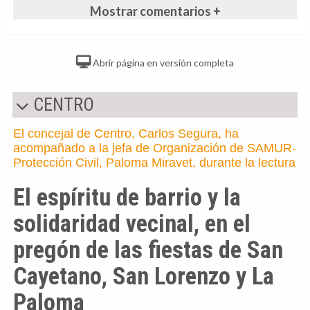
Mostrar comentarios +
Abrir página en versión completa
CENTRO
El concejal de Centro, Carlos Segura, ha
acompañado a la jefa de Organización de SAMUR-
Protección Civil, Paloma Miravet, durante la lectura
El espíritu de barrio y la
solidaridad vecinal, en el
pregón de las fiestas de San
Cayetano, San Lorenzo y La
Paloma