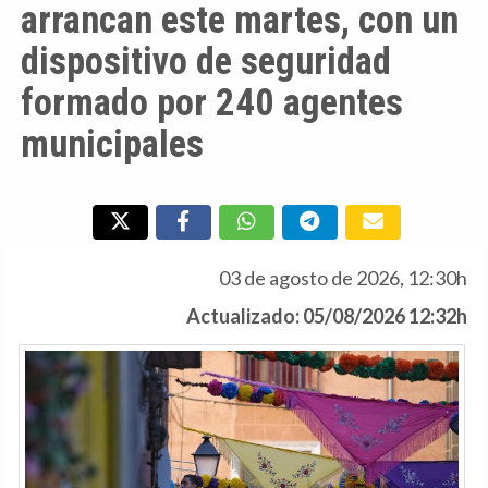
arrancan este martes, con un
dispositivo de seguridad
formado por 240 agentes
municipales
03 de agosto de 2026, 12:30h
Actualizado: 05/08/2026 12:32h