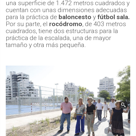
una superficie de 1.472 metros cuadrados y
cuentan con unas dimensiones adecuadas
para la práctica de
baloncesto
y
fútbol sala.
Por su parte, el
rocódromo
, de 403 metros
cuadrados, tiene dos estructuras para la
práctica de la escalada, una de mayor
tamaño y otra más pequeña.