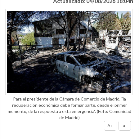
Actualizado: 04/08/2026 18:04h
Para el presidente de la Cámara de Comercio de Madrid, "la
recuperación económica debe formar parte, desde el primer
momento, de la respuesta a esta emergencia".
(Foto: Comunidad
de Madrid)
A+
a-