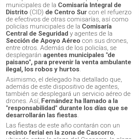
municipales de la
Comisaría Integral de
Distrito
(CID)
de Centro Sur
con el refuerzo
de efectivos de otras comisarías, así como
policías municipales de la
Comisaría
Central de Seguridad
y agentes de la
Sección de Apoyo Aéreo
con sus drones,
entre otros. Además de los policías, se
desplegarán
agentes municipales "de
paisano", para prevenir la venta ambulante
ilegal, los robos y hurtos
.
Asimismo, el delegado ha detallado que,
además de este dispositivo de agentes,
también se desplegará un servicio aéreo de
drones. Así,
Fernández ha llamado a la
"responsabilidad" durante los días que se
desarrollarán las fiestas
.
Las fiestas de este año contarán con un
recinto ferial en la zona de Cascorro
,