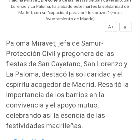
Lorenzo y La Paloma, ha alabado este martes la solidaridad de
Madrid, con su "capacidad para abrir los brazos".
(Foto:
Ayuntamiento de Madrid)
A+
a-
Paloma Miravet, jefa de Samur-
Protección Civil y pregonera de las
fiestas de San Cayetano, San Lorenzo y
La Paloma, destacó la solidaridad y el
espíritu acogedor de Madrid. Resaltó la
importancia de los barrios en la
convivencia y el apoyo mutuo,
celebrando así la esencia de las
festividades madrileñas.