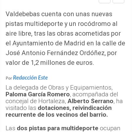
Valdebebas cuenta con unas nuevas
pistas multideporte y un rocódromo al
aire libre, tras las obras acometidas por
el Ayuntamiento de Madrid en la calle de
José Antonio Fernández Ordóñez, por
valor de 1,2 millones de euros.
Redacción Este
Por
La delegada de Obras y Equipamientos,
Paloma García Romero
, acompañada del
concejal de Hortaleza,
Alberto Serrano
, ha
visitado las
dotaciones, reivindicación
recurrente de los vecinos del barrio.
Las
dos pistas para multideporte
ocupan