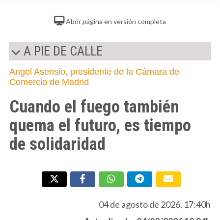
Abrir página en versión completa
A PIE DE CALLE
Angel Asensio, presidente de la Cámara de
Comercio de Madrid
Cuando el fuego también
quema el futuro, es tiempo
de solidaridad
04 de agosto de 2026, 17:40h