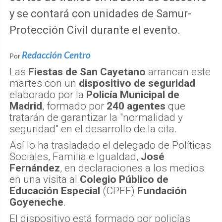
y se contará con unidades de Samur-
Protección Civil durante el evento.
Redacción Centro
Por
Las
Fiestas de San Cayetano
arrancan este
martes con un
dispositivo de seguridad
elaborado por la
Policía Municipal de
Madrid
, formado por
240 agentes
que
tratarán de garantizar la "normalidad y
seguridad" en el desarrollo de la cita.
Así lo ha trasladado el delegado de Políticas
Sociales, Familia e Igualdad,
José
Fernández
, en declaraciones a los medios
en una visita al
Colegio Público de
Educación Especial
(CPEE)
Fundación
Goyeneche
.
El dispositivo está formado por policías