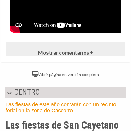
Mostrar comentarios +
Abrir página en versión completa
CENTRO
Las fiestas de este año contarán con un recinto
ferial en la zona de Cascorro
Las fiestas de San Cayetano