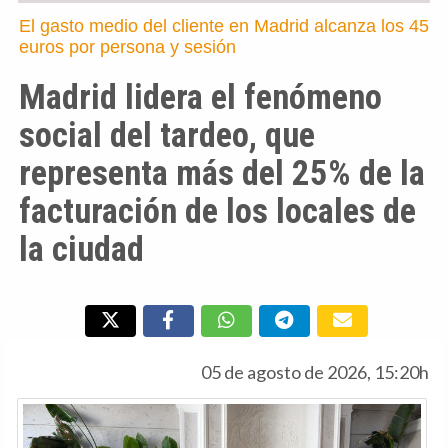
El gasto medio del cliente en Madrid alcanza los 45
euros por persona y sesión
Madrid lidera el fenómeno
social del tardeo, que
representa más del 25% de la
facturación de los locales de
la ciudad
05 de agosto de 2026, 15:20h