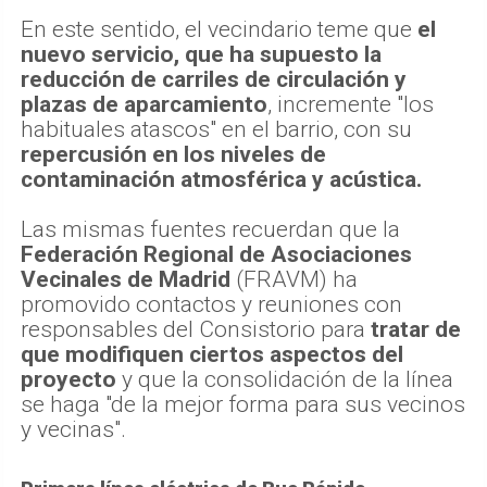
En este sentido, el vecindario teme que
el
nuevo servicio, que ha supuesto la
reducción de carriles de circulación y
plazas de aparcamiento
, incremente "los
habituales atascos" en el barrio, con su
repercusión en los niveles de
contaminación atmosférica y acústica.
Las mismas fuentes recuerdan que la
Federación Regional de Asociaciones
Vecinales de Madrid
(FRAVM) ha
promovido contactos y reuniones con
responsables del Consistorio para
tratar de
que modifiquen ciertos aspectos del
proyecto
y que la consolidación de la línea
se haga "de la mejor forma para sus vecinos
y vecinas".