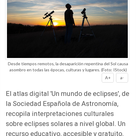
Desde tiempos remotos, la desaparición repentina del Sol causa
asombro en todas las épocas, culturas y lugares.
(Foto: IStock)
A+
a-
El atlas digital 'Un mundo de eclipses', de
la Sociedad Española de Astronomía,
recopila interpretaciones culturales
sobre eclipses solares a nivel global. Un
recurso educativo, accesible y gratuito,