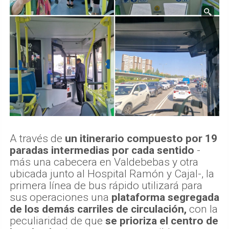
A través de
un itinerario compuesto por 19
paradas intermedias por cada sentido
-
más una cabecera en Valdebebas y otra
ubicada junto al Hospital Ramón y Cajal-, la
primera línea de bus rápido utilizará para
sus operaciones una
plataforma segregada
de los demás carriles de circulación,
con la
peculiaridad de que
se prioriza el centro de