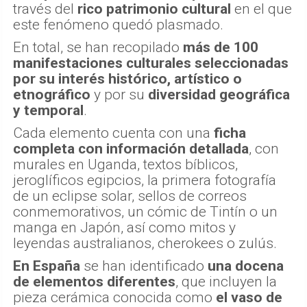
través del
rico patrimonio cultural
en el que
este fenómeno quedó plasmado.
En total, se han recopilado
más de 100
manifestaciones culturales seleccionadas
por su interés histórico, artístico o
etnográfico
y por su
diversidad geográfica
y temporal
.
Cada elemento cuenta con una
ficha
completa con información detallada
, con
murales en Uganda, textos bíblicos,
jeroglíficos egipcios, la primera fotografía
de un eclipse solar, sellos de correos
conmemorativos, un cómic de Tintín o un
manga en Japón, así como mitos y
leyendas australianos, cherokees o zulús.
En España
se han identificado
una docena
de elementos diferentes
, que incluyen la
pieza cerámica conocida como
el vaso de