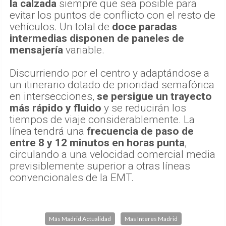
la calzada
siempre que sea posible para
evitar los puntos de conflicto con el resto de
vehículos. Un total de
doce paradas
intermedias disponen de paneles de
mensajería
variable.
Discurriendo por el centro y adaptándose a
un itinerario dotado de prioridad semafórica
en intersecciones,
se persigue un trayecto
más rápido y fluido
y se reducirán los
tiempos de viaje considerablemente. La
línea tendrá una
frecuencia de paso de
entre 8 y 12 minutos en horas punta
,
circulando a una velocidad comercial media
previsiblemente superior a otras líneas
convencionales de la EMT.
Más Madrid Actualidad
Mas Interes Madrid