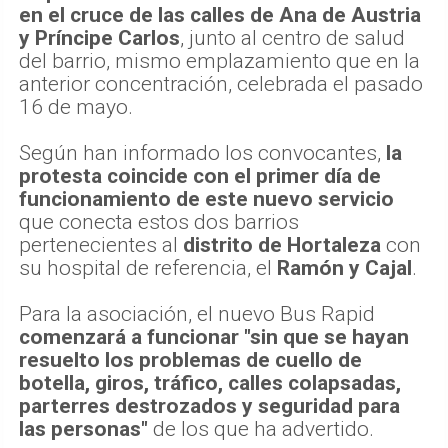
en el cruce de las calles de Ana de Austria
y Príncipe Carlos
, junto al centro de salud
del barrio, mismo emplazamiento que en la
anterior concentración, celebrada el pasado
16 de mayo.
Según han informado los convocantes,
la
protesta coincide con el primer día de
funcionamiento de este nuevo servicio
que conecta estos dos barrios
pertenecientes al
distrito de Hortaleza
con
su hospital de referencia, el
Ramón y Cajal
.
Para la asociación, el nuevo Bus Rapid
comenzará a funcionar "sin que se hayan
resuelto los problemas de cuello de
botella, giros, tráfico, calles colapsadas,
parterres destrozados y seguridad para
las personas"
de los que ha advertido.