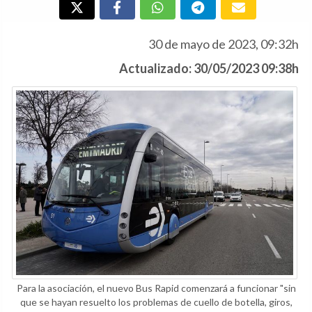
30 de mayo de 2023, 09:32h
Actualizado: 30/05/2023 09:38h
Para la asociación, el nuevo Bus Rapid comenzará a funcionar "sin
que se hayan resuelto los problemas de cuello de botella, giros,