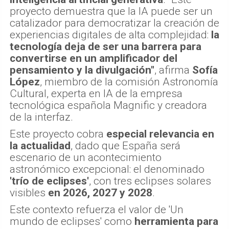
proyecto demuestra que la IA puede ser un
catalizador para democratizar la creación de
experiencias digitales de alta complejidad:
la
tecnología deja de ser una barrera para
convertirse en un amplificador del
pensamiento y la divulgación"
, afirma
Sofía
López
, miembro de la comisión Astronomía
Cultural, experta en IA de la empresa
tecnológica española Magnific y creadora
de la interfaz.
Este proyecto cobra
especial relevancia en
la actualidad
, dado que España será
escenario de un acontecimiento
astronómico excepcional: el denominado
'trío de eclipses'
, con tres eclipses solares
visibles
en 2026, 2027 y 2028
.
Este contexto refuerza el valor de 'Un
mundo de eclipses' como
herramienta para