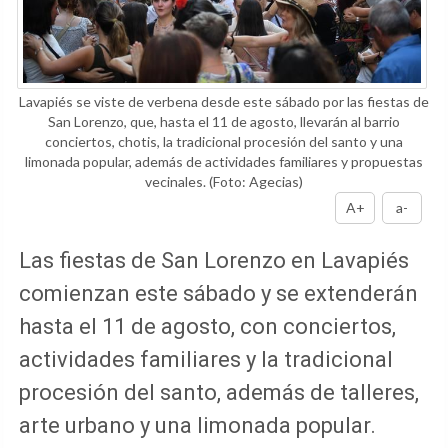
Lavapiés se viste de verbena desde este sábado por las fiestas de
San Lorenzo, que, hasta el 11 de agosto, llevarán al barrio
conciertos, chotis, la tradicional procesión del santo y una
limonada popular, además de actividades familiares y propuestas
vecinales.
(Foto: Agecias)
A+
a-
Las fiestas de San Lorenzo en Lavapiés
comienzan este sábado y se extenderán
hasta el 11 de agosto, con conciertos,
actividades familiares y la tradicional
procesión del santo, además de talleres,
arte urbano y una limonada popular.