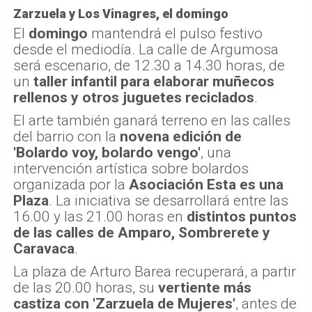
Zarzuela y Los Vinagres, el domingo
El
domingo
mantendrá el pulso festivo
desde el mediodía. La calle de Argumosa
será escenario, de 12.30 a 14.30 horas, de
un
taller infantil para elaborar muñecos
rellenos y otros juguetes reciclados
.
El arte también ganará terreno en las calles
del barrio con la
novena edición de
'Bolardo voy, bolardo vengo'
, una
intervención artística sobre bolardos
organizada por la
Asociación Esta es una
Plaza
. La iniciativa se desarrollará entre las
16.00 y las 21.00 horas en
distintos puntos
de las calles de Amparo, Sombrerete y
Caravaca
.
La plaza de Arturo Barea recuperará, a partir
de las 20.00 horas, su
vertiente más
castiza con 'Zarzuela de Mujeres'
, antes de