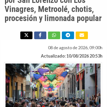
Vinagres, Metroolé, chotis,
procesión y limonada popular
08 de agosto de 2026, 09:00h
Actualizado: 10/08/2026 20:53h