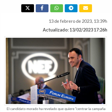
13 de febrero de 2023, 13:39h
Actualizado: 13/02/2023 17:26h
El candidato morado ha revelado que quiere "centrar la campaña