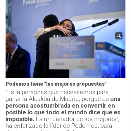
Podemos tiene "las mejores propuestas"
"Es la personas que necesitamos para
ganar la Alcaldía de Madrid, porque es
una
persona acostumbrada en convertir en
posible lo que todo el mundo dice que es
imposible.
Es un ganador de los mejores",
ha enfatizado la líder de Podemos, para