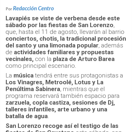
Redacción Centro
Por
Lavapiés se viste de verbena desde este
sábado por las fiestas de San Lorenzo
,
que, hasta el 11 de agosto, llevarán al barrio
conciertos, chotis, la tradicional procesión
del santo y una limonada popular
, además
de
actividades familiares y propuestas
vecinales,
con la
plaza de Arturo Barea
como principal escenario.
La
música
tendrá entre sus protagonistas a
Los Vinagres, Metroolé, Lotus y La
Penúltima Sabinera
, mientras que el
programa reservará también espacio para
zarzuela, copla castiza, sesiones de Dj,
talleres infantiles, arte urbano y una
batalla de agua
.
San Lorenzo recoge así el testigo de las