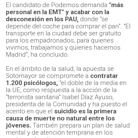
El candidato de Podemos demanda
"más
personal en la EMT" y acabar con la
desconexión en los PAU,
donde "se
depende del coche para comprar el pan". "El
transporte en la ciudad debe ser gratuito
para los empadronados, para quienes
vivimos, trabajamos y quienes hacemos
Madrid", ha concluido.
En el ámbito de la salud, la apuesta se
Sotomayor se compromete a
contratar
1.200 psicólogos,
"el doble de la media en
la UE, como respuesta a la acción de la
"terrorista sanitaria" Isabel Díaz Ayuso,
presidenta de la Comunidad y ha puesto el
acento en que el
suicidio es la primera
causa de muerte no natural entre los
jóvenes.
También prepara un plan de salud
mental y de atención temprana en los