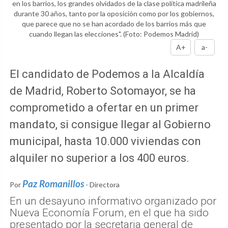
en los barrios, los grandes olvidados de la clase política madrileña
durante 30 años, tanto por la oposición como por los gobiernos,
que parece que no se han acordado de los barrios más que
cuando llegan las elecciones".
(Foto: Podemos Madrid)
A+
a-
El candidato de Podemos a la Alcaldía
de Madrid, Roberto Sotomayor, se ha
comprometido a ofertar en un primer
mandato, si consigue llegar al Gobierno
municipal, hasta 10.000 viviendas con
alquiler no superior a los 400 euros.
Paz Romanillos
Por
- Directora
En un desayuno informativo organizado por
Nueva Economía Forum, en el que ha sido
presentado por la secretaria general de