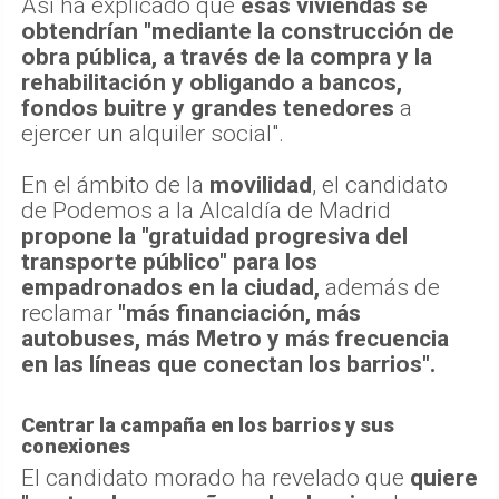
Así ha explicado que
esas viviendas se
obtendrían "mediante la construcción de
obra pública, a través de la compra y la
rehabilitación y obligando a bancos,
fondos buitre y grandes tenedores
a
ejercer un alquiler social".
En el ámbito de la
movilidad
, el candidato
de Podemos a la Alcaldía de Madrid
propone la "gratuidad progresiva del
transporte público" para los
empadronados en la ciudad,
además de
reclamar
"más financiación, más
autobuses, más Metro y más frecuencia
en las líneas que conectan los barrios".
Centrar la campaña en los barrios y sus
conexiones
El candidato morado ha revelado que
quiere