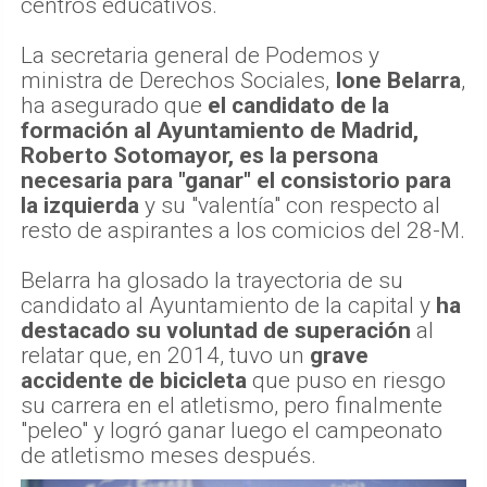
centros educativos.
La secretaria general de Podemos y
ministra de Derechos Sociales,
Ione Belarra
,
ha asegurado que
el candidato de la
formación al Ayuntamiento de Madrid,
Roberto Sotomayor, es la persona
necesaria para "ganar" el consistorio para
la izquierda
y su "valentía" con respecto al
resto de aspirantes a los comicios del 28-M.
Belarra ha glosado la trayectoria de su
candidato al Ayuntamiento de la capital y
ha
destacado su voluntad de superación
al
relatar que, en 2014, tuvo un
grave
accidente de bicicleta
que puso en riesgo
su carrera en el atletismo, pero finalmente
"peleo" y logró ganar luego el campeonato
de atletismo meses después.