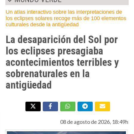
Un atlas interactivo sobre las interpretaciones de
los eclipses solares recoge más de 100 elementos
culturales desde la antigüedad
La desaparición del Sol por
los eclipses presagiaba
acontecimientos terribles y
sobrenaturales en la
antigüedad
08 de agosto de 2026, 18:49h