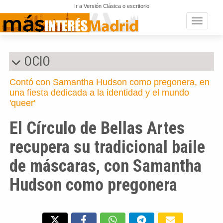
Ir a Versión Clásica o escritorio
Toggle n
OCIO
Contó con Samantha Hudson como pregonera, en
una fiesta dedicada a la identidad y el mundo
'queer'
El Círculo de Bellas Artes
recupera su tradicional baile
de máscaras, con Samantha
Hudson como pregonera