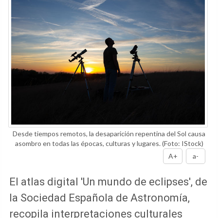
Desde tiempos remotos, la desaparición repentina del Sol causa
asombro en todas las épocas, culturas y lugares.
(Foto: IStock)
A+
a-
El atlas digital 'Un mundo de eclipses', de
la Sociedad Española de Astronomía,
recopila interpretaciones culturales