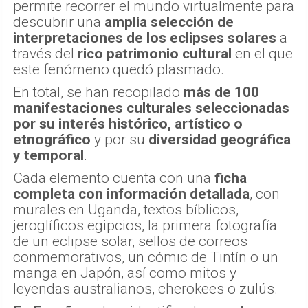
permite recorrer el mundo virtualmente para
descubrir una
amplia selección de
interpretaciones de los eclipses solares
a
través del
rico patrimonio cultural
en el que
este fenómeno quedó plasmado.
En total, se han recopilado
más de 100
manifestaciones culturales seleccionadas
por su interés histórico, artístico o
etnográfico
y por su
diversidad geográfica
y temporal
.
Cada elemento cuenta con una
ficha
completa con información detallada
, con
murales en Uganda, textos bíblicos,
jeroglíficos egipcios, la primera fotografía
de un eclipse solar, sellos de correos
conmemorativos, un cómic de Tintín o un
manga en Japón, así como mitos y
leyendas australianos, cherokees o zulús.