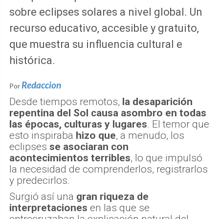
sobre eclipses solares a nivel global. Un
recurso educativo, accesible y gratuito,
que muestra su influencia cultural e
histórica.
Redaccion
Por
Desde tiempos remotos,
la desaparición
repentina del Sol causa asombro en todas
las épocas, culturas y lugares
. El temor que
esto inspiraba
hizo que
, a menudo, los
eclipses
se asociaran con
acontecimientos terribles
, lo que impulsó
la necesidad de comprenderlos, registrarlos
y predecirlos.
Surgió así una
gran riqueza de
interpretaciones
en las que se