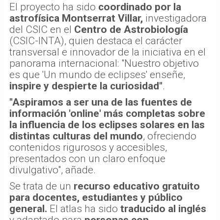
El proyecto ha sido
coordinado por la
astrofísica Montserrat Villar,
investigadora
del CSIC en el
Centro de Astrobiología
(CSIC-INTA), quien destaca el carácter
transversal e innovador de la iniciativa en el
panorama internacional: "Nuestro objetivo
es que 'Un mundo de eclipses' enseñe,
inspire y despierte la curiosidad"
.
"Aspiramos a ser una de las fuentes de
información 'online' más completas sobre
la influencia de los eclipses solares en las
distintas culturas del mundo
, ofreciendo
contenidos rigurosos y accesibles,
presentados con un claro enfoque
divulgativo", añade.
Se trata de un
recurso educativo gratuito
para docentes, estudiantes y público
general.
El atlas ha sido
traducido al inglés