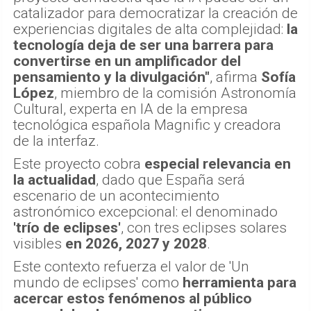
catalizador para democratizar la creación de
experiencias digitales de alta complejidad:
la
tecnología deja de ser una barrera para
convertirse en un amplificador del
pensamiento y la divulgación"
, afirma
Sofía
López
, miembro de la comisión Astronomía
Cultural, experta en IA de la empresa
tecnológica española Magnific y creadora
de la interfaz.
Este proyecto cobra
especial relevancia en
la actualidad
, dado que España será
escenario de un acontecimiento
astronómico excepcional: el denominado
'trío de eclipses'
, con tres eclipses solares
visibles
en 2026, 2027 y 2028
.
Este contexto refuerza el valor de 'Un
mundo de eclipses' como
herramienta para
acercar estos fenómenos al público