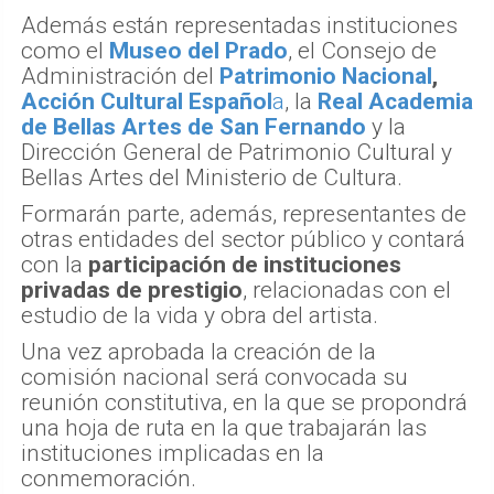
Además están representadas instituciones
como el
Museo del Prado
, el Consejo de
Administración del
Patrimonio Nacional
,
Acción Cultural Español
a
, la
Real Academia
de Bellas Artes de San Fernando
y la
Dirección General de Patrimonio Cultural y
Bellas Artes del Ministerio de Cultura.
Formarán parte, además, representantes de
otras entidades del sector público y contará
con la
participación de instituciones
privadas de prestigio
, relacionadas con el
estudio de la vida y obra del artista.
Una vez aprobada la creación de la
comisión nacional será convocada su
reunión constitutiva, en la que se propondrá
una hoja de ruta en la que trabajarán las
instituciones implicadas en la
conmemoración.