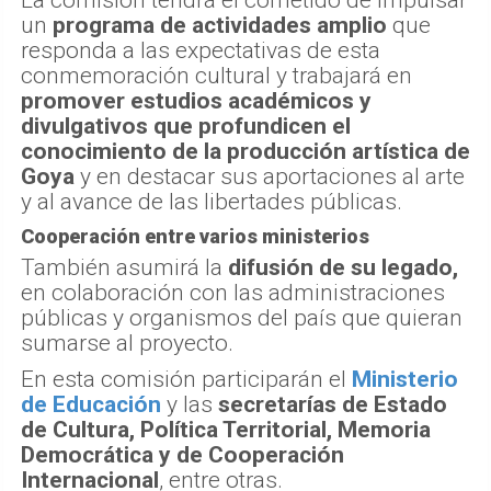
La comisión tendrá el cometido de impulsar
un
programa de actividades amplio
que
responda a las expectativas de esta
conmemoración cultural y trabajará en
promover estudios académicos y
divulgativos que profundicen el
conocimiento de la producción artística de
Goya
y en destacar sus aportaciones al arte
y al avance de las libertades públicas.
Cooperación entre varios ministerios
También asumirá la
difusión de su legado,
en colaboración con las administraciones
públicas y organismos del país que quieran
sumarse al proyecto.
En esta comisión participarán el
Ministerio
de Educación
y las
secretarías de Estado
de Cultura, Política Territorial, Memoria
Democrática y de Cooperación
Internacional
, entre otras.