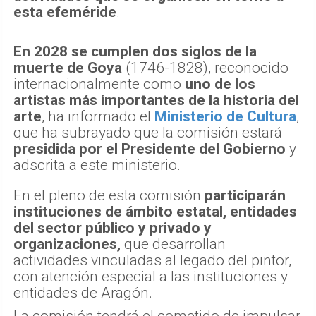
esta efeméride
.
En 2028 se cumplen dos siglos de la
muerte de Goya
(1746-1828), reconocido
internacionalmente como
uno de los
artistas más importantes de la historia del
arte
, ha informado el
Ministerio de Cultura
,
que ha subrayado que la comisión estará
presidida por el Presidente del Gobierno
y
adscrita a este ministerio.
En el pleno de esta comisión
participarán
instituciones de ámbito estatal, entidades
del sector público y privado y
organizaciones,
que desarrollan
actividades vinculadas al legado del pintor,
con atención especial a las instituciones y
entidades de Aragón.