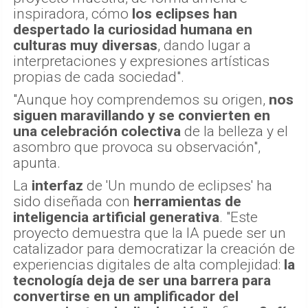
inspiradora, cómo
los eclipses han
despertado la curiosidad humana en
culturas muy diversas
, dando lugar a
interpretaciones y expresiones artísticas
propias de cada sociedad".
"Aunque hoy comprendemos su origen,
nos
siguen maravillando y se convierten en
una celebración colectiva
de la belleza y el
asombro que provoca su observación",
apunta.
La
interfaz
de 'Un mundo de eclipses' ha
sido diseñada con
herramientas de
inteligencia artificial generativa
. "Este
proyecto demuestra que la IA puede ser un
catalizador para democratizar la creación de
experiencias digitales de alta complejidad:
la
tecnología deja de ser una barrera para
convertirse en un amplificador del