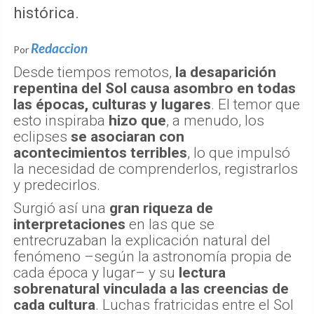
histórica.
Redaccion
Por
Desde tiempos remotos,
la desaparición
repentina del Sol causa asombro en todas
las épocas, culturas y lugares
. El temor que
esto inspiraba
hizo que
, a menudo, los
eclipses
se asociaran con
acontecimientos terribles
, lo que impulsó
la necesidad de comprenderlos, registrarlos
y predecirlos.
Surgió así una
gran riqueza de
interpretaciones
en las que se
entrecruzaban la explicación natural del
fenómeno –según la astronomía propia de
cada época y lugar– y su
lectura
sobrenatural vinculada a las creencias de
cada cultura
. Luchas fratricidas entre el Sol