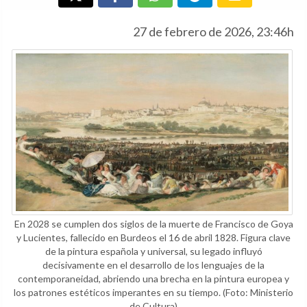
27 de febrero de 2026, 23:46h
En 2028 se cumplen dos siglos de la muerte de Francisco de Goya
y Lucientes, fallecido en Burdeos el 16 de abril 1828. Figura clave
de la pintura española y universal, su legado influyó
decisivamente en el desarrollo de los lenguajes de la
contemporaneidad, abriendo una brecha en la pintura europea y
los patrones estéticos imperantes en su tiempo.
(Foto: Ministerio
de Cultura)