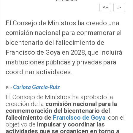
A+
a-
El Consejo de Ministros ha creado una
comisión nacional para conmemorar el
bicentenario del fallecimiento de
Francisco de Goya en 2028, que incluirá
instituciones públicas y privadas para
coordinar actividades.
Carlota García-Ruiz
Por
El Consejo de Ministros ha aprobado la
creación de la
comisión nacional para la
conmemoración del bicentenario del
fallecimiento de
Francisco de Goya
, con el
objetivo de
impulsar y coordinar las
actividades que se organicen en torno a