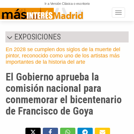
Ir a Versión Clásica o escritorio
Toggle n
EXPOSICIONES
En 2028 se cumplen dos siglos de la muerte del
pintor, reconocido como uno de los artistas más
importantes de la historia del arte
El Gobierno aprueba la
comisión nacional para
conmemorar el bicentenario
de Francisco de Goya