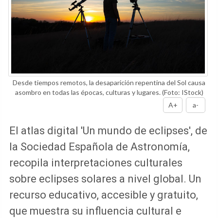
Desde tiempos remotos, la desaparición repentina del Sol causa
asombro en todas las épocas, culturas y lugares.
(Foto: IStock)
A+
a-
El atlas digital 'Un mundo de eclipses', de
la Sociedad Española de Astronomía,
recopila interpretaciones culturales
sobre eclipses solares a nivel global. Un
recurso educativo, accesible y gratuito,
que muestra su influencia cultural e