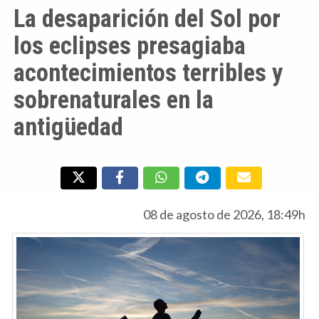
La desaparición del Sol por
los eclipses presagiaba
acontecimientos terribles y
sobrenaturales en la
antigüedad
08 de agosto de 2026, 18:49h