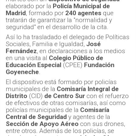
elaborado por la
Policía Municipal de
Madrid
, formado por
240 agentes
que
tratarán de garantizar la "normalidad y
seguridad" en el desarrollo de la cita.
Así lo ha trasladado el delegado de Políticas
Sociales, Familia e Igualdad,
José
Fernández
, en declaraciones a los medios
en una visita al
Colegio Público de
Educación Especial
(CPEE)
Fundación
Goyeneche
.
El dispositivo está formado por policías
municipales de la
Comisaría Integral de
Distrito
(CID)
de Centro Sur
con el refuerzo
de efectivos de otras comisarías, así como
policías municipales de la
Comisaría
Central de Seguridad
y agentes de la
Sección de Apoyo Aéreo
con sus drones,
entre otros. Además de los policías, se