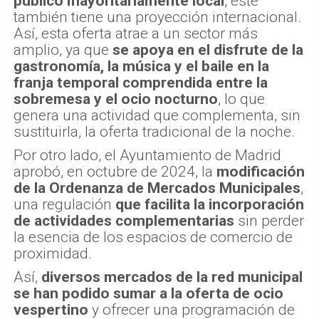
público mayoritariamente local
, este
también tiene una proyección internacional.
Así, esta oferta atrae a un sector más
amplio, ya que
se apoya en el disfrute de la
gastronomía, la música y el baile en la
franja temporal comprendida entre la
sobremesa y el ocio nocturno
, lo que
genera una actividad que complementa, sin
sustituirla, la oferta tradicional de la noche.
Por otro lado, el Ayuntamiento de Madrid
aprobó, en octubre de 2024, la
modificación
de la Ordenanza de Mercados Municipales
,
una regulación
que facilita la incorporación
de actividades complementarias
sin perder
la esencia de los espacios de comercio de
proximidad.
Así,
diversos mercados de la red municipal
se han podido sumar a la oferta de ocio
vespertino
y ofrecer una programación de