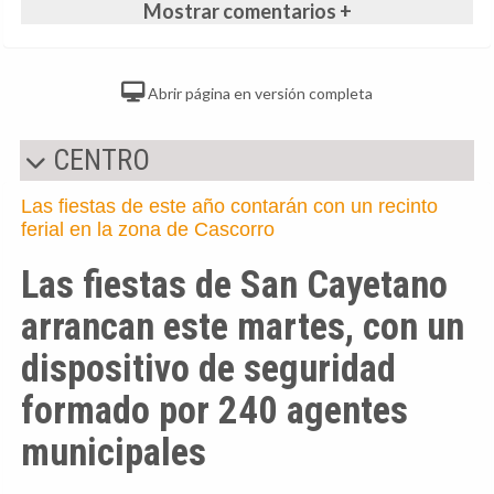
Mostrar comentarios +
Abrir página en versión completa
CENTRO
Las fiestas de este año contarán con un recinto
ferial en la zona de Cascorro
Las fiestas de San Cayetano
arrancan este martes, con un
dispositivo de seguridad
formado por 240 agentes
municipales