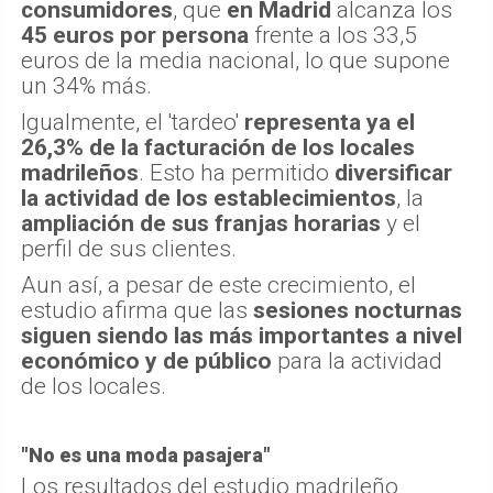
consumidores
, que
en Madrid
alcanza los
45 euros por persona
frente a los 33,5
euros de la media nacional, lo que supone
un 34% más.
Igualmente, el 'tardeo'
representa ya el
26,3% de la facturación de los locales
madrileños
. Esto ha permitido
diversificar
la actividad de los establecimientos
, la
ampliación de sus franjas horarias
y el
perfil de sus clientes.
Aun así, a pesar de este crecimiento, el
estudio afirma que las
sesiones nocturnas
siguen siendo las más importantes a nivel
económico y de público
para la actividad
de los locales.
"No es una moda pasajera"
Los resultados del estudio madrileño