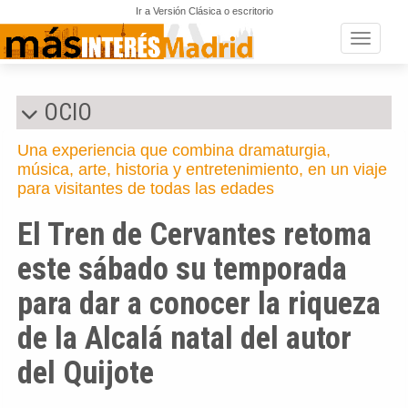
Ir a Versión Clásica o escritorio
Toggle n
OCIO
Una experiencia que combina dramaturgia,
música, arte, historia y entretenimiento, en un viaje
para visitantes de todas las edades
El Tren de Cervantes retoma
este sábado su temporada
para dar a conocer la riqueza
de la Alcalá natal del autor
del Quijote