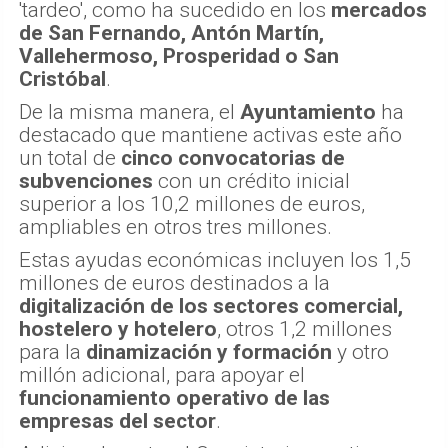
'tardeo', como ha sucedido en los
mercados
de San Fernando, Antón Martín,
Vallehermoso, Prosperidad o San
Cristóbal
.
De la misma manera, el
Ayuntamiento
ha
destacado que mantiene activas este año
un total de
cinco convocatorias de
subvenciones
con un crédito inicial
superior a los 10,2 millones de euros,
ampliables en otros tres millones.
Estas ayudas económicas incluyen los 1,5
millones de euros destinados a la
digitalización de los sectores comercial,
hostelero y hotelero
, otros 1,2 millones
para la
dinamización y formación
y otro
millón adicional, para apoyar el
funcionamiento operativo de las
empresas del sector
.