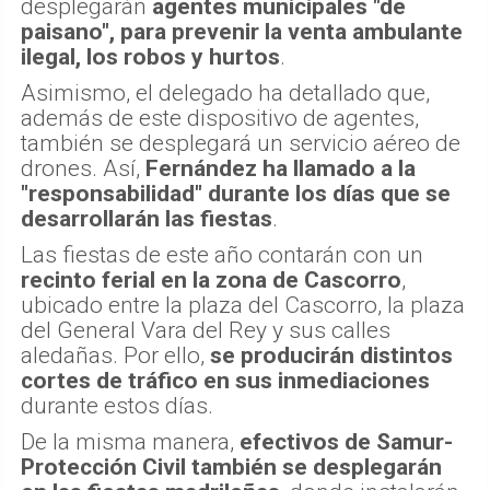
desplegarán
agentes municipales "de
paisano", para prevenir la venta ambulante
ilegal, los robos y hurtos
.
Asimismo, el delegado ha detallado que,
además de este dispositivo de agentes,
también se desplegará un servicio aéreo de
drones. Así,
Fernández ha llamado a la
"responsabilidad" durante los días que se
desarrollarán las fiestas
.
Las fiestas de este año contarán con un
recinto ferial en la zona de Cascorro
,
ubicado entre la plaza del Cascorro, la plaza
del General Vara del Rey y sus calles
aledañas. Por ello,
se producirán distintos
cortes de tráfico en sus inmediaciones
durante estos días.
De la misma manera,
efectivos de Samur-
Protección Civil también se desplegarán