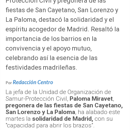
Protección Civil y pregonera de las
fiestas de San Cayetano, San Lorenzo y
La Paloma, destacó la solidaridad y el
espíritu acogedor de Madrid. Resaltó la
importancia de los barrios en la
convivencia y el apoyo mutuo,
celebrando así la esencia de las
festividades madrileñas.
Redacción Centro
Por
La jefa de la Unidad de Organización de
Samur-Protección Civil,
Paloma Miravet
,
pregonera de las fiestas de San Cayetano,
San Lorenzo y La Paloma
, ha alabado este
martes la
solidaridad de Madrid,
con su
"capacidad para abrir los brazos".