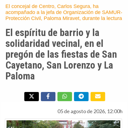
El concejal de Centro, Carlos Segura, ha
acompañado a la jefa de Organización de SAMUR-
Protección Civil, Paloma Miravet, durante la lectura
El espíritu de barrio y la
solidaridad vecinal, en el
pregón de las fiestas de San
Cayetano, San Lorenzo y La
Paloma
05 de agosto de 2026, 12:00h