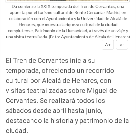
Da comienzo la XXIX temporada del Tren de Cervantes, una
apuesta por el turismo cultural de Renfe Cercanías Madrid, en
colaboración con el Ayuntamiento y la Universidad de Alcalá de
Henares, que muestra la riqueza cultural de la ciudad
complutense, Patrimonio de la Humanidad, a través de un viaje y
una visita teatralizada.
(Foto: Ayuntamiento de Alcala de Henares)
A+
a-
El Tren de Cervantes inicia su
temporada, ofreciendo un recorrido
cultural por Alcalá de Henares, con
visitas teatralizadas sobre Miguel de
Cervantes. Se realizará todos los
sábados desde abril hasta junio,
destacando la historia y patrimonio de la
ciudad.