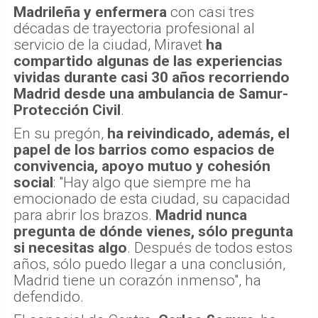
Madrileña y enfermera
con casi tres
décadas de trayectoria profesional al
servicio de la ciudad, Miravet
ha
compartido algunas de las experiencias
vividas durante casi 30 años recorriendo
Madrid desde una ambulancia de Samur-
Protección Civil
.
En su pregón,
ha reivindicado, además, el
papel de los barrios como espacios de
convivencia, apoyo mutuo y cohesión
social
: "Hay algo que siempre me ha
emocionado de esta ciudad, su capacidad
para abrir los brazos.
Madrid nunca
pregunta de dónde vienes, sólo pregunta
si necesitas algo
. Después de todos estos
años, sólo puedo llegar a una conclusión,
Madrid tiene un corazón inmenso", ha
defendido.