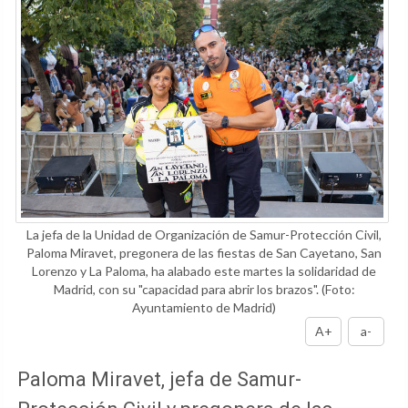
La jefa de la Unidad de Organización de Samur-Protección Civil,
Paloma Miravet, pregonera de las fiestas de San Cayetano, San
Lorenzo y La Paloma, ha alabado este martes la solidaridad de
Madrid, con su "capacidad para abrir los brazos".
(Foto:
Ayuntamiento de Madrid)
A+
a-
Paloma Miravet, jefa de Samur-