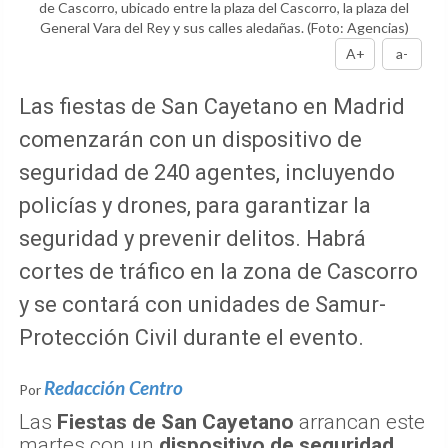
de Cascorro, ubicado entre la plaza del Cascorro, la plaza del
General Vara del Rey y sus calles aledañas.
(Foto: Agencias)
A+
a-
Las fiestas de San Cayetano en Madrid
comenzarán con un dispositivo de
seguridad de 240 agentes, incluyendo
policías y drones, para garantizar la
seguridad y prevenir delitos. Habrá
cortes de tráfico en la zona de Cascorro
y se contará con unidades de Samur-
Protección Civil durante el evento.
Redacción Centro
Por
Las
Fiestas de San Cayetano
arrancan este
martes con un
dispositivo de seguridad