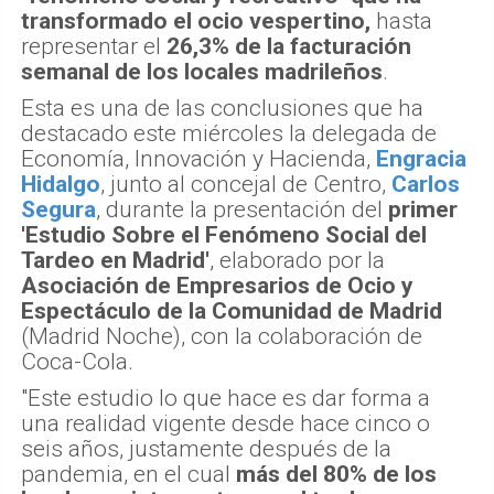
transformado el ocio vespertino,
hasta
representar el
26,3% de la facturación
semanal de los locales madrileños
.
Esta es una de las conclusiones que ha
destacado este miércoles la delegada de
Economía, Innovación y Hacienda,
Engracia
Hidalgo
, junto al concejal de Centro,
Carlos
Segura
, durante la presentación del
primer
'Estudio Sobre el Fenómeno Social del
Tardeo en Madrid'
, elaborado por la
Asociación de Empresarios de Ocio y
Espectáculo de la Comunidad de Madrid
(Madrid Noche), con la colaboración de
Coca-Cola.
"Este estudio lo que hace es dar forma a
una realidad vigente desde hace cinco o
seis años, justamente después de la
pandemia, en el cual
más del 80% de los