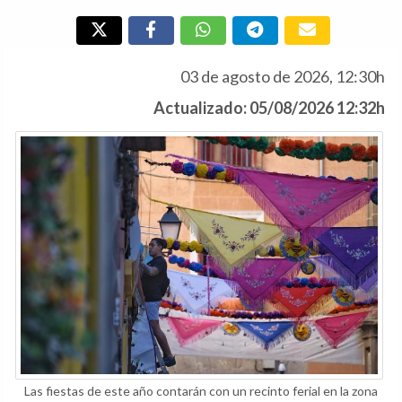
03 de agosto de 2026, 12:30h
Actualizado: 05/08/2026 12:32h
Las fiestas de este año contarán con un recinto ferial en la zona