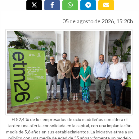
05 de agosto de 2026, 15:20h
El 82,4 % de los empresarios de ocio madrileños considera el
tardeo una oferta consolidada en la capital, con una implantación
media de 5,6 años en sus establecimientos. La iniciativa atrae a un
público con una media de edad de 35 años y fomenta un modelo