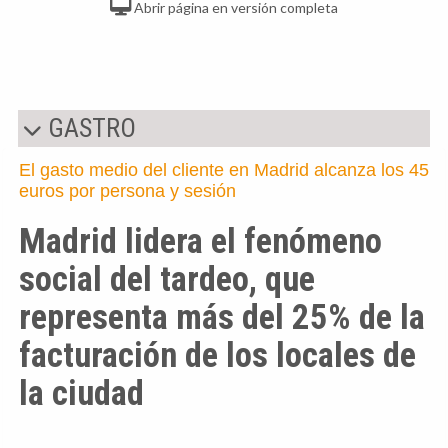
Abrir página en versión completa
GASTRO
El gasto medio del cliente en Madrid alcanza los 45
euros por persona y sesión
Madrid lidera el fenómeno
social del tardeo, que
representa más del 25% de la
facturación de los locales de
la ciudad