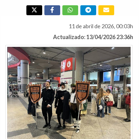
11 de abril de 2026, 00:03h
Actualizado: 13/04/2026 23:36h