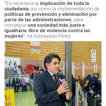
"Es necesaria la
implicación de toda la
ciudadanía
, así como la implementación de
políticas de prevención y eliminación por
parte de las administraciones
, para
conseguir
una sociedad más justa e
igualitaria
,
libre de violencia contra las
mujeres"
, ha subrayado Pérez.