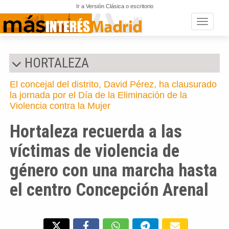
Ir a Versión Clásica o escritorio
Toggle n
HORTALEZA
El concejal del distrito, David Pérez, ha clausurado
la jornada por el Día de la Eliminación de la
Violencia contra la Mujer
Hortaleza recuerda a las
víctimas de violencia de
género con una marcha hasta
el centro Concepción Arenal