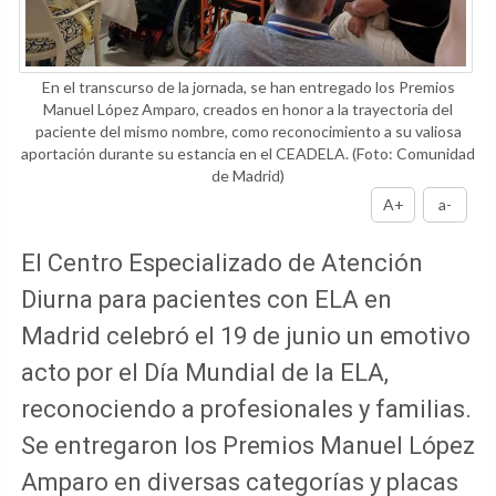
En el transcurso de la jornada, se han entregado los Premios
Manuel López Amparo, creados en honor a la trayectoria del
paciente del mismo nombre, como reconocimiento a su valiosa
aportación durante su estancia en el CEADELA.
(Foto: Comunidad
de Madrid)
A+
a-
El Centro Especializado de Atención
Diurna para pacientes con ELA en
Madrid celebró el 19 de junio un emotivo
acto por el Día Mundial de la ELA,
reconociendo a profesionales y familias.
Se entregaron los Premios Manuel López
Amparo en diversas categorías y placas