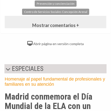
Prevención y concienciación
Centro de Servicios Sociales Concepción Arenal
Mostrar comentarios +
Abrir página en versión completa
ESPECIALES
Homenaje al papel fundamental de profesionales y
familiares en su atención
Madrid conmemora el Día
Mundial de la ELA con un