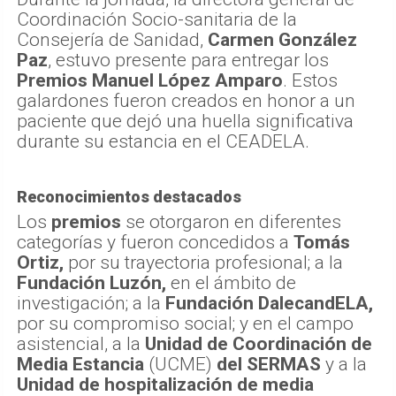
Coordinación Socio-sanitaria de la
Consejería de Sanidad,
Carmen González
Paz
, estuvo presente para entregar los
Premios Manuel López Amparo
. Estos
galardones fueron creados en honor a un
paciente que dejó una huella significativa
durante su estancia en el CEADELA.
Reconocimientos destacados
Los
premios
se otorgaron en diferentes
categorías y fueron concedidos a
Tomás
Ortiz,
por su trayectoria profesional; a la
Fundación Luzón,
en el ámbito de
investigación; a la
Fundación DalecandELA,
por su compromiso social; y en el campo
asistencial, a la
Unidad de Coordinación de
Media Estancia
(UCME)
del SERMAS
y a la
Unidad de hospitalización de media