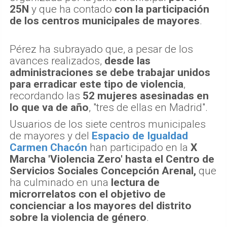
25N
y que ha contado
con la participación
de los centros municipales de mayores
.
Pérez ha subrayado que, a pesar de los
avances realizados,
desde las
administraciones se debe trabajar unidos
para erradicar este tipo de violencia
,
recordando las
52 mujeres asesinadas en
lo que va de año
, "tres de ellas en Madrid".
Usuarios de los siete centros municipales
de mayores y del
Espacio de Igualdad
Carmen Chacón
han participado en la
X
Marcha 'Violencia Zero' hasta el Centro de
Servicios Sociales Concepción Arenal,
que
ha culminado en una
lectura de
microrrelatos con el objetivo de
concienciar a los mayores del distrito
sobre la violencia de género
.