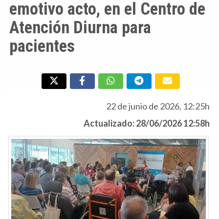
emotivo acto, en el Centro de
Atención Diurna para
pacientes
22 de junio de 2026, 12:25h
Actualizado: 28/06/2026 12:58h