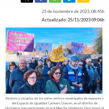
25 de noviembre de 2023, 08:45h
Actualizado: 25/11/2023 09:06h
Vecinos y usuarios de los siete centros municipales de mayores y
del Espacio de Igualdad Carmen Chacón, en el distrito de
Hortaleza, han participado en la X Marcha ‘Violencia Zero’ hasta el