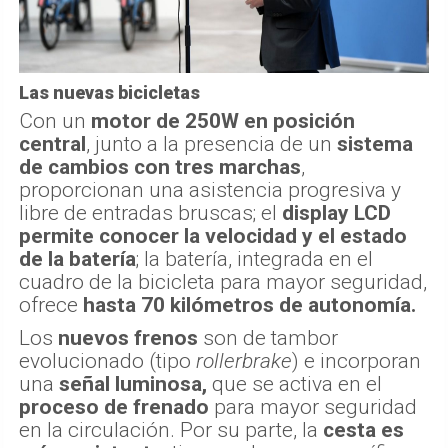
Las nuevas bicicletas
Con un
motor de 250W en posición
central
, junto a la presencia de un
sistema
de cambios con tres marchas
,
proporcionan una asistencia progresiva y
libre de entradas bruscas; el
display LCD
permite conocer la velocidad
y el estado
de la batería
; la batería, integrada en el
cuadro de la bicicleta para mayor seguridad,
ofrece
hasta 70 kilómetros de autonomía.
Los
nuevos frenos
son de tambor
evolucionado (tipo
rollerbrake
) e incorporan
una
señal luminosa,
que se activa en el
proceso de frenado
para mayor seguridad
en la circulación. Por su parte, la
cesta es