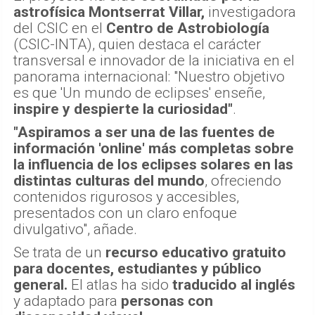
astrofísica Montserrat Villar,
investigadora
del CSIC en el
Centro de Astrobiología
(CSIC-INTA), quien destaca el carácter
transversal e innovador de la iniciativa en el
panorama internacional: "Nuestro objetivo
es que 'Un mundo de eclipses' enseñe,
inspire y despierte la curiosidad"
.
"Aspiramos a ser una de las fuentes de
información 'online' más completas sobre
la influencia de los eclipses solares en las
distintas culturas del mundo
, ofreciendo
contenidos rigurosos y accesibles,
presentados con un claro enfoque
divulgativo", añade.
Se trata de un
recurso educativo gratuito
para docentes, estudiantes y público
general.
El atlas ha sido
traducido al inglés
y adaptado para
personas con