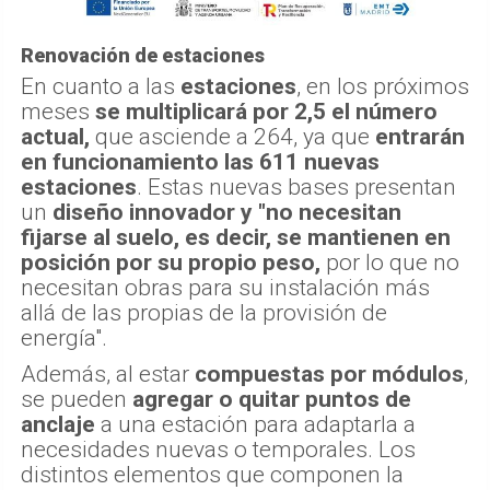
Renovación de estaciones
En cuanto a las
estaciones
, en los próximos
meses
se multiplicará por 2,5 el número
actual,
que asciende a 264, ya que
entrarán
en funcionamiento las 611 nuevas
estaciones
. Estas nuevas bases presentan
un
diseño innovador y "no necesitan
fijarse al suelo, es decir, se mantienen en
posición por su propio peso,
por lo que no
necesitan obras para su instalación más
allá de las propias de la provisión de
energía".
Además, al estar
compuestas por módulos
,
se pueden
agregar o quitar puntos de
anclaje
a una estación para adaptarla a
necesidades nuevas o temporales. Los
distintos elementos que componen la