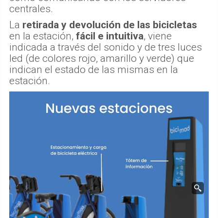
centrales.
La
retirada y devolución de las bicicletas
en la estación,
fácil e intuitiva
, viene
indicada a través del sonido y de tres luces
led (de colores rojo, amarillo y verde) que
indican el estado de las mismas en la
estación.