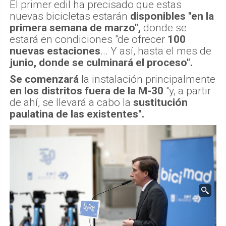
El primer edil ha precisado que estas
nuevas bicicletas estarán
disponibles "en la
primera semana de marzo",
donde se
estará en condiciones "de ofrecer
100
nuevas estaciones
... Y así, hasta el mes de
junio, donde se culminará el proceso".
Se comenzará
la instalación principalmente
en los distritos fuera de la M-30
"y, a partir
de ahí, se llevará a cabo la
sustitución
paulatina de las existentes".