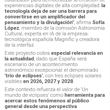
experiencias digitales de alta complejidad:
la
tecnología deja de ser una barrera para
convertirse en un amplificador del
pensamiento y la divulgación"
, afirma
Sofía
López
, miembro de la comisión Astronomía
Cultural, experta en IA de la empresa
tecnológica española Magnific y creadora
de la interfaz.
Este proyecto cobra
especial relevancia en
la actualidad
, dado que España será
escenario de un acontecimiento
astronómico excepcional: el denominado
'trío de eclipses'
, con tres eclipses solares
visibles
en 2026, 2027 y 2028
.
Este contexto refuerza el valor de 'Un
mundo de eclipses' como
herramienta para
acercar estos fenómenos al público
general desde una perspectiva