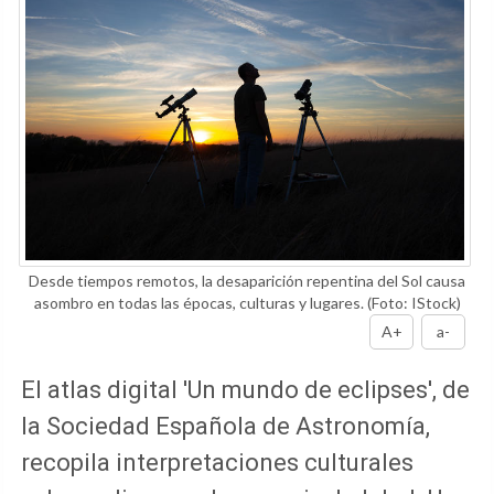
Desde tiempos remotos, la desaparición repentina del Sol causa
asombro en todas las épocas, culturas y lugares.
(Foto: IStock)
A+
a-
El atlas digital 'Un mundo de eclipses', de
la Sociedad Española de Astronomía,
recopila interpretaciones culturales