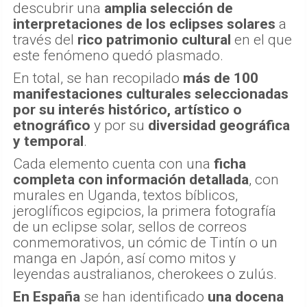
descubrir una
amplia selección de
interpretaciones de los eclipses solares
a
través del
rico patrimonio cultural
en el que
este fenómeno quedó plasmado.
En total, se han recopilado
más de 100
manifestaciones culturales seleccionadas
por su interés histórico, artístico o
etnográfico
y por su
diversidad geográfica
y temporal
.
Cada elemento cuenta con una
ficha
completa con información detallada
, con
murales en Uganda, textos bíblicos,
jeroglíficos egipcios, la primera fotografía
de un eclipse solar, sellos de correos
conmemorativos, un cómic de Tintín o un
manga en Japón, así como mitos y
leyendas australianos, cherokees o zulús.
En España
se han identificado
una docena