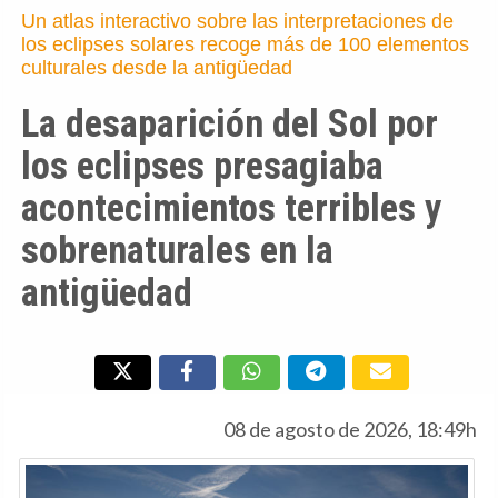
Un atlas interactivo sobre las interpretaciones de
los eclipses solares recoge más de 100 elementos
culturales desde la antigüedad
La desaparición del Sol por
los eclipses presagiaba
acontecimientos terribles y
sobrenaturales en la
antigüedad
08 de agosto de 2026, 18:49h