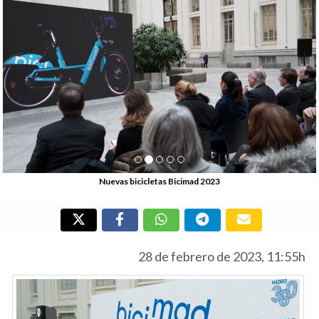
Nuevas bicicletas Bicimad 2023
28 de febrero de 2023, 11:55h