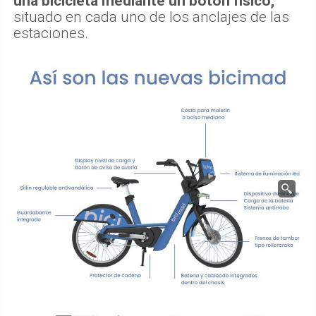
una bicicleta mediante un botón físico,
situado en cada uno de los anclajes de las
estaciones.