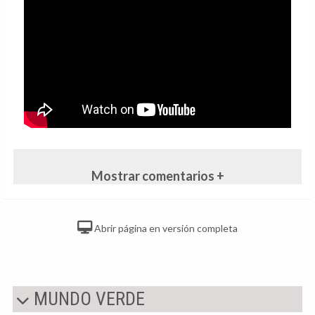
Mostrar comentarios +
Abrir página en versión completa
MUNDO VERDE