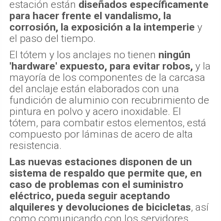
estación están
diseñados específicamente
para hacer frente el vandalismo, la
corrosión, la exposición a la intemperie
y
el paso del tiempo.
El tótem y los anclajes no tienen
ningún
'hardware' expuesto, para evitar robos,
y la
mayoría de los componentes de la carcasa
del anclaje están elaborados con una
fundición de aluminio con recubrimiento de
pintura en polvo y acero inoxidable. El
tótem, para combatir estos elementos, está
compuesto por láminas de acero de alta
resistencia.
Las nuevas estaciones disponen de un
sistema de respaldo que permite que, en
caso de problemas con el suministro
eléctrico, pueda seguir aceptando
alquileres y devoluciones de bicicletas
, así
como comunicando con los servidores