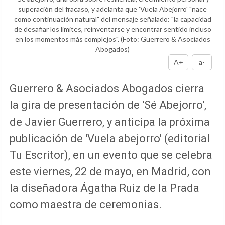
superación del fracaso, y adelanta que 'Vuela Abejorro' "nace
como continuación natural" del mensaje señalado: "la capacidad
de desafiar los límites, reinventarse y encontrar sentido incluso
en los momentos más complejos".
(Foto: Guerrero & Asociados
Abogados)
A+
a-
Guerrero & Asociados Abogados cierra
la gira de presentación de 'Sé Abejorro',
de Javier Guerrero, y anticipa la próxima
publicación de 'Vuela abejorro' (editorial
Tu Escritor), en un evento que se celebra
este viernes, 22 de mayo, en Madrid, con
la diseñadora Ágatha Ruiz de la Prada
como maestra de ceremonias.