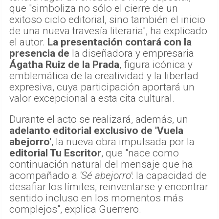
que "simboliza no sólo el cierre de un
exitoso ciclo editorial, sino también el inicio
de una nueva travesía literaria", ha explicado
el autor.
La presentación contará con la
presencia de
la diseñadora y empresaria
Ágatha Ruiz de la Prada
, figura icónica y
emblemática de la creatividad y la libertad
expresiva, cuya participación aportará un
valor excepcional a esta cita cultural.
Durante el acto se realizará, además, un
adelanto editorial exclusivo de 'Vuela
abejorro'
, la nueva obra impulsada por la
editorial Tu Escritor
, que "nace como
continuación natural del mensaje que ha
acompañado a
'Sé abejorro'
: la capacidad de
desafiar los límites, reinventarse y encontrar
sentido incluso en los momentos más
complejos", explica Guerrero.