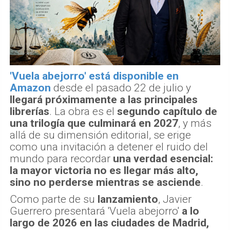
'Vuela abejorro' está disponible en
Amazon
desde el pasado 22 de julio y
llegará próximamente a las principales
librerías
. La obra es el
segundo capítulo de
una trilogía que culminará en 2027
, y más
allá de su dimensión editorial, se erige
como una invitación a detener el ruido del
mundo para recordar
una verdad esencial:
la mayor victoria no es llegar más alto,
sino no perderse mientras se asciende
.
Como parte de su
lanzamiento
, Javier
Guerrero presentará 'Vuela abejorro'
a lo
largo de 2026 en las ciudades de Madrid,