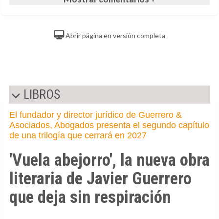
Abrir página en versión completa
LIBROS
El fundador y director jurídico de Guerrero &
Asociados, Abogados presenta el segundo capítulo
de una trilogía que cerrará en 2027
'Vuela abejorro', la nueva obra
literaria de Javier Guerrero
que deja sin respiración