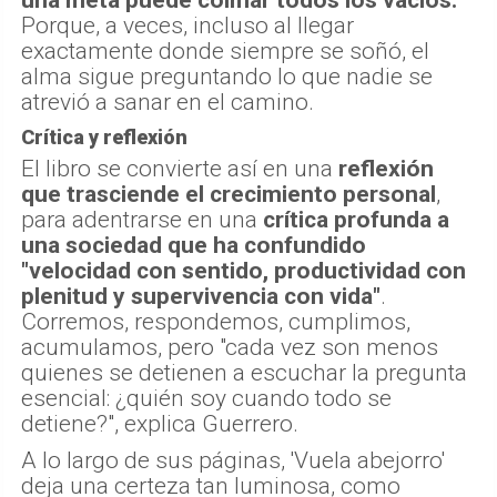
Porque, a veces, incluso al llegar
exactamente donde siempre se soñó, el
alma sigue preguntando lo que nadie se
atrevió a sanar en el camino.
Crítica y reflexión
El libro se convierte así en una
reflexión
que trasciende el crecimiento personal
,
para adentrarse en una
crítica profunda a
una sociedad que ha confundido
"velocidad con sentido, productividad con
plenitud y supervivencia con vida"
.
Corremos, respondemos, cumplimos,
acumulamos, pero "cada vez son menos
quienes se detienen a escuchar la pregunta
esencial: ¿quién soy cuando todo se
detiene?", explica Guerrero.
A lo largo de sus páginas, 'Vuela abejorro'
deja una certeza tan luminosa, como