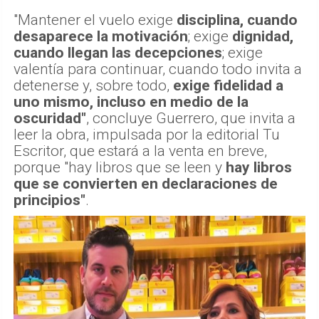
"Mantener el vuelo exige
disciplina, cuando
desaparece la motivación
; exige
dignidad,
cuando llegan las decepciones
; exige
valentía para continuar, cuando todo invita a
detenerse y, sobre todo,
exige fidelidad a
uno mismo, incluso en medio de la
oscuridad"
, concluye Guerrero, que invita a
leer la obra, impulsada por la editorial Tu
Escritor, que estará a la venta en breve,
porque "hay libros que se leen y
hay libros
que se convierten en declaraciones de
principios"
.