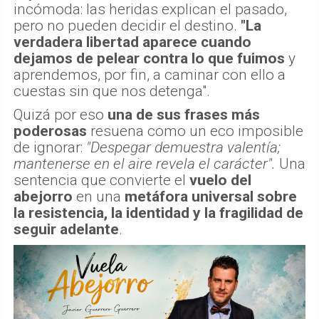
incómoda: las heridas explican el pasado,
pero no pueden decidir el destino.
"La
verdadera libertad aparece cuando
dejamos de pelear contra lo que fuimos
y
aprendemos, por fin, a caminar con ello a
cuestas sin que nos detenga".
Quizá por eso
una de sus frases más
poderosas
resuena como un eco imposible
de ignorar:
"Despegar demuestra valentía;
mantenerse en el aire revela el carácter".
Una
sentencia que convierte el
vuelo del
abejorro
en una
metáfora universal sobre
la resistencia, la identidad y la fragilidad de
seguir adelante
.