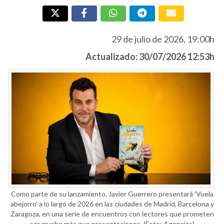
29 de julio de 2026, 19:00h
Actualizado: 30/07/2026 12:53h
Como parte de su lanzamiento, Javier Guerrero presentará 'Vuela
abejorro' a lo largo de 2026 en las ciudades de Madrid, Barcelona y
Zaragoza, en una serie de encuentros con lectores que prometen
ser mucho más que presentaciones.
(Foto: Agencias)