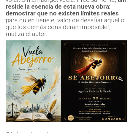
reside la esencia de esta nueva obra:
demostrar que no existen límites reales
para quien tiene el valor de desafiar aquello
que los demás consideran imposible",
matiza el autor.