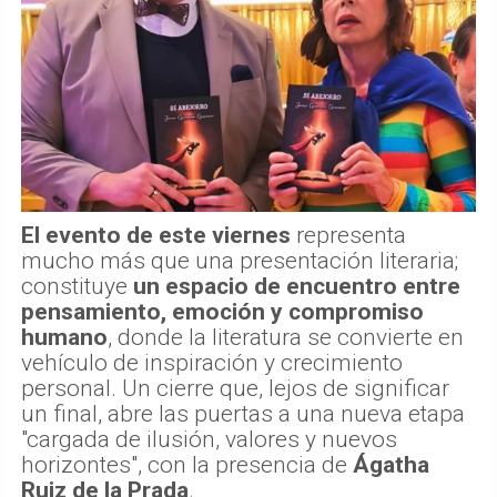
El evento de este viernes
representa
mucho más que una presentación literaria;
constituye
un espacio de encuentro entre
pensamiento, emoción y compromiso
humano
, donde la literatura se convierte en
vehículo de inspiración y crecimiento
personal. Un cierre que, lejos de significar
un final, abre las puertas a una nueva etapa
"cargada de ilusión, valores y nuevos
horizontes", con la presencia de
Ágatha
Ruiz de la Prada
.