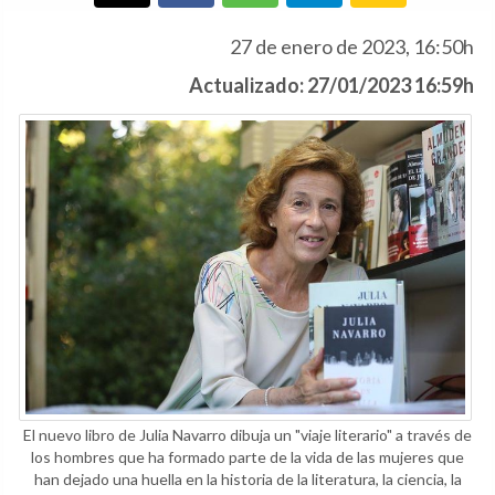
27 de enero de 2023, 16:50h
Actualizado: 27/01/2023 16:59h
El nuevo libro de Julia Navarro dibuja un "viaje literario" a través de
los hombres que ha formado parte de la vida de las mujeres que
han dejado una huella en la historia de la literatura, la ciencia, la