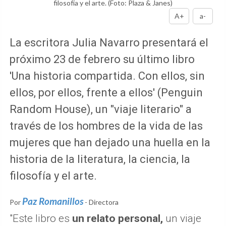
filosofía y el arte.
(Foto: Plaza & Janes)
A+
a-
La escritora Julia Navarro presentará el
próximo 23 de febrero su último libro
'Una historia compartida. Con ellos, sin
ellos, por ellos, frente a ellos' (Penguin
Random House), un "viaje literario" a
través de los hombres de la vida de las
mujeres que han dejado una huella en la
historia de la literatura, la ciencia, la
filosofía y el arte.
Paz Romanillos
Por
- Directora
"Este libro es
un relato personal,
un viaje