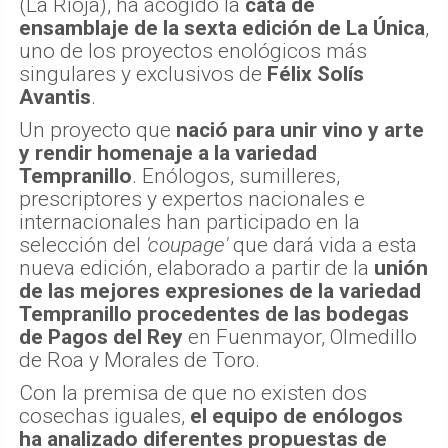
(La Rioja), ha acogido la
cata de
ensamblaje de la sexta edición de La Única
,
uno de los proyectos enológicos más
singulares y exclusivos de
Félix Solís
Avantis
.
Un proyecto que
nació para unir vino y arte
y rendir homenaje a la variedad
Tempranillo
. Enólogos, sumilleres,
prescriptores y expertos nacionales e
internacionales han participado en la
selección del
'coupage'
que dará vida a esta
nueva edición, elaborado a partir de la
unión
de las mejores expresiones de la variedad
Tempranillo procedentes de las bodegas
de Pagos del Rey
en Fuenmayor, Olmedillo
de Roa y Morales de Toro.
Con la premisa de que no existen dos
cosechas iguales,
el equipo de enólogos
ha analizado diferentes propuestas de