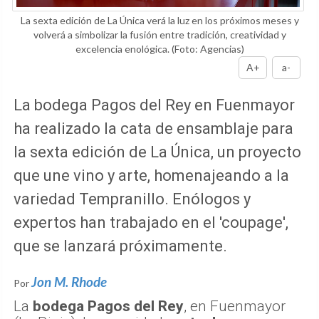
La sexta edición de La Única verá la luz en los próximos meses y
volverá a simbolizar la fusión entre tradición, creatividad y
excelencia enológica.
(Foto: Agencias)
A+
a-
La bodega Pagos del Rey en Fuenmayor
ha realizado la cata de ensamblaje para
la sexta edición de La Única, un proyecto
que une vino y arte, homenajeando a la
variedad Tempranillo. Enólogos y
expertos han trabajado en el 'coupage',
que se lanzará próximamente.
Jon M. Rhode
Por
La
bodega Pagos del Rey
, en Fuenmayor