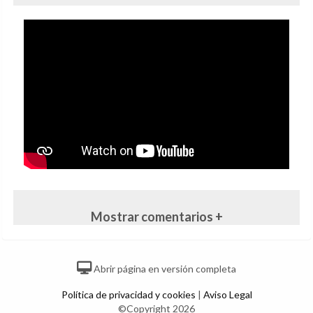
Mostrar comentarios +
Abrir página en versión completa
Política de privacidad y cookies
|
Aviso Legal
©Copyright 2026