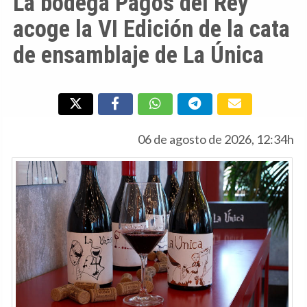
La bodega Pagos del Rey
acoge la VI Edición de la cata
de ensamblaje de La Única
06 de agosto de 2026, 12:34h