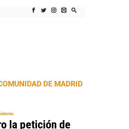
COMUNIDAD DE MADRID
sidenta
o la petición de