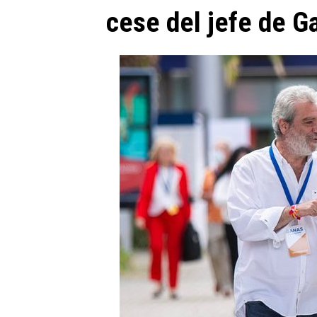
cese del jefe de G