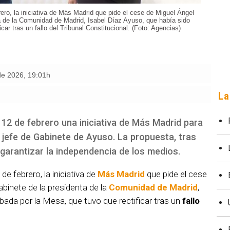
ero, la iniciativa de Más Madrid que pide el cese de Miguel Ángel
a de la Comunidad de Madrid, Isabel Díaz Ayuso, que había sido
ar tras un fallo del Tribunal Constitucional. (Foto: Agencias)
 de 2026
,
19:01h
La
12 de febrero una iniciativa de Más Madrid para
, jefe de Gabinete de Ayuso. La propuesta, tras
garantizar la independencia de los medios.
 de febrero, la iniciativa de
Más Madrid
que pide el cese
Gabinete de la presidenta de la
Comunidad de Madrid
,
bada por la Mesa, que tuvo que rectificar tras un
fallo