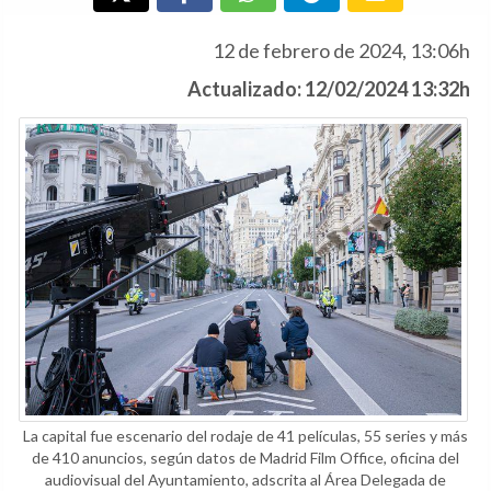
12 de febrero de 2024, 13:06h
Actualizado: 12/02/2024 13:32h
La capital fue escenario del rodaje de 41 películas, 55 series y más
de 410 anuncios, según datos de Madrid Film Office, oficina del
audiovisual del Ayuntamiento, adscrita al Área Delegada de