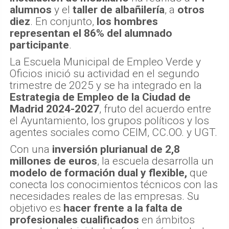
alumnos
y el
taller de albañilería
, a
otros
diez
. En conjunto,
los hombres
representan el 86% del alumnado
participante
.
La Escuela Municipal de Empleo Verde y
Oficios inició su actividad en el segundo
trimestre de 2025 y se ha integrado en la
Estrategia de Empleo de la Ciudad de
Madrid 2024-2027
, fruto del acuerdo entre
el Ayuntamiento, los grupos políticos y los
agentes sociales como CEIM, CC.OO. y UGT.
Con una
inversión plurianual de 2,8
millones de euros
, la escuela desarrolla un
modelo de formación dual y flexible,
que
conecta los conocimientos técnicos con las
necesidades reales de las empresas. Su
objetivo es
hacer frente a la falta de
profesionales cualificados
en ámbitos