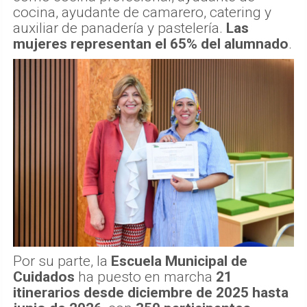
cocina, ayudante de camarero, catering y
auxiliar de panadería y pastelería.
Las
mujeres representan el 65% del alumnado
.
Por su parte, la
Escuela Municipal de
Cuidados
ha puesto en marcha
21
itinerarios desde diciembre de 2025 hasta