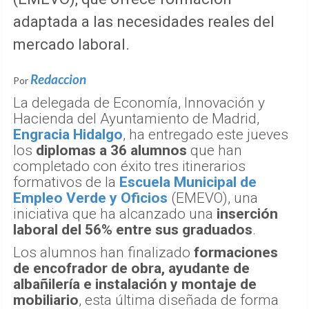
adaptada a las necesidades reales del
mercado laboral.
Redaccion
Por
La delegada de Economía, Innovación y
Hacienda del Ayuntamiento de Madrid,
Engracia Hidalgo
, ha entregado este jueves
los
diplomas a 36 alumnos
que han
completado con éxito tres itinerarios
formativos de la
Escuela Municipal de
Empleo Verde y Oficios
(EMEVO), una
iniciativa que ha alcanzado una
inserción
laboral del 56% entre sus graduados
.
Los alumnos han finalizado
formaciones
de encofrador de obra, ayudante de
albañilería e instalación y montaje de
mobiliario
, esta última diseñada de forma