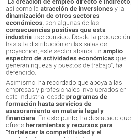
"La
creación de empleo directo e indirecto
,
así como la
atracción de inversiones
y la
dinamización de otros sectores
económicos
, son algunas de las
consecuencias positivas que esta
industria
trae consigo. Desde la producción
hasta la distribución en las salas de
proyección, este sector abarca un
amplio
espectro de actividades económicas
que
generan riqueza y puestos de trabajo", ha
defendido.
Asimismo, ha recordado que apoya a las
empresas y profesionales involucrados en
esta industria, desde
programas de
formación hasta servicios de
asesoramiento en materia legal y
financiera
. En este punto, ha destacado que
ofrece
herramientas y recursos para
"fortalecer la competitividad y el