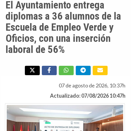
El Ayuntamiento entrega
diplomas a 36 alumnos de la
Escuela de Empleo Verde y
Oficios, con una inserción
laboral de 56%
07 de agosto de 2026, 10:37h
Actualizado: 07/08/2026 10:47h