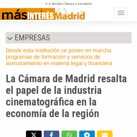
Ir a Versión Clásica o escritorio
Toggle n
EMPRESAS
Desde esta institución se ponen en marcha
programas de formación y servicios de
asesoramiento en materia legal y financiera
La Cámara de Madrid resalta
el papel de la industria
cinematográfica en la
economía de la región