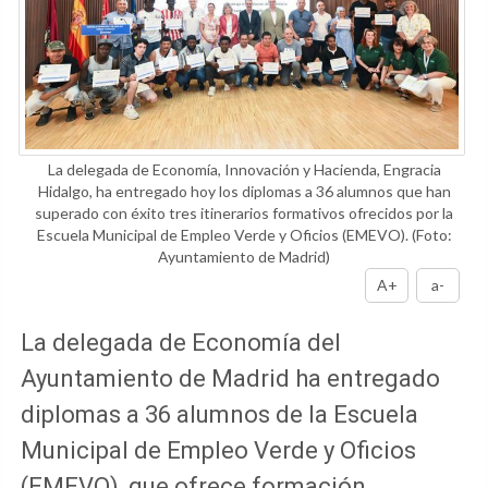
La delegada de Economía, Innovación y Hacienda, Engracia
Hidalgo, ha entregado hoy los diplomas a 36 alumnos que han
superado con éxito tres itinerarios formativos ofrecidos por la
Escuela Municipal de Empleo Verde y Oficios (EMEVO).
(Foto:
Ayuntamiento de Madrid)
A+
a-
La delegada de Economía del
Ayuntamiento de Madrid ha entregado
diplomas a 36 alumnos de la Escuela
Municipal de Empleo Verde y Oficios
(EMEVO), que ofrece formación