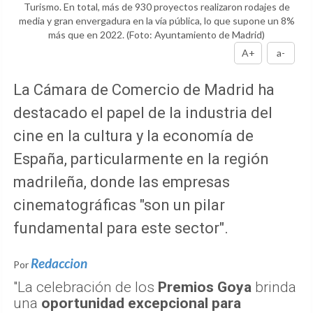
Turismo. En total, más de 930 proyectos realizaron rodajes de
media y gran envergadura en la vía pública, lo que supone un 8%
más que en 2022.
(Foto: Ayuntamiento de Madrid)
A+
a-
La Cámara de Comercio de Madrid ha
destacado el papel de la industria del
cine en la cultura y la economía de
España, particularmente en la región
madrileña, donde las empresas
cinematográficas "son un pilar
fundamental para este sector".
Redaccion
Por
"La celebración de los
Premios Goya
brinda
una
oportunidad excepcional para