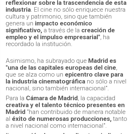
reflexionar sobre la trascendencia de esta
industria
. El cine no sólo enriquece nuestra
cultura y patrimonio, sino que también
genera un
impacto económico
significativo,
a través de la
creación de
empleo y el impulso empresarial"
, ha
recordado la institución.
Asimismo, ha subrayado que
Madrid es
"una de las capitales europeas del cine
,
que se alza como un
epicentro clave para
la industria cinematográfica
no sólo a nivel
nacional, sino también internacional".
Para la
Cámara de Madrid
, la capacidad
creativa y el talento técnico presentes en
Madrid
"han contribuido de manera notable
al
éxito de numerosas producciones,
tanto
a nivel nacional como internacional".