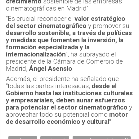
crecimiento
sostenible de las empresas
cinematográficas en Madrid".
"Es crucial reconocer el
valor estratégico
del sector cinematográfico
y promover su
desarrollo sostenible, a través de políticas
y medidas que fomenten la inversión, la
formación especializada y la
internacionalización"
, ha subrayado el
presidente de la Cámara de Comercio de
Madrid,
Ángel Asensio
.
Además, el presidente ha señalado que
"todas las partes interesadas,
desde el
Gobierno hasta las instituciones culturales
y empresariales, deben aunar esfuerzos
para potenciar el sector cinematográfico
y
aprovechar todo su potencial como
motor
de desarrollo económico y cultural"
.