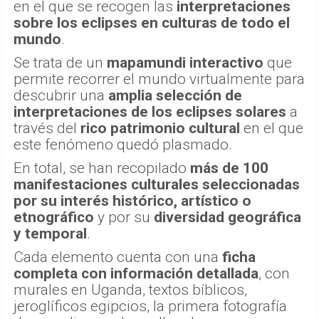
en el que se recogen las
interpretaciones
sobre los eclipses en culturas de todo el
mundo
.
Se trata de un
mapamundi interactivo
que
permite recorrer el mundo virtualmente para
descubrir una
amplia selección de
interpretaciones de los eclipses solares
a
través del
rico patrimonio cultural
en el que
este fenómeno quedó plasmado.
En total, se han recopilado
más de 100
manifestaciones culturales seleccionadas
por su interés histórico, artístico o
etnográfico
y por su
diversidad geográfica
y temporal
.
Cada elemento cuenta con una
ficha
completa con información detallada
, con
murales en Uganda, textos bíblicos,
jeroglíficos egipcios, la primera fotografía