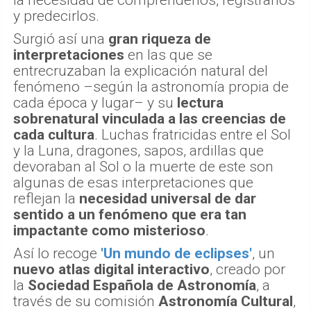
y predecirlos.
Surgió así una
gran riqueza de
interpretaciones
en las que se
entrecruzaban la explicación natural del
fenómeno –según la astronomía propia de
cada época y lugar– y su
lectura
sobrenatural vinculada a las creencias de
cada cultura
. Luchas fratricidas entre el Sol
y la Luna, dragones, sapos, ardillas que
devoraban al Sol o la muerte de este son
algunas de esas interpretaciones que
reflejan la
necesidad universal de dar
sentido a un fenómeno que era tan
impactante como misterioso
.
Así lo recoge
'Un mundo de eclipses'
, un
nuevo atlas digital interactivo
, creado por
la
Sociedad Española de Astronomía
, a
través de su comisión
Astronomía Cultural
,