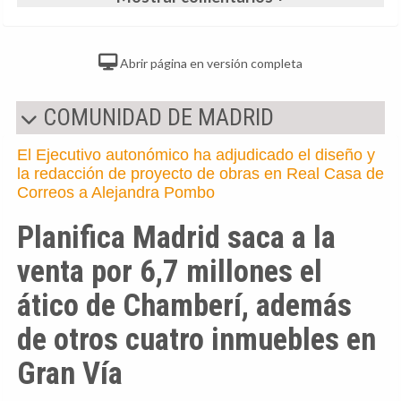
Abrir página en versión completa
COMUNIDAD DE MADRID
El Ejecutivo autonómico ha adjudicado el diseño y
la redacción de proyecto de obras en Real Casa de
Correos a Alejandra Pombo
Planifica Madrid saca a la
venta por 6,7 millones el
ático de Chamberí, además
de otros cuatro inmuebles en
Gran Vía