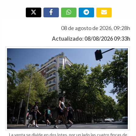
08 de agosto de 2026, 09:28h
Actualizado: 08/08/2026 09:33h
La venta se divide en dos lotes, por un lado las cuatro fincas de