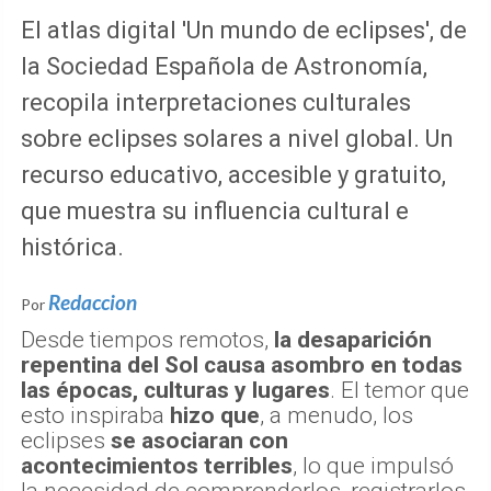
El atlas digital 'Un mundo de eclipses', de
la Sociedad Española de Astronomía,
recopila interpretaciones culturales
sobre eclipses solares a nivel global. Un
recurso educativo, accesible y gratuito,
que muestra su influencia cultural e
histórica.
Redaccion
Por
Desde tiempos remotos,
la desaparición
repentina del Sol causa asombro en todas
las épocas, culturas y lugares
. El temor que
esto inspiraba
hizo que
, a menudo, los
eclipses
se asociaran con
acontecimientos terribles
, lo que impulsó
la necesidad de comprenderlos, registrarlos