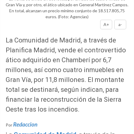
Gran Vía y, por otro, el ático ubicado en General Martínez Campos.
En total, alcanzan un precio mínimo conjunto de 18.517.805,75
euros.
(Foto: Agencias)
A+
a-
La Comunidad de Madrid, a través de
Planifica Madrid, vende el controvertido
ático adquirido en Chamberí por 6,7
millones, así como cuatro inmuebles en
Gran Vía, por 11,8 millones. El montante
total se destinará, según indican, para
financiar la reconstrucción de la Sierra
Oeste tras los incendios.
Redaccion
Por