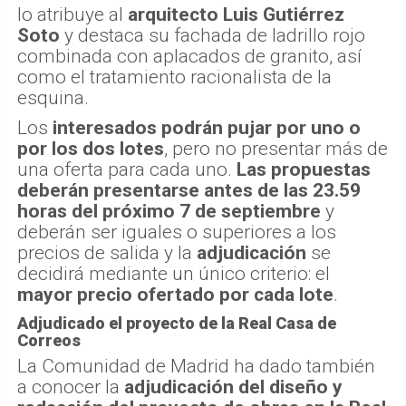
lo atribuye al
arquitecto Luis Gutiérrez
Soto
y destaca su fachada de ladrillo rojo
combinada con aplacados de granito, así
como el tratamiento racionalista de la
esquina.
Los
interesados podrán pujar por uno o
por los dos lotes
, pero no presentar más de
una oferta para cada uno.
Las propuestas
deberán presentarse antes de las 23.59
horas del próximo 7 de septiembre
y
deberán ser iguales o superiores a los
precios de salida y la
adjudicación
se
decidirá mediante un único criterio: el
mayor precio ofertado por cada lote
.
Adjudicado el proyecto de la Real Casa de
Correos
La Comunidad de Madrid ha dado también
a conocer la
adjudicación del diseño y