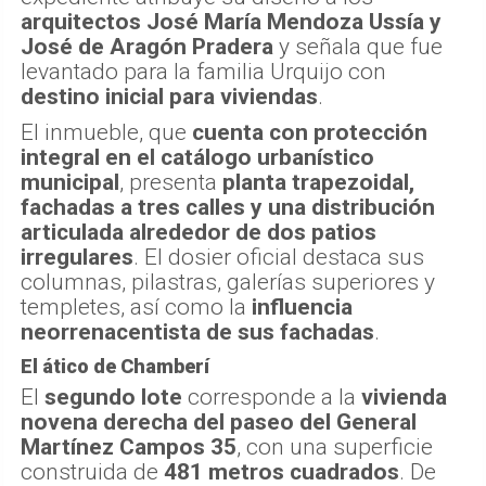
arquitectos José María Mendoza Ussía y
José de Aragón Pradera
y señala que fue
levantado para la familia Urquijo con
destino inicial para viviendas
.
El inmueble, que
cuenta con protección
integral en el catálogo urbanístico
municipal
, presenta
planta trapezoidal,
fachadas a tres calles y una distribución
articulada alrededor de dos patios
irregulares
. El dosier oficial destaca sus
columnas, pilastras, galerías superiores y
templetes, así como la
influencia
neorrenacentista de sus fachadas
.
El ático de Chamberí
El
segundo lote
corresponde a la
vivienda
novena derecha del paseo del General
Martínez Campos 35
, con una superficie
construida de
481 metros cuadrados
. De