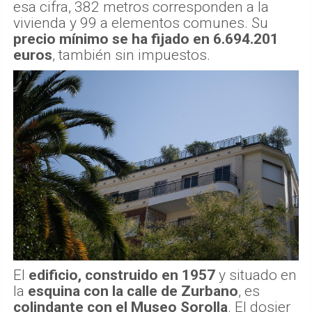
esa cifra, 382 metros corresponden a la
vivienda y 99 a elementos comunes. Su
precio mínimo se ha fijado en 6.694.201
euros
, también sin impuestos.
El
edificio, construido en 1957
y situado en
la
esquina con la calle de Zurbano
, es
colindante con el Museo Sorolla
. El dosier