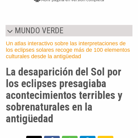
MUNDO VERDE
Un atlas interactivo sobre las interpretaciones de
los eclipses solares recoge más de 100 elementos
culturales desde la antigüedad
La desaparición del Sol por
los eclipses presagiaba
acontecimientos terribles y
sobrenaturales en la
antigüedad