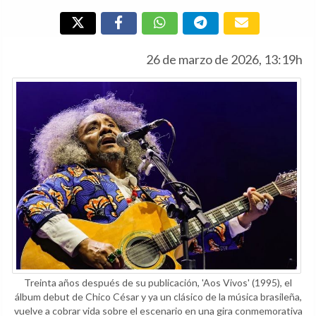
26 de marzo de 2026, 13:19h
Treinta años después de su publicación, 'Aos Vivos' (1995), el
álbum debut de Chico César y ya un clásico de la música brasileña,
vuelve a cobrar vida sobre el escenario en una gira conmemorativa