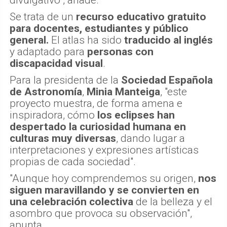
Se trata de un
recurso educativo gratuito
para docentes, estudiantes y público
general.
El atlas ha sido
traducido al inglés
y adaptado para
personas con
discapacidad visual
.
Para la presidenta de la
Sociedad Española
de Astronomía
,
Minia Manteiga
, "este
proyecto muestra, de forma amena e
inspiradora, cómo
los eclipses han
despertado la curiosidad humana en
culturas muy diversas
, dando lugar a
interpretaciones y expresiones artísticas
propias de cada sociedad".
"Aunque hoy comprendemos su origen,
nos
siguen maravillando y se convierten en
una celebración colectiva
de la belleza y el
asombro que provoca su observación",
apunta.