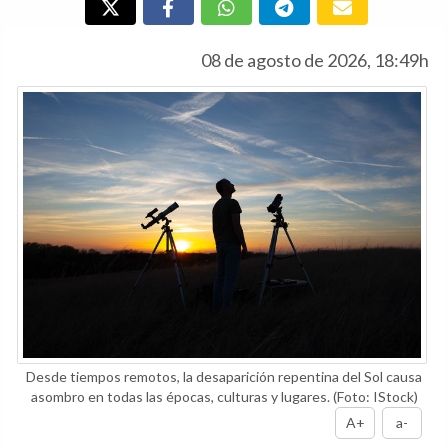
08 de agosto de 2026, 18:49h
Desde tiempos remotos, la desaparición repentina del Sol causa
asombro en todas las épocas, culturas y lugares.
(Foto: IStock)
A+
a-