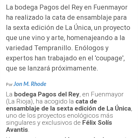
La bodega Pagos del Rey en Fuenmayor
ha realizado la cata de ensamblaje para
la sexta edición de La Única, un proyecto
que une vino y arte, homenajeando a la
variedad Tempranillo. Enólogos y
expertos han trabajado en el 'coupage',
que se lanzará próximamente.
Jon M. Rhode
Por
La
bodega Pagos del Rey
, en Fuenmayor
(La Rioja), ha acogido la
cata de
ensamblaje de la sexta edición de La Única
,
uno de los proyectos enológicos más
singulares y exclusivos de
Félix Solís
Avantis
.