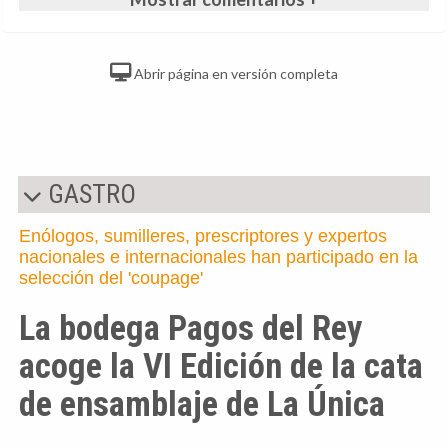
Abrir página en versión completa
GASTRO
Enólogos, sumilleres, prescriptores y expertos
nacionales e internacionales han participado en la
selección del 'coupage'
La bodega Pagos del Rey
acoge la VI Edición de la cata
de ensamblaje de La Única