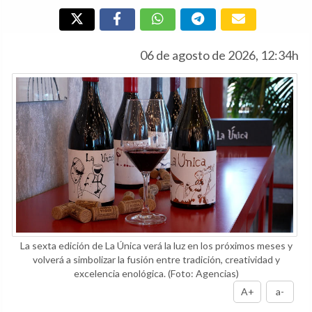
06 de agosto de 2026, 12:34h
La sexta edición de La Única verá la luz en los próximos meses y
volverá a simbolizar la fusión entre tradición, creatividad y
excelencia enológica.
(Foto: Agencias)
A+
a-