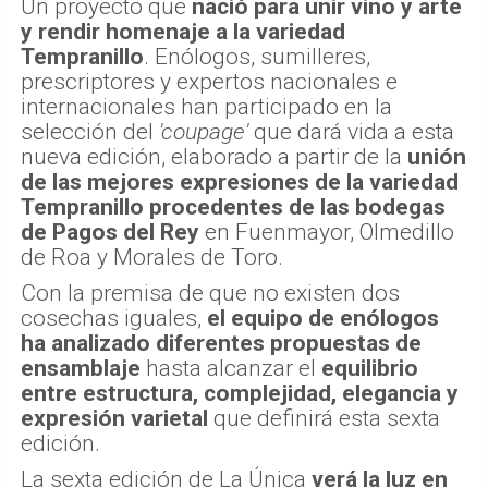
Un proyecto que
nació para unir vino y arte
y rendir homenaje a la variedad
Tempranillo
. Enólogos, sumilleres,
prescriptores y expertos nacionales e
internacionales han participado en la
selección del
'coupage'
que dará vida a esta
nueva edición, elaborado a partir de la
unión
de las mejores expresiones de la variedad
Tempranillo procedentes de las bodegas
de Pagos del Rey
en Fuenmayor, Olmedillo
de Roa y Morales de Toro.
Con la premisa de que no existen dos
cosechas iguales,
el equipo de enólogos
ha analizado diferentes propuestas de
ensamblaje
hasta alcanzar el
equilibrio
entre estructura, complejidad, elegancia y
expresión varietal
que definirá esta sexta
edición.
La sexta edición de La Única
verá la luz en