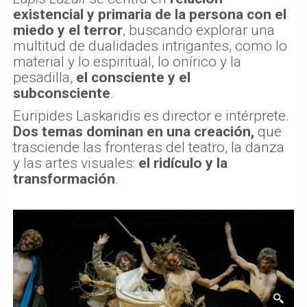
existencial y primaria de la persona con el
miedo y el terror
, buscando explorar una
multitud de dualidades intrigantes, como lo
material y lo espiritual, lo onírico y la
pesadilla,
el consciente y el
subconsciente
.
Euripides Laskaridis es director e intérprete.
Dos temas dominan en una creación,
que
trasciende las fronteras del teatro, la danza
y las artes visuales:
el ridículo y la
transformación
.