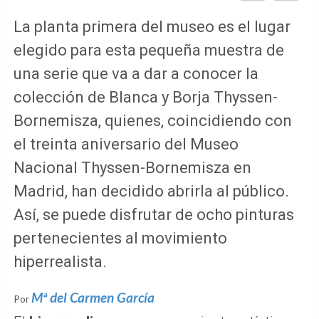
La planta primera del museo es el lugar
elegido para esta pequeña muestra de
una serie que va a dar a conocer la
colección de Blanca y Borja Thyssen-
Bornemisza, quienes, coincidiendo con
el treinta aniversario del Museo
Nacional Thyssen-Bornemisza en
Madrid, han decidido abrirla al público.
Así, se puede disfrutar de ocho pinturas
pertenecientes al movimiento
hiperrealista.
Mª del Carmen García
Por