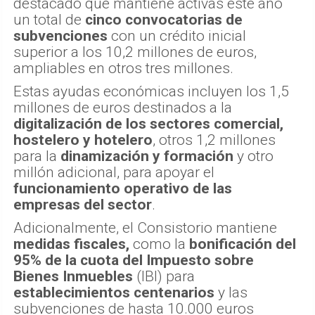
destacado que mantiene activas este año
un total de
cinco convocatorias de
subvenciones
con un crédito inicial
superior a los 10,2 millones de euros,
ampliables en otros tres millones.
Estas ayudas económicas incluyen los 1,5
millones de euros destinados a la
digitalización de los sectores comercial,
hostelero y hotelero
, otros 1,2 millones
para la
dinamización y formación
y otro
millón adicional, para apoyar el
funcionamiento operativo de las
empresas del sector
.
Adicionalmente, el Consistorio mantiene
medidas fiscales,
como la
bonificación del
95% de la cuota del Impuesto sobre
Bienes Inmuebles
(IBI) para
establecimientos centenarios
y las
subvenciones de hasta 10.000 euros