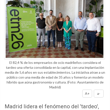
El 82,4 % de los empresarios de ocio madrileños considera el
tardeo una oferta consolidada en la capital, con una implantación
media de 5,6 años en sus establecimientos. La iniciativa atrae a un
público con una media de edad de 35 años y fomenta un modelo
híbrido que aúna gastronomía y cultura.
(Foto: Ayuntamiento de
Madrid)
A+
a-
Madrid lidera el fenómeno del 'tardeo',