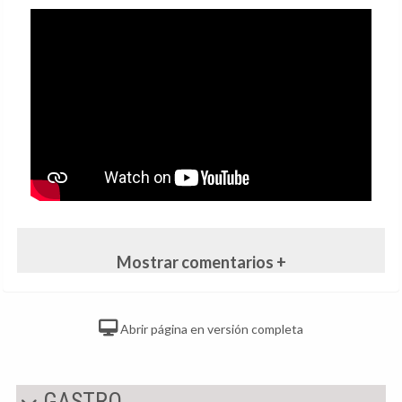
Mostrar comentarios +
Abrir página en versión completa
GASTRO