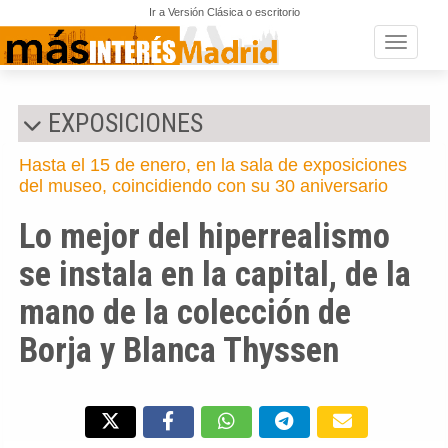
Ir a Versión Clásica o escritorio
Toggle n
EXPOSICIONES
Hasta el 15 de enero, en la sala de exposiciones
del museo, coincidiendo con su 30 aniversario
Lo mejor del hiperrealismo
se instala en la capital, de la
mano de la colección de
Borja y Blanca Thyssen