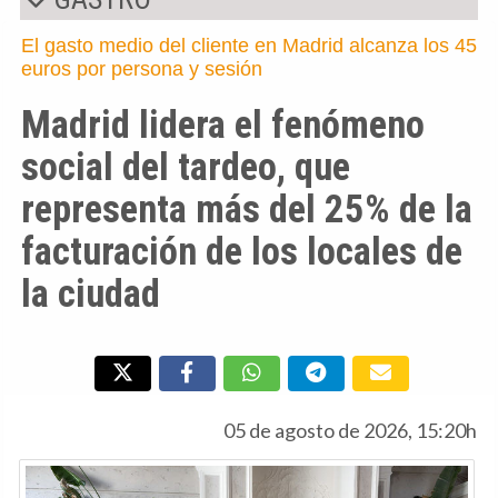
El gasto medio del cliente en Madrid alcanza los 45
euros por persona y sesión
Madrid lidera el fenómeno
social del tardeo, que
representa más del 25% de la
facturación de los locales de
la ciudad
05 de agosto de 2026, 15:20h