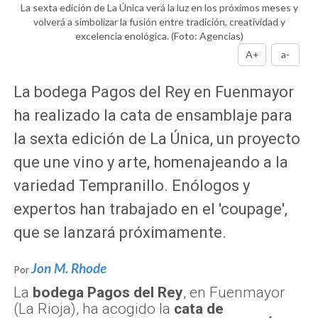
La sexta edición de La Única verá la luz en los próximos meses y
volverá a simbolizar la fusión entre tradición, creatividad y
excelencia enológica.
(Foto: Agencias)
A+
a-
La bodega Pagos del Rey en Fuenmayor
ha realizado la cata de ensamblaje para
la sexta edición de La Única, un proyecto
que une vino y arte, homenajeando a la
variedad Tempranillo. Enólogos y
expertos han trabajado en el 'coupage',
que se lanzará próximamente.
Jon M. Rhode
Por
La
bodega Pagos del Rey
, en Fuenmayor
(La Rioja), ha acogido la
cata de