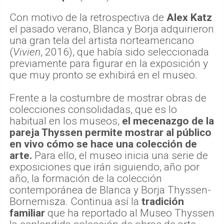
Con motivo de la retrospectiva de
Alex Katz
el pasado verano, Blanca y Borja adquirieron
una gran tela del artista norteamericano
(
Vivien
, 2016), que había sido seleccionada
previamente para figurar en la exposición y
que muy pronto se exhibirá en el museo.
Frente a la costumbre de mostrar obras de
colecciones consolidadas, que es lo
habitual en los museos,
el mecenazgo de la
pareja Thyssen permite mostrar al público
en vivo cómo se hace una colección de
arte.
Para ello, el museo inicia una serie de
exposiciones que irán siguiendo, año por
año, la formación de la colección
contemporánea de Blanca y Borja Thyssen-
Bornemisza. Continua así la
tradición
familiar
que ha reportado al Museo Thyssen