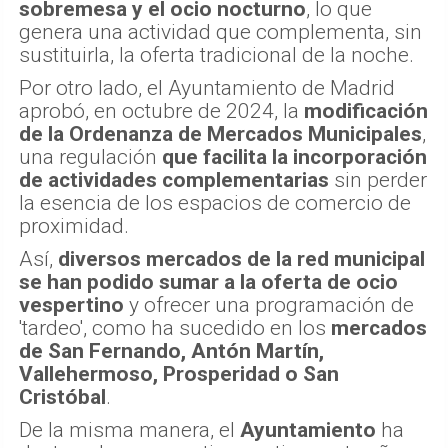
sobremesa y el ocio nocturno
, lo que
genera una actividad que complementa, sin
sustituirla, la oferta tradicional de la noche.
Por otro lado, el Ayuntamiento de Madrid
aprobó, en octubre de 2024, la
modificación
de la Ordenanza de Mercados Municipales
,
una regulación
que facilita la incorporación
de actividades complementarias
sin perder
la esencia de los espacios de comercio de
proximidad.
Así,
diversos mercados de la red municipal
se han podido sumar a la oferta de ocio
vespertino
y ofrecer una programación de
'tardeo', como ha sucedido en los
mercados
de San Fernando, Antón Martín,
Vallehermoso, Prosperidad o San
Cristóbal
.
De la misma manera, el
Ayuntamiento
ha