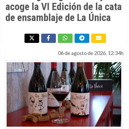
acoge la VI Edición de la cata
de ensamblaje de La Única
06 de agosto de 2026, 12:34h