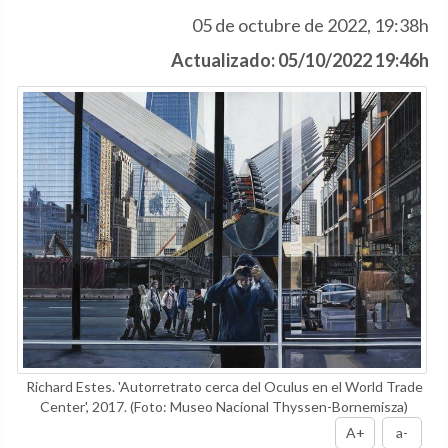
05 de octubre de 2022, 19:38h
Actualizado: 05/10/2022 19:46h
Richard Estes. 'Autorretrato cerca del Oculus en el World Trade
Center', 2017.
(Foto: Museo Nacional Thyssen-Bornemisza)
A+
a-