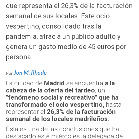
que representa el 26,3% de la facturación
semanal de sus locales. Este ocio
vespertino, consolidado tras la
pandemia, atrae a un público adulto y
genera un gasto medio de 45 euros por
persona.
Jon M. Rhode
Por
La ciudad de
Madrid
se encuentra
a la
cabeza de la oferta del tardeo
, un
"fenómeno social y recreativo" que ha
transformado el ocio vespertino,
hasta
representar el
26,3% de la facturación
semanal de los locales madrileños
.
Esta es una de las conclusiones que ha
destacado este miércoles la delegada de