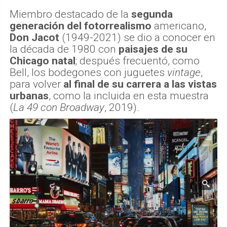
Miembro destacado de la
segunda
generación del fotorrealismo
americano,
Don Jacot
(1949-2021) se dio a conocer en
la década de 1980 con
paisajes de su
Chicago natal
; después frecuentó, como
Bell, los bodegones con juguetes
vintage
,
para volver
al final de su carrera a las vistas
urbanas
, como la incluida en esta muestra
(
La 49 con Broadway
, 2019).