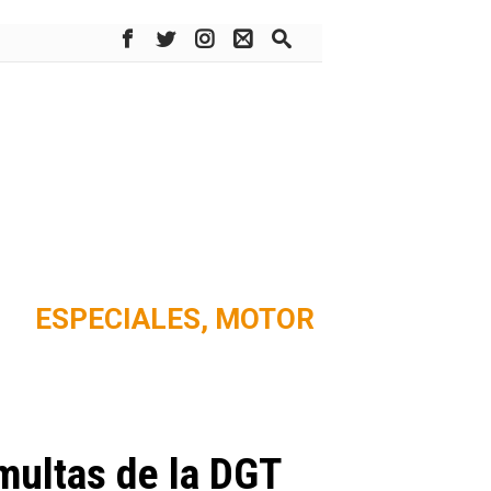
ESPECIALES,
MOTOR
multas de la DGT