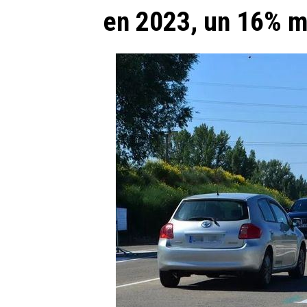
en 2023, un 16% m