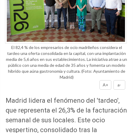
El 82,4 % de los empresarios de ocio madrileños considera el
tardeo una oferta consolidada en la capital, con una implantación
media de 5,6 años en sus establecimientos. La iniciativa atrae a un
público con una media de edad de 35 años y fomenta un modelo
híbrido que aúna gastronomía y cultura.
(Foto: Ayuntamiento de
Madrid)
A+
a-
Madrid lidera el fenómeno del 'tardeo',
que representa el 26,3% de la facturación
semanal de sus locales. Este ocio
vespertino, consolidado tras la