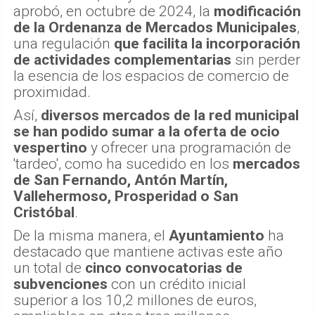
aprobó, en octubre de 2024, la
modificación
de la Ordenanza de Mercados Municipales
,
una regulación
que facilita la incorporación
de actividades complementarias
sin perder
la esencia de los espacios de comercio de
proximidad.
Así,
diversos mercados de la red municipal
se han podido sumar a la oferta de ocio
vespertino
y ofrecer una programación de
'tardeo', como ha sucedido en los
mercados
de San Fernando, Antón Martín,
Vallehermoso, Prosperidad o San
Cristóbal
.
De la misma manera, el
Ayuntamiento
ha
destacado que mantiene activas este año
un total de
cinco convocatorias de
subvenciones
con un crédito inicial
superior a los 10,2 millones de euros,