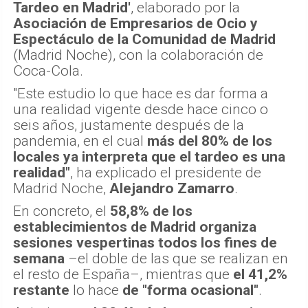
Tardeo en Madrid'
, elaborado por la
Asociación de Empresarios de Ocio y
Espectáculo de la Comunidad de Madrid
(Madrid Noche), con la colaboración de
Coca-Cola.
"Este estudio lo que hace es dar forma a
una realidad vigente desde hace cinco o
seis años, justamente después de la
pandemia, en el cual
más del 80% de los
locales ya interpreta que el tardeo es una
realidad"
, ha explicado el presidente de
Madrid Noche,
Alejandro Zamarro
.
En concreto, el
58,8% de los
establecimientos de Madrid organiza
sesiones vespertinas todos los fines de
semana
–el doble de las que se realizan en
el resto de España–, mientras que
el 41,2%
restante
lo hace
de "forma ocasional"
.