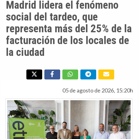
Madrid lidera el fenómeno
social del tardeo, que
representa más del 25% de la
facturación de los locales de
la ciudad
05 de agosto de 2026, 15:20h