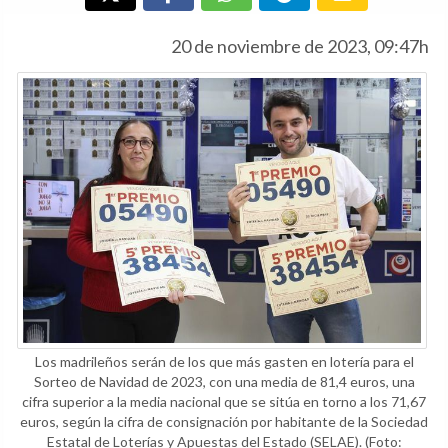
20 de noviembre de 2023, 09:47h
Los madrileños serán de los que más gasten en lotería para el
Sorteo de Navidad de 2023, con una media de 81,4 euros, una
cifra superior a la media nacional que se sitúa en torno a los 71,67
euros, según la cifra de consignación por habitante de la Sociedad
Estatal de Loterías y Apuestas del Estado (SELAE).
(Foto: