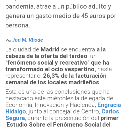
pandemia, atrae a un público adulto y
genera un gasto medio de 45 euros por
persona.
Jon M. Rhode
Por
La ciudad de
Madrid
se encuentra
a la
cabeza de la oferta del tardeo
, un
"fenómeno social y recreativo" que ha
transformado el ocio vespertino,
hasta
representar el
26,3% de la facturación
semanal de los locales madrileños
.
Esta es una de las conclusiones que ha
destacado este miércoles la delegada de
Economía, Innovación y Hacienda,
Engracia
Hidalgo
, junto al concejal de Centro,
Carlos
Segura
, durante la presentación del
primer
'Estudio Sobre el Fenómeno Social del