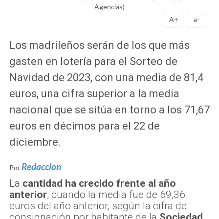
Agencias)
A+
a-
Los madrileños serán de los que más
gasten en lotería para el Sorteo de
Navidad de 2023, con una media de 81,4
euros, una cifra superior a la media
nacional que se sitúa en torno a los 71,67
euros en décimos para el 22 de
diciembre.
Redaccion
Por
La
cantidad ha crecido frente al año
anterior
, cuando la media fue de 69,36
euros del año anterior, según la cifra de
consignación por habitante de la
Sociedad