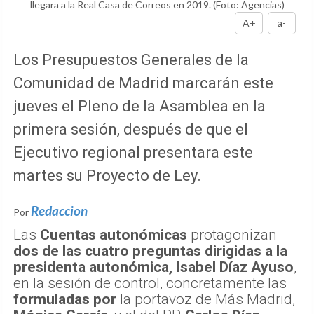
llegara a la Real Casa de Correos en 2019.
(Foto: Agencias)
A+
a-
Los Presupuestos Generales de la
Comunidad de Madrid marcarán este
jueves el Pleno de la Asamblea en la
primera sesión, después de que el
Ejecutivo regional presentara este
martes su Proyecto de Ley.
Redaccion
Por
Las
Cuentas autonómicas
protagonizan
dos de las cuatro preguntas dirigidas a la
presidenta autonómica, Isabel Díaz Ayuso
,
en la sesión de control, concretamente las
formuladas por
la portavoz de Más Madrid,