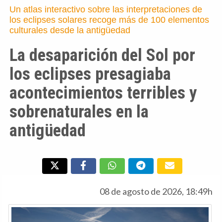
Un atlas interactivo sobre las interpretaciones de
los eclipses solares recoge más de 100 elementos
culturales desde la antigüedad
La desaparición del Sol por
los eclipses presagiaba
acontecimientos terribles y
sobrenaturales en la
antigüedad
08 de agosto de 2026, 18:49h