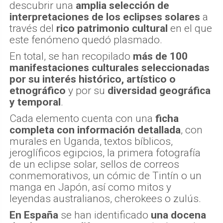
descubrir una
amplia selección de
interpretaciones de los eclipses solares
a
través del
rico patrimonio cultural
en el que
este fenómeno quedó plasmado.
En total, se han recopilado
más de 100
manifestaciones culturales seleccionadas
por su interés histórico, artístico o
etnográfico
y por su
diversidad geográfica
y temporal
.
Cada elemento cuenta con una
ficha
completa con información detallada
, con
murales en Uganda, textos bíblicos,
jeroglíficos egipcios, la primera fotografía
de un eclipse solar, sellos de correos
conmemorativos, un cómic de Tintín o un
manga en Japón, así como mitos y
leyendas australianos, cherokees o zulús.
En España
se han identificado
una docena