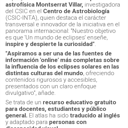
astrofísica Montserrat Villar,
investigadora
del CSIC en el
Centro de Astrobiología
(CSIC-INTA), quien destaca el carácter
transversal e innovador de la iniciativa en el
panorama internacional: "Nuestro objetivo
es que 'Un mundo de eclipses' enseñe,
inspire y despierte la curiosidad"
.
"Aspiramos a ser una de las fuentes de
información 'online' más completas sobre
la influencia de los eclipses solares en las
distintas culturas del mundo
, ofreciendo
contenidos rigurosos y accesibles,
presentados con un claro enfoque
divulgativo", añade.
Se trata de un
recurso educativo gratuito
para docentes, estudiantes y público
general.
El atlas ha sido
traducido al inglés
y adaptado para
personas con