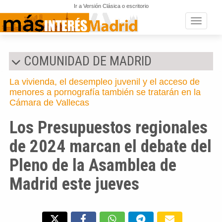
Ir a Versión Clásica o escritorio
Toggle n
COMUNIDAD DE MADRID
La vivienda, el desempleo juvenil y el acceso de
menores a pornografía también se tratarán en la
Cámara de Vallecas
Los Presupuestos regionales
de 2024 marcan el debate del
Pleno de la Asamblea de
Madrid este jueves