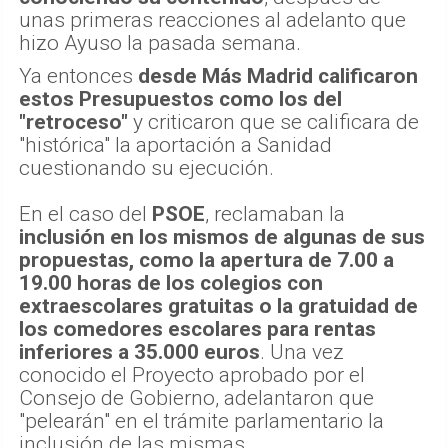
unas primeras reacciones al adelanto que
hizo Ayuso la pasada semana.
Ya entonces
desde Más Madrid calificaron
estos Presupuestos como los del
"retroceso"
y criticaron que se calificara de
"histórica" la aportación a Sanidad
cuestionando su ejecución.
En el caso del
PSOE
, reclamaban la
inclusión en los mismos de algunas de sus
propuestas, como la apertura de 7.00 a
19.00 horas de los colegios con
extraescolares gratuitas o la gratuidad de
los comedores escolares para rentas
inferiores a 35.000 euros
. Una vez
conocido el Proyecto aprobado por el
Consejo de Gobierno, adelantaron que
"pelearán" en el trámite parlamentario la
inclusión de las mismas.