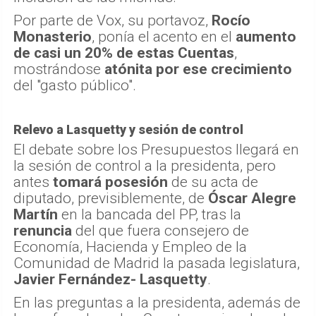
Por parte de Vox, su portavoz,
Rocío
Monasterio
, ponía el acento en el
aumento
de casi un 20% de estas Cuentas
,
mostrándose
atónita por ese crecimiento
del "gasto público".
Relevo a Lasquetty y sesión de control
El debate sobre los Presupuestos llegará en
la sesión de control a la presidenta, pero
antes
tomará posesión
de su acta de
diputado, previsiblemente, de
Óscar Alegre
Martín
en la bancada del PP, tras la
renuncia
del que fuera consejero de
Economía, Hacienda y Empleo de la
Comunidad de Madrid la pasada legislatura,
Javier Fernández- Lasquetty
.
En las preguntas a la presidenta, además de