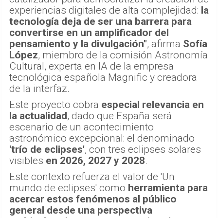
experiencias digitales de alta complejidad:
la
tecnología deja de ser una barrera para
convertirse en un amplificador del
pensamiento y la divulgación"
, afirma
Sofía
López
, miembro de la comisión Astronomía
Cultural, experta en IA de la empresa
tecnológica española Magnific y creadora
de la interfaz.
Este proyecto cobra
especial relevancia en
la actualidad
, dado que España será
escenario de un acontecimiento
astronómico excepcional: el denominado
'trío de eclipses'
, con tres eclipses solares
visibles
en 2026, 2027 y 2028
.
Este contexto refuerza el valor de 'Un
mundo de eclipses' como
herramienta para
acercar estos fenómenos al público
general desde una perspectiva