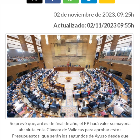
02 de noviembre de 2023, 09:25h
Actualizado: 02/11/2023 09:55h
Se prevé que, antes de final de año, el PP hará valer su mayoría
absoluta en la Cámara de Vallecas para aprobar estos
Presupuestos, que serán los segundos de Ayuso desde que