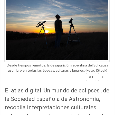
Desde tiempos remotos, la desaparición repentina del Sol causa
asombro en todas las épocas, culturas y lugares.
(Foto: IStock)
A+
a-
El atlas digital 'Un mundo de eclipses', de
la Sociedad Española de Astronomía,
recopila interpretaciones culturales