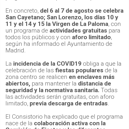
En concreto,
del 6 al 7 de agosto se celebra
San Cayetano; San Lorenzo, los días 10 y
11 y el 14 y 15 la Virgen de La Paloma
, con
un programa de
actividades gratuitas
para
todos los públicos y con
aforo limitado
,
según ha informado el Ayuntamiento de
Madrid.
La
incidencia de la COVID19
obliga a que la
celebración de las
fiestas populares
de la
zona centro se realicen
en enclaves más
abiertos,
para mantener la
distancia de
seguridad y la normativa sanitaria.
Todas
las actividades serán gratuitas, con aforo
limitado,
previa descarga de entradas
.
El Consistorio ha explicado que el programa
nace de la
colaboración activa con la