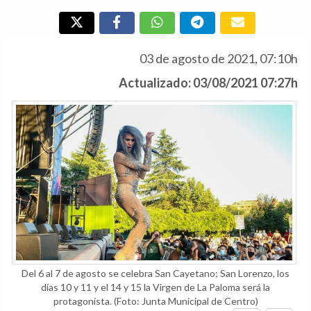
03 de agosto de 2021, 07:10h
Actualizado: 03/08/2021 07:27h
Del 6 al 7 de agosto se celebra San Cayetano; San Lorenzo, los
días 10 y 11 y el 14 y 15 la Virgen de La Paloma será la
protagonista.
(Foto: Junta Municipal de Centro)