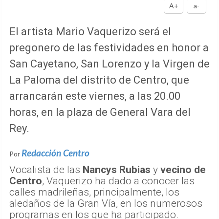
A+
a-
El artista Mario Vaquerizo será el
pregonero de las festividades en honor a
San Cayetano, San Lorenzo y la Virgen de
La Paloma del distrito de Centro, que
arrancarán este viernes, a las 20.00
horas, en la plaza de General Vara del
Rey.
Redacción Centro
Por
Vocalista de las
Nancys Rubias
y
vecino de
Centro
, Vaquerizo ha dado a conocer las
calles madrileñas, principalmente, los
aledaños de la Gran Vía, en los numerosos
programas en los que ha participado.