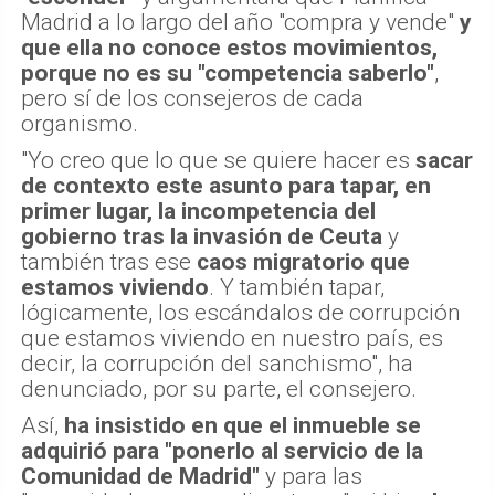
Madrid a lo largo del año "compra y vende"
y
que ella no conoce estos movimientos,
porque no es su "competencia saberlo"
,
pero sí de los consejeros de cada
organismo.
"Yo creo que lo que se quiere hacer es
sacar
de contexto este asunto para tapar, en
primer lugar, la incompetencia del
gobierno tras la invasión de Ceuta
y
también tras ese
caos migratorio que
estamos viviendo
. Y también tapar,
lógicamente, los escándalos de corrupción
que estamos viviendo en nuestro país, es
decir, la corrupción del sanchismo", ha
denunciado, por su parte, el consejero.
Así,
ha insistido en que el inmueble se
adquirió para "ponerlo al servicio de la
Comunidad de Madrid"
y para las