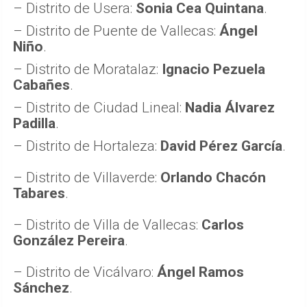
– Distrito de Usera:
Sonia Cea Quintana
.
– Distrito de Puente de Vallecas:
Ángel
Niño
.
– Distrito de Moratalaz:
Ignacio Pezuela
Cabañes
.
– Distrito de Ciudad Lineal:
Nadia Álvarez
Padilla
.
– Distrito de Hortaleza:
David Pérez García
.
– Distrito de Villaverde:
Orlando Chacón
Tabares
.
– Distrito de Villa de Vallecas:
Carlos
González Pereira
.
– Distrito de Vicálvaro:
Ángel Ramos
Sánchez
.