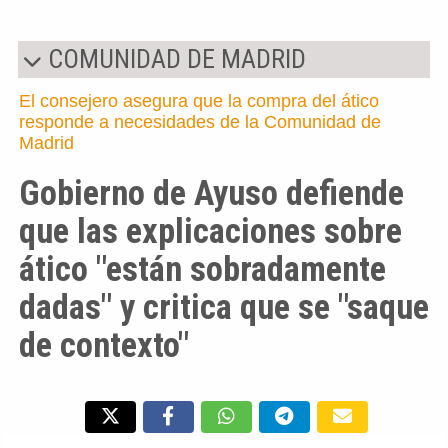
COMUNIDAD DE MADRID
El consejero asegura que la compra del ático
responde a necesidades de la Comunidad de
Madrid
Gobierno de Ayuso defiende
que las explicaciones sobre
ático "están sobradamente
dadas" y critica que se "saque
de contexto"