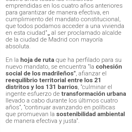
emprendidas en los cuatro años anteriores
para garantizar de manera efectiva, en
cumplimiento del mandato constitucional,
que todos podamos acceder a una vivienda
en esta ciudad",
,
al ser proclamado alcalde
de la ciudad de Madrid con mayoría
absoluta.
En la
hoja de ruta
que ha perfilado para su
nuevo mandato, se encuentra "la
cohesión
social de los madrileños"
, afianzar el
reequilibrio territorial entre los 21
distritos y los 131 barrios
, "culminar el
ingente esfuerzo de
transformación urbana
llevado a cabo durante los últimos cuatro
años", "continuar avanzando en políticas
que promuevan la
sostenibilidad ambiental
de manera efectiva y justa".