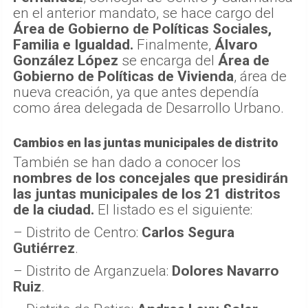
en el anterior mandato, se hace cargo del
Área de Gobierno de Políticas Sociales,
Familia e Igualdad.
Finalmente,
Álvaro
González López
se encarga del
Área de
Gobierno de Políticas de Vivienda
, área de
nueva creación, ya que antes dependía
como área delegada de Desarrollo Urbano.
Cambios en las juntas municipales de distrito
También se han dado a conocer los
nombres de los concejales que presidirán
las juntas municipales de los 21 distritos
de la ciudad.
El listado es el siguiente:
– Distrito de Centro:
Carlos Segura
Gutiérrez
.
– Distrito de Arganzuela:
Dolores Navarro
Ruiz
.