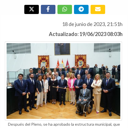
18 de junio de 2023, 21:51h
Actualizado: 19/06/2023 08:03h
Después del Pleno, se ha aprobado la estructura municipal, que