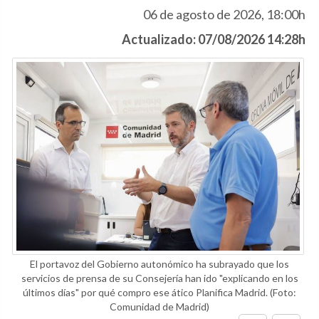
06 de agosto de 2026, 18:00h
Actualizado: 07/08/2026 14:28h
El portavoz del Gobierno autonómico ha subrayado que los
servicios de prensa de su Consejería han ido "explicando en los
últimos días" por qué compro ese ático Planifica Madrid.
(Foto:
Comunidad de Madrid)