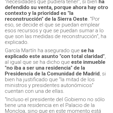
"necesidades que pudiera tener", si bien
ha
defendido su venta, porque ahora hay otro
contexto y la prioridad es "la
reconstrucción" de la Sierra Oeste
. "Por
eso, se decide el que se puedan emplear
esos recursos y que se puedan sumar a lo
que son las medidas de reconstrucción", ha
explicado.
García Martín ha asegurado que
se ha
explicado este asunto "con total claridad"
,
al igual que se ha dicho que
este inmueble
"no iba a ser una residencia" de la
Presidencia de la Comunidad de Madrid
, si
bien ha justificado que "la mitad de los
ministros y presidentes autonómicos"
cuentan con una de ellas.
"Incluso el presidente del Gobierno no sólo
tiene una residencia en el Palacio de la
Moncloa, sino que en este momento está