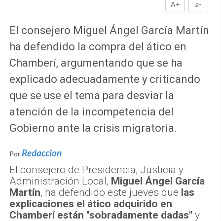
A+
a-
El consejero Miguel Ángel García Martín
ha defendido la compra del ático en
Chamberí, argumentando que se ha
explicado adecuadamente y criticando
que se use el tema para desviar la
atención de la incompetencia del
Gobierno ante la crisis migratoria.
Redaccion
Por
El consejero de Presidencia, Justicia y
Administración Local,
Miguel Ángel García
Martín
, ha defendido este jueves que
las
explicaciones el ático adquirido en
Chamberí están "sobradamente dadas"
y