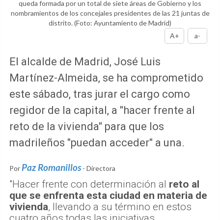
queda formada por un total de siete áreas de Gobierno y los
nombramientos de los concejales presidentes de las 21 juntas de
distrito.
(Foto: Ayuntamiento de Madrid)
A+
a-
El alcalde de Madrid, José Luis
Martínez-Almeida, se ha comprometido
este sábado, tras jurar el cargo como
regidor de la capital, a "hacer frente al
reto de la vivienda" para que los
madrileños "puedan acceder" a una.
Paz Romanillos
Por
- Directora
"Hacer frente con determinación al
reto al
que se enfrenta esta ciudad en materia de
vivienda
, llevando a su término en estos
cuatro años todas las iniciativas