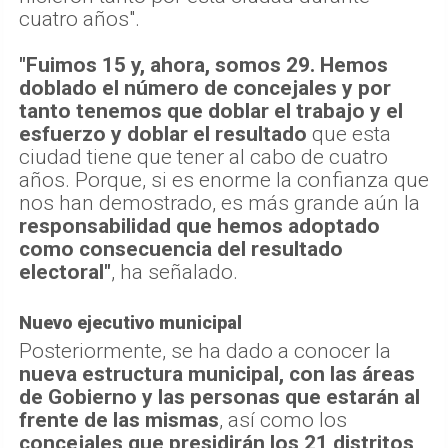
cuatro años".
"Fuimos 15 y, ahora, somos 29. Hemos
doblado el número de concejales y por
tanto tenemos que doblar el trabajo y el
esfuerzo y doblar el resultado
que esta
ciudad tiene que tener al cabo de cuatro
años. Porque, si es enorme la confianza que
nos han demostrado, es más grande aún la
responsabilidad que hemos adoptado
como consecuencia del resultado
electoral"
, ha señalado.
Nuevo ejecutivo municipal
Posteriormente, se ha dado a conocer la
nueva estructura municipal, con las áreas
de Gobierno y las personas que estarán al
frente de las mismas
, así como los
concejales que presidirán los 21 distritos