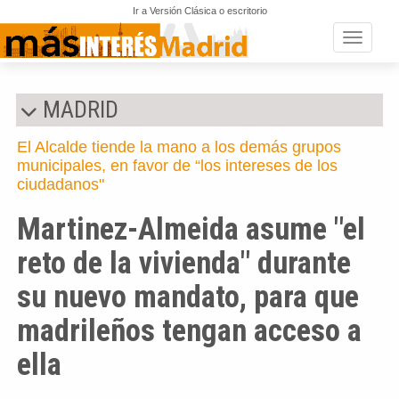
Ir a Versión Clásica o escritorio
Toggle n
MADRID
El Alcalde tiende la mano a los demás grupos
municipales, en favor de “los intereses de los
ciudadanos"
Martinez-Almeida asume "el
reto de la vivienda" durante
su nuevo mandato, para que
madrileños tengan acceso a
ella