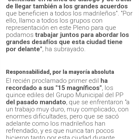
de llegar también a los grandes acuerdos
que beneficien a todos los madrileños". "Por
ello, llamo a todos los grupos con
representación en este Pleno para que
podamos
trabajar juntos para abordar los
grandes desafíos que esta ciudad tiene
por delante"
, ha subrayado.
Responsabilidad, por la mayoría absoluta
El recién proclamado primer edil
ha
recordado a sus "15 magníficos"
, los
quince ediles del Grupo Municipal del PP
del pasado mandato
, que se enfrentaron "a
un trabajo muy duro, muy complicado, con
enormes dificultades, pero que se sacó
adelante como los madrileños han
refrendado, y es que nunca tan pocos
hicieron tanto por esta ciudad durante