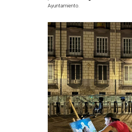
Ayuntamiento.