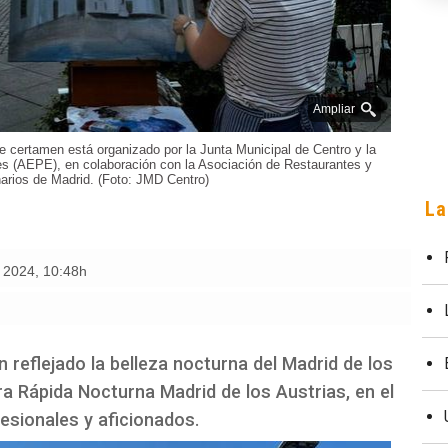
Ampliar
 certamen está organizado por la Junta Municipal de Centro y la
es (AEPE), en colaboración con la Asociación de Restaurantes y
arios de Madrid. (Foto: JMD Centro)
La
e 2024
,
10:48h
 reflejado la belleza nocturna del Madrid de los
ra Rápida Nocturna Madrid de los Austrias, en el
esionales y aficionados.