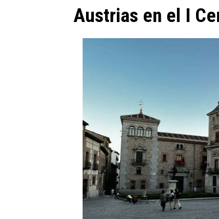
Austrias en el I C