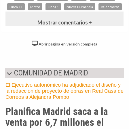
Línea 11
Metro
Línea 1
Nueva Numancia
Valdecarros
Mostrar comentarios +
Abrir página en versión completa
COMUNIDAD DE MADRID
El Ejecutivo autonómico ha adjudicado el diseño y
la redacción de proyecto de obras en Real Casa de
Correos a Alejandra Pombo
Planifica Madrid saca a la
venta por 6,7 millones el