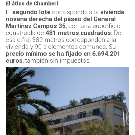
El ático de Chamberí
El
segundo lote
corresponde a la
vivienda
novena derecha del paseo del General
Martínez Campos 35
, con una superficie
construida de
481 metros cuadrados
. De
esa cifra, 382 metros corresponden a la
vivienda y 99 a elementos comunes. Su
precio mínimo se ha fijado en 6.694.201
euros
, también sin impuestos.