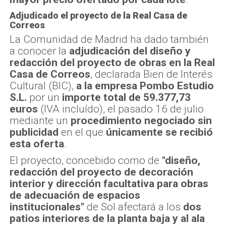
Adjudicado el proyecto de la Real Casa de
Correos
La Comunidad de Madrid ha dado también
a conocer la
adjudicación del diseño y
redacción del proyecto de obras en la Real
Casa de Correos
, declarada Bien de Interés
Cultural (BIC),
a la empresa Pombo Estudio
S.L.
por un
importe total de 59.377,73
euros
(IVA incluído), el pasado 16 de julio
mediante un
procedimiento negociado sin
publicidad
en el que
únicamente se recibió
esta oferta
.
El proyecto, concebido como de
"diseño,
redacción del proyecto de decoración
interior y dirección facultativa para obras
de adecuación de espacios
institucionales"
de Sol afectará a los
dos
patios interiores de la planta baja y al ala