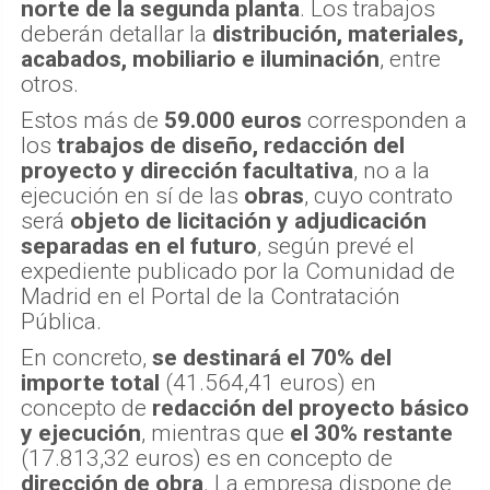
norte de la segunda planta
. Los trabajos
deberán detallar la
distribución, materiales,
acabados, mobiliario e iluminación
, entre
otros.
Estos más de
59.000 euros
corresponden a
los
trabajos de diseño, redacción del
proyecto y dirección facultativa
, no a la
ejecución en sí de las
obras
, cuyo contrato
será
objeto de licitación y adjudicación
separadas en el futuro
, según prevé el
expediente publicado por la Comunidad de
Madrid en el Portal de la Contratación
Pública.
En concreto,
se destinará el 70% del
importe total
(41.564,41 euros) en
concepto de
redacción del proyecto básico
y ejecución
, mientras que
el 30% restante
(17.813,32 euros) es en concepto de
dirección de obra
. La empresa dispone de