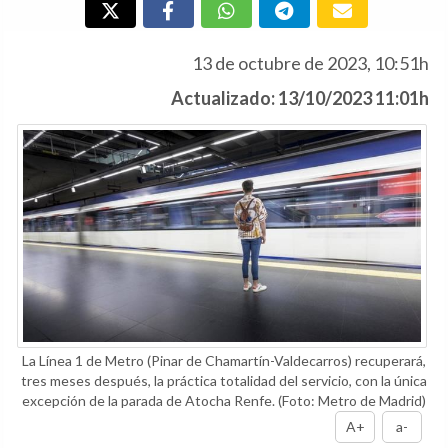
13 de octubre de 2023, 10:51h
Actualizado: 13/10/2023 11:01h
La Línea 1 de Metro (Pinar de Chamartín-Valdecarros) recuperará,
tres meses después, la práctica totalidad del servicio, con la única
excepción de la parada de Atocha Renfe.
(Foto: Metro de Madrid)
A+
a-