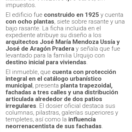
impuestos.
El edificio fue
construido en 1925
y cuenta
con ocho plantas
, siete sobre rasante y una
bajo rasante. La ficha incluida en el
expediente atribuye su diseño a los
arquitectos José María Mendoza Ussía y
José de Aragón Pradera
y señala que fue
levantado para la familia Urquijo con
destino inicial para viviendas
.
El inmueble, que
cuenta con protección
integral en el catálogo urbanístico
municipal
, presenta
planta trapezoidal,
fachadas a tres calles y una distribución
articulada alrededor de dos patios
irregulares
. El dosier oficial destaca sus
columnas, pilastras, galerías superiores y
templetes, así como la
influencia
neorrenacentista de sus fachadas
.