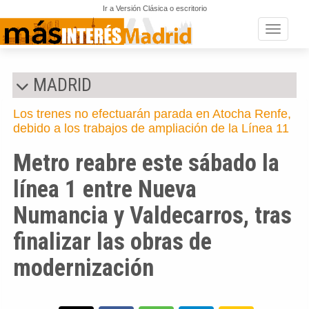
Ir a Versión Clásica o escritorio
Toggle n
MADRID
Los trenes no efectuarán parada en Atocha Renfe,
debido a los trabajos de ampliación de la Línea 11
Metro reabre este sábado la
línea 1 entre Nueva
Numancia y Valdecarros, tras
finalizar las obras de
modernización