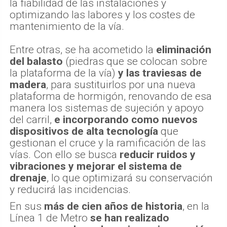
la fiabilidad de las instalaciones y
optimizando las labores y los costes de
mantenimiento de la vía.
Entre otras, se ha acometido la
eliminación
del balasto
(piedras que se colocan sobre
la plataforma de la vía)
y las traviesas de
madera
, para sustituirlos por una nueva
plataforma de hormigón, renovando de esa
manera los sistemas de sujeción y apoyo
del carril,
e incorporando como nuevos
dispositivos de alta tecnología
que
gestionan el cruce y la ramificación de las
vías. Con ello se busca
reducir ruidos y
vibraciones y mejorar el sistema de
drenaje
, lo que optimizará su conservación
y reducirá las incidencias.
En sus
más de cien años de historia
, en la
Línea 1 de Metro
se han realizado