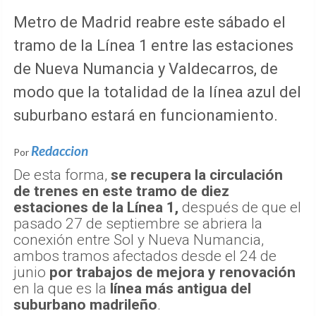
Metro de Madrid reabre este sábado el
tramo de la Línea 1 entre las estaciones
de Nueva Numancia y Valdecarros, de
modo que la totalidad de la línea azul del
suburbano estará en funcionamiento.
Redaccion
Por
De esta forma,
se recupera la circulación
de trenes en este tramo de diez
estaciones de la Línea 1,
después de que el
pasado 27 de septiembre se abriera la
conexión entre Sol y Nueva Numancia,
ambos tramos afectados desde el 24 de
junio
por trabajos de mejora y renovación
en la que es la
línea más antigua del
suburbano madrileño
.