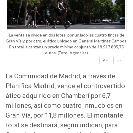
La venta se divide en dos lotes, por un lado las cuatro fincas de
Gran Vía y, por otro, el ático ubicado en General Martínez Campos.
En total, alcanzan un precio mínimo conjunto de 18.517.805,75
euros.
(Foto: Agencias)
A+
a-
La Comunidad de Madrid, a través de
Planifica Madrid, vende el controvertido
ático adquirido en Chamberí por 6,7
millones, así como cuatro inmuebles en
Gran Vía, por 11,8 millones. El montante
total se destinará, según indican, para