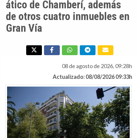
ático de Chamberí, además
de otros cuatro inmuebles en
Gran Vía
08 de agosto de 2026, 09:28h
Actualizado: 08/08/2026 09:33h