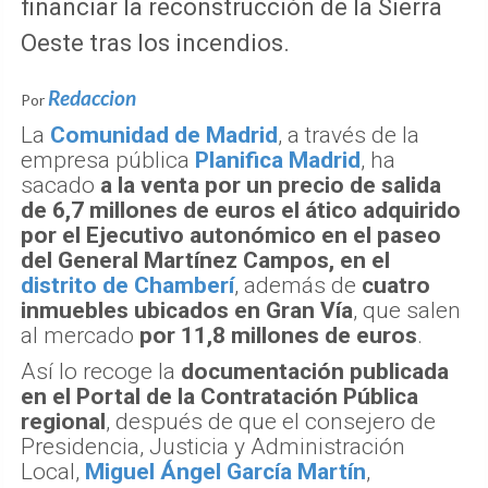
financiar la reconstrucción de la Sierra
Oeste tras los incendios.
Redaccion
Por
La
Comunidad de Madrid
, a través de la
empresa pública
Planifica Madrid
, ha
sacado
a la venta por un precio de salida
de 6,7 millones de euros el ático adquirido
por el Ejecutivo autonómico en el paseo
del General Martínez Campos, en el
distrito de Chamberí
, además de
cuatro
inmuebles ubicados en Gran Vía
, que salen
al mercado
por 11,8 millones de euros
.
Así lo recoge la
documentación publicada
en el Portal de la Contratación Pública
regional
, después de que el consejero de
Presidencia, Justicia y Administración
Local,
Miguel Ángel García Martín
,