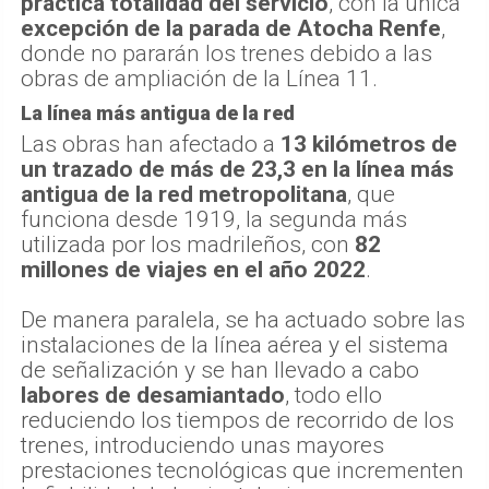
práctica totalidad del servicio
, con la única
excepción de la parada de Atocha Renfe
,
donde no pararán los trenes debido a las
obras de ampliación de la Línea 11.
La línea más antigua de la red
Las obras han afectado a
13 kilómetros de
un trazado de más de 23,3 en la línea más
antigua de la red metropolitana
, que
funciona desde 1919, la segunda más
utilizada por los madrileños, con
82
millones de viajes en el año 2022
.
De manera paralela, se ha actuado sobre las
instalaciones de la línea aérea y el sistema
de señalización y se han llevado a cabo
labores de desamiantado
, todo ello
reduciendo los tiempos de recorrido de los
trenes, introduciendo unas mayores
prestaciones tecnológicas que incrementen