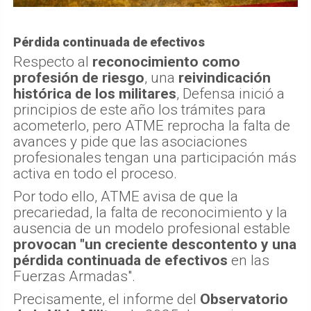
Pérdida continuada de efectivos
Respecto al
reconocimiento como
profesión de riesgo
, una
reivindicación
histórica de los militares
, Defensa inició a
principios de este año los trámites para
acometerlo, pero ATME reprocha la falta de
avances y pide que las asociaciones
profesionales tengan una participación más
activa en todo el proceso.
Por todo ello, ATME avisa de que la
precariedad, la falta de reconocimiento y la
ausencia de un modelo profesional estable
provocan "un creciente descontento y una
pérdida continuada de efectivos
en las
Fuerzas Armadas".
Precisamente, el informe del
Observatorio