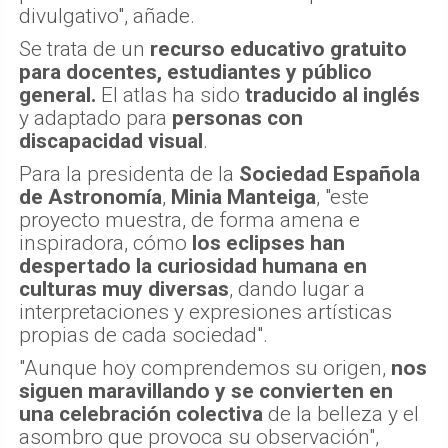
divulgativo", añade.
Se trata de un
recurso educativo gratuito
para docentes, estudiantes y público
general.
El atlas ha sido
traducido al inglés
y adaptado para
personas con
discapacidad visual
.
Para la presidenta de la
Sociedad Española
de Astronomía
,
Minia Manteiga
, "este
proyecto muestra, de forma amena e
inspiradora, cómo
los eclipses han
despertado la curiosidad humana en
culturas muy diversas
, dando lugar a
interpretaciones y expresiones artísticas
propias de cada sociedad".
"Aunque hoy comprendemos su origen,
nos
siguen maravillando y se convierten en
una celebración colectiva
de la belleza y el
asombro que provoca su observación",