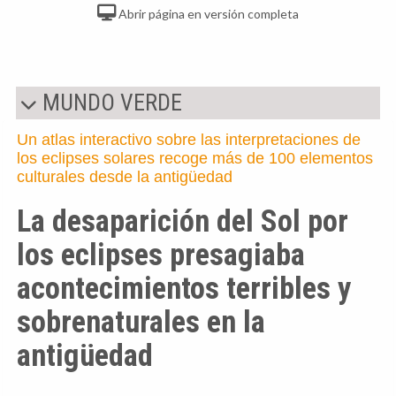
Abrir página en versión completa
MUNDO VERDE
Un atlas interactivo sobre las interpretaciones de
los eclipses solares recoge más de 100 elementos
culturales desde la antigüedad
La desaparición del Sol por
los eclipses presagiaba
acontecimientos terribles y
sobrenaturales en la
antigüedad