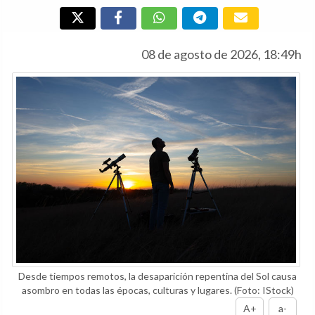
08 de agosto de 2026, 18:49h
Desde tiempos remotos, la desaparición repentina del Sol causa
asombro en todas las épocas, culturas y lugares.
(Foto: IStock)
A+
a-