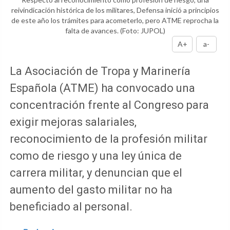
reivindicación histórica de los militares, Defensa inició a principios
de este año los trámites para acometerlo, pero ATME reprocha la
falta de avances.
(Foto: JUPOL)
A+
a-
La Asociación de Tropa y Marinería
Española (ATME) ha convocado una
concentración frente al Congreso para
exigir mejoras salariales,
reconocimiento de la profesión militar
como de riesgo y una ley única de
carrera militar, y denuncian que el
aumento del gasto militar no ha
beneficiado al personal.