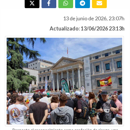
13 de junio de 2026, 23:07h
Actualizado: 13/06/2026 23:13h
Respecto al reconocimiento como profesión de riesgo, una