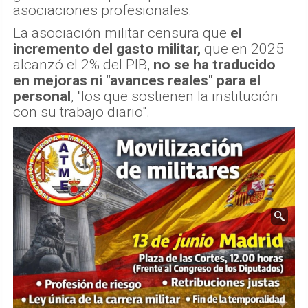
asociaciones profesionales.
La asociación militar censura que
el
incremento del gasto militar,
que en 2025
alcanzó el 2% del PIB,
no se ha traducido
en mejoras ni "avances reales" para el
personal
, "los que sostienen la institución
con su trabajo diario".