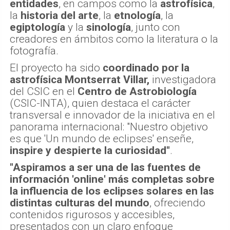
entidades
, en campos como la
astrofísica
,
la
historia del arte
, la
etnología
, la
egiptología
y la
sinología
, junto con
creadores en ámbitos como la literatura o la
fotografía.
El proyecto ha sido
coordinado por la
astrofísica Montserrat Villar,
investigadora
del CSIC en el
Centro de Astrobiología
(CSIC-INTA), quien destaca el carácter
transversal e innovador de la iniciativa en el
panorama internacional: "Nuestro objetivo
es que 'Un mundo de eclipses' enseñe,
inspire y despierte la curiosidad"
.
"Aspiramos a ser una de las fuentes de
información 'online' más completas sobre
la influencia de los eclipses solares en las
distintas culturas del mundo
, ofreciendo
contenidos rigurosos y accesibles,
presentados con un claro enfoque