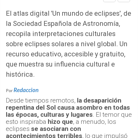
El atlas digital 'Un mundo de eclipses', de
la Sociedad Española de Astronomía,
recopila interpretaciones culturales
sobre eclipses solares a nivel global. Un
recurso educativo, accesible y gratuito,
que muestra su influencia cultural e
histórica.
Redaccion
Por
Desde tiempos remotos,
la desaparición
repentina del Sol causa asombro en todas
las épocas, culturas y lugares
. El temor que
esto inspiraba
hizo que
, a menudo, los
eclipses
se asociaran con
acontecimientos terribles
, lo que impulsó