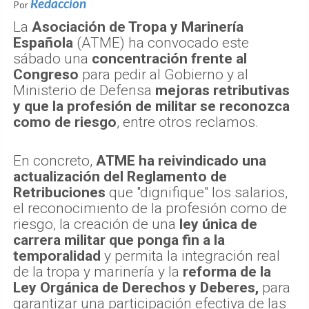
Redaccion
Por
La
Asociación de Tropa y Marinería
Española
(ATME) ha convocado este
sábado una
concentración frente al
Congreso
para pedir al Gobierno y al
Ministerio de Defensa
mejoras retributivas
y que la profesión de militar se reconozca
como de riesgo
, entre otros reclamos.
En concreto,
ATME ha reivindicado una
actualización del Reglamento de
Retribuciones
que "dignifique" los salarios,
el reconocimiento de la profesión como de
riesgo, la creación de una
ley única de
carrera militar que ponga fin a la
temporalidad
y permita la integración real
de la tropa y marinería y la
reforma de la
Ley Orgánica de Derechos y Deberes,
para
garantizar una participación efectiva de las