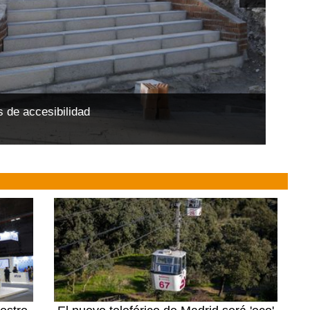
 de accesibilidad