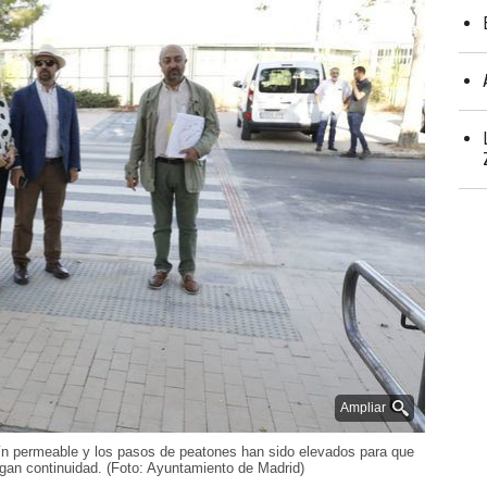
Ampliar
n permeable y los pasos de peatones han sido elevados para que
ngan continuidad. (Foto: Ayuntamiento de Madrid)