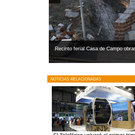
Recinto ferial Casa de Campo obras
NOTICIAS RELACIONADAS