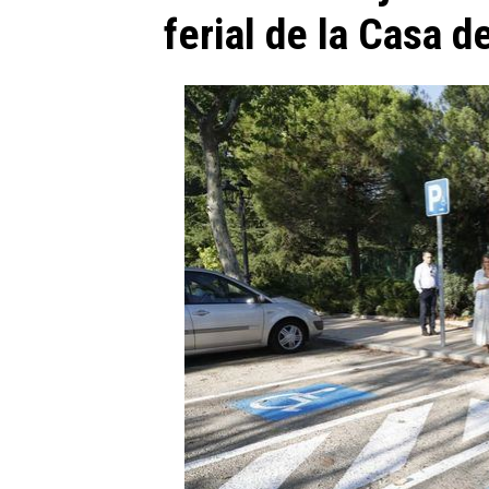
ferial de la Casa 