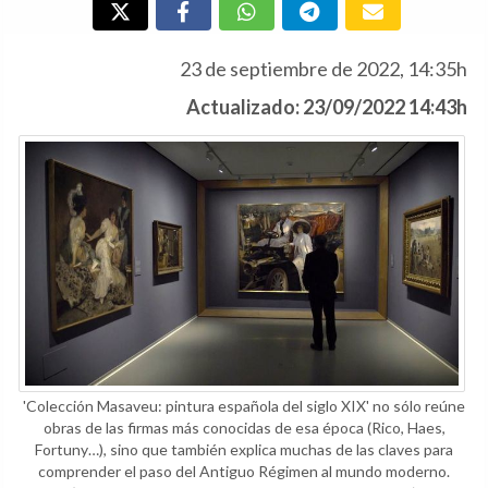
23 de septiembre de 2022, 14:35h
Actualizado: 23/09/2022 14:43h
'Colección Masaveu: pintura española del siglo XIX' no sólo reúne
obras de las firmas más conocidas de esa época (Rico, Haes,
Fortuny…), sino que también explica muchas de las claves para
comprender el paso del Antiguo Régimen al mundo moderno.