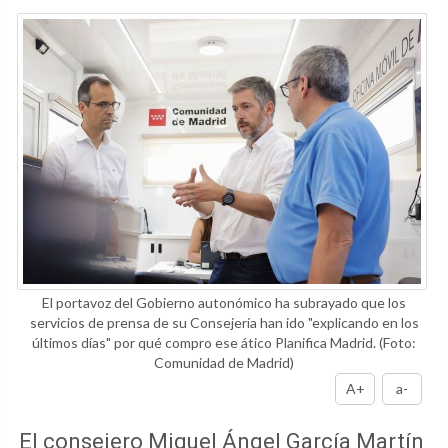
El portavoz del Gobierno autonómico ha subrayado que los
servicios de prensa de su Consejería han ido "explicando en los
últimos días" por qué compro ese ático Planifica Madrid.
(Foto:
Comunidad de Madrid)
A+
a-
El consejero Miguel Ángel García Martín