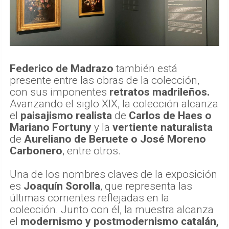
Federico de Madrazo
también está
presente entre las obras de la colección,
con sus imponentes
retratos madrileños.
Avanzando el siglo XIX, la colección alcanza
el
paisajismo realista
de
Carlos de Haes o
Mariano Fortuny
y la
vertiente naturalista
de
Aureliano de Beruete o José Moreno
Carbonero
, entre otros.
Una de los nombres claves de la exposición
es
Joaquín Sorolla
, que representa las
últimas corrientes reflejadas en la
colección. Junto con él, la muestra alcanza
el
modernismo y postmodernismo catalán,