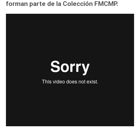
forman parte de la Colección FMCMP.