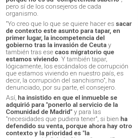
pero sí de los consejeros de cada
organismo.
"Yo creo que lo que se quiere hacer es
sacar
de contexto este asunto para tapar, en
primer lugar, la incompetencia del
gobierno tras la invasión de Ceuta
y
también tras ese
caos migratorio que
estamos viviendo
. Y también tapar,
lógicamente, los escándalos de corrupción
que estamos viviendo en nuestro país, es
decir, la corrupción del sanchismo", ha
denunciado, por su parte, el consejero.
Así,
ha insistido en que el inmueble se
adquirió para "ponerlo al servicio de la
Comunidad de Madrid"
y para las
"necesidades que pudiera tener", si bien
ha
defendido su venta, porque ahora hay otro
contexto y la prioridad es "la