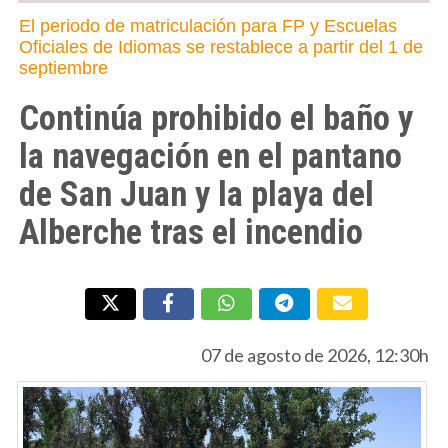
El periodo de matriculación para FP y Escuelas
Oficiales de Idiomas se restablece a partir del 1 de
septiembre
Continúa prohibido el baño y
la navegación en el pantano
de San Juan y la playa del
Alberche tras el incendio
07 de agosto de 2026, 12:30h