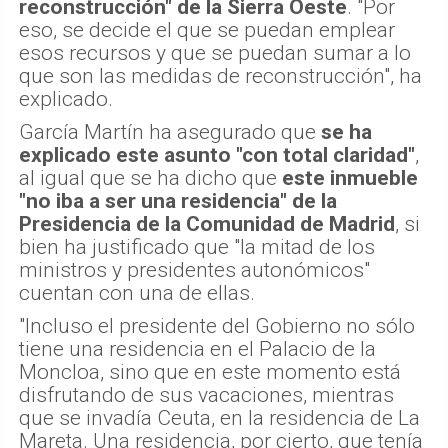
reconstrucción" de la Sierra Oeste
. "Por
eso, se decide el que se puedan emplear
esos recursos y que se puedan sumar a lo
que son las medidas de reconstrucción", ha
explicado.
García Martín ha asegurado que
se ha
explicado este asunto "con total claridad"
,
al igual que se ha dicho que
este inmueble
"no iba a ser una residencia" de la
Presidencia de la Comunidad de Madrid
, si
bien ha justificado que "la mitad de los
ministros y presidentes autonómicos"
cuentan con una de ellas.
"Incluso el presidente del Gobierno no sólo
tiene una residencia en el Palacio de la
Moncloa, sino que en este momento está
disfrutando de sus vacaciones, mientras
que se invadía Ceuta, en la residencia de La
Mareta. Una residencia, por cierto, que tenía