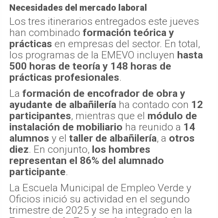
Necesidades del mercado laboral
Los tres itinerarios entregados este jueves
han combinado
formación teórica y
prácticas
en empresas del sector. En total,
los programas de la EMEVO incluyen
hasta
500 horas de teoría y 148 horas de
prácticas profesionales
.
La
formación de encofrador de obra y
ayudante de albañilería
ha contado con
12
participantes
, mientras que el
módulo de
instalación de mobiliario
ha reunido a
14
alumnos
y el
taller de albañilería
, a
otros
diez
. En conjunto,
los hombres
representan el 86% del alumnado
participante
.
La Escuela Municipal de Empleo Verde y
Oficios inició su actividad en el segundo
trimestre de 2025 y se ha integrado en la