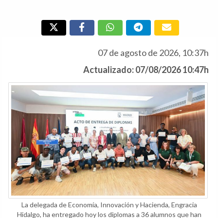
07 de agosto de 2026, 10:37h
Actualizado: 07/08/2026 10:47h
La delegada de Economía, Innovación y Hacienda, Engracia
Hidalgo, ha entregado hoy los diplomas a 36 alumnos que han