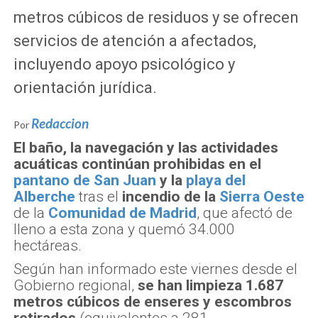
metros cúbicos de residuos y se ofrecen
servicios de atención a afectados,
incluyendo apoyo psicológico y
orientación jurídica.
Redaccion
Por
El baño, la navegación y las actividades
acuáticas continúan prohibidas en el
pantano de San Juan
y la
playa del
Alberche
tras el
incendio de la
Sierra Oeste
de la
Comunidad de Madrid
, que afectó de
lleno a esta zona y quemó 34.000
hectáreas.
Según han informado este viernes desde el
Gobierno regional,
se han limpieza 1.687
metros cúbicos de enseres y escombros