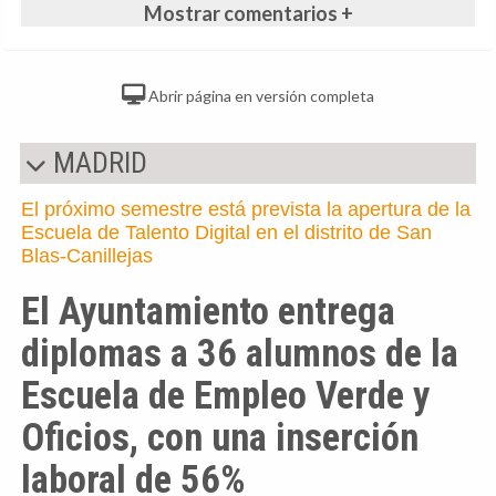
Mostrar comentarios +
Abrir página en versión completa
MADRID
El próximo semestre está prevista la apertura de la
Escuela de Talento Digital en el distrito de San
Blas-Canillejas
El Ayuntamiento entrega
diplomas a 36 alumnos de la
Escuela de Empleo Verde y
Oficios, con una inserción
laboral de 56%