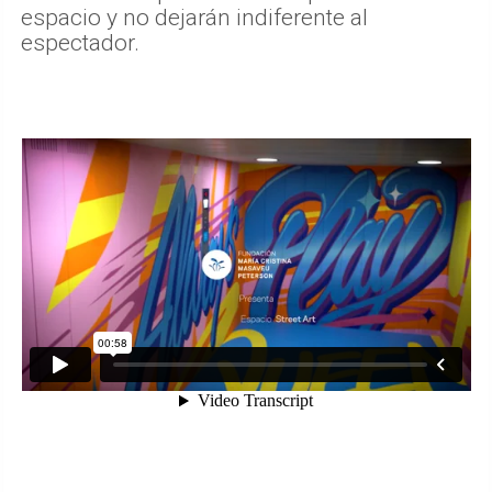
espacio y no dejarán indiferente al
espectador.