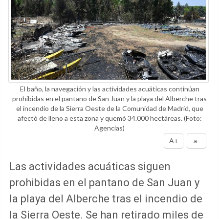
El baño, la navegación y las actividades acuáticas continúan
prohibidas en el pantano de San Juan y la playa del Alberche tras
el incendio de la Sierra Oeste de la Comunidad de Madrid, que
afectó de lleno a esta zona y quemó 34.000 hectáreas.
(Foto:
Agencias)
A+
a-
Las actividades acuáticas siguen
prohibidas en el pantano de San Juan y
la playa del Alberche tras el incendio de
la Sierra Oeste. Se han retirado miles de