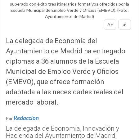
superado con éxito tres itinerarios formativos ofrecidos por la
Escuela Municipal de Empleo Verde y Oficios (EMEVO).
(Foto:
Ayuntamiento de Madrid)
A+
a-
La delegada de Economía del
Ayuntamiento de Madrid ha entregado
diplomas a 36 alumnos de la Escuela
Municipal de Empleo Verde y Oficios
(EMEVO), que ofrece formación
adaptada a las necesidades reales del
mercado laboral.
Redaccion
Por
La delegada de Economía, Innovación y
Hacienda del Ayuntamiento de Madrid,