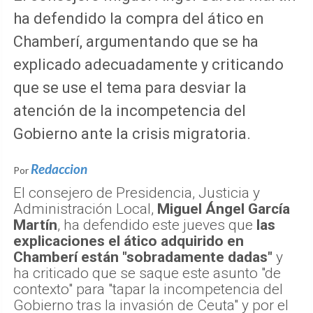
ha defendido la compra del ático en
Chamberí, argumentando que se ha
explicado adecuadamente y criticando
que se use el tema para desviar la
atención de la incompetencia del
Gobierno ante la crisis migratoria.
Redaccion
Por
El consejero de Presidencia, Justicia y
Administración Local,
Miguel Ángel García
Martín
, ha defendido este jueves que
las
explicaciones el ático adquirido en
Chamberí están "sobradamente dadas"
y
ha criticado que se saque este asunto "de
contexto" para "tapar la incompetencia del
Gobierno tras la invasión de Ceuta" y por el