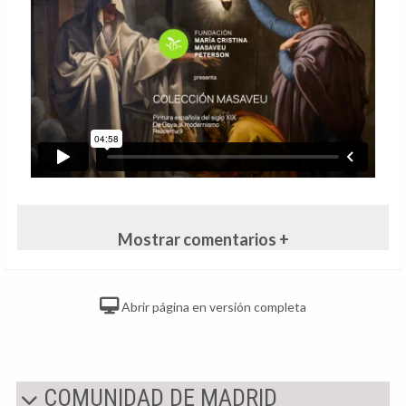
Mostrar comentarios +
Abrir página en versión completa
COMUNIDAD DE MADRID