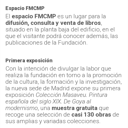
Espacio FMCMP
El
espacio FMCMP
es un lugar para la
difusión, consulta y venta de libros
,
situado en la planta baja del edificio, en el
que el visitante podrá conocer además, las
publicaciones de la Fundación.
Primera exposición
Con la intención de divulgar la labor que
realiza la fundación en torno a la promoción
de la cultura, la formación y la investigación,
la nueva sede de Madrid expone su primera
exposición
Colección Masaveu. Pintura
española del siglo XIX. De Goya al
modernismo
, una
muestra gratuita
que
recoge una selección de
casi 130 obras
de
sus amplias y variadas colecciones.