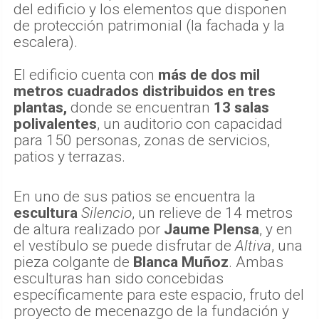
del edificio y los elementos que disponen
de protección patrimonial (la fachada y la
escalera).
El edificio cuenta con
más de dos mil
metros cuadrados distribuidos en tres
plantas,
donde se encuentran
13 salas
polivalentes
, un auditorio con capacidad
para 150 personas, zonas de servicios,
patios y terrazas.
En uno de sus patios se encuentra la
escultura
Silencio
, un relieve de 14 metros
de altura realizado por
Jaume Plensa
, y en
el vestíbulo se puede disfrutar de
Altiva
, una
pieza colgante de
Blanca Muñoz
. Ambas
esculturas han sido concebidas
específicamente para este espacio, fruto del
proyecto de mecenazgo de la fundación y