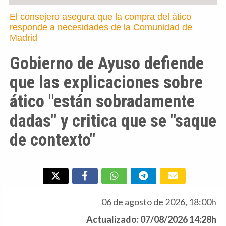
El consejero asegura que la compra del ático
responde a necesidades de la Comunidad de
Madrid
Gobierno de Ayuso defiende
que las explicaciones sobre
ático "están sobradamente
dadas" y critica que se "saque
de contexto"
06 de agosto de 2026, 18:00h
Actualizado: 07/08/2026 14:28h