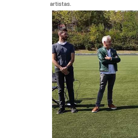
artistas.