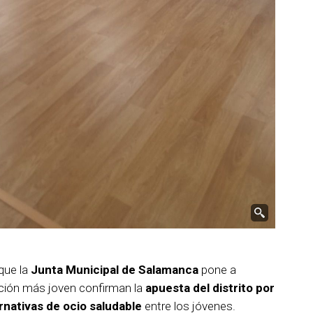
que la
Junta Municipal de Salamanca
pone a
ación más joven confirman la
apuesta del distrito por
ernativas de ocio saludable
entre los jóvenes.