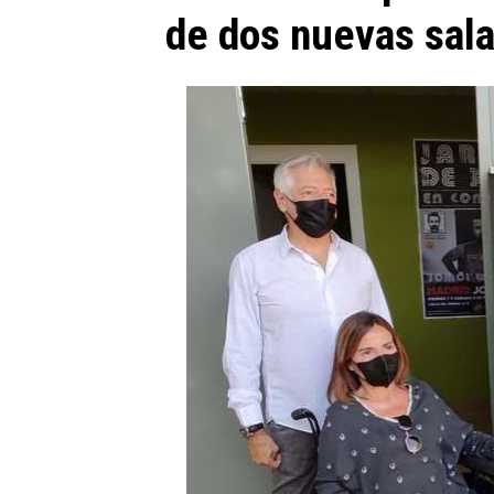
de dos nuevas sal