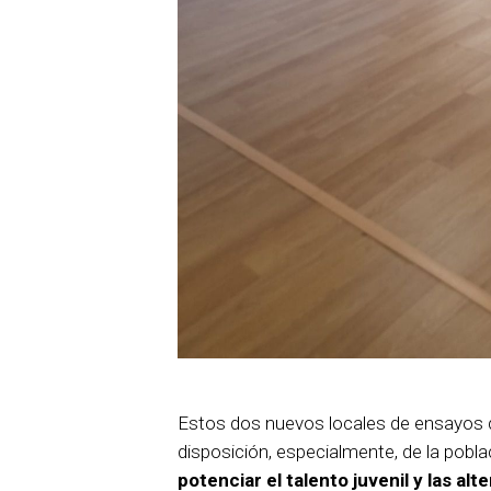
Estos dos nuevos locales de ensayos 
disposición, especialmente, de la pobl
potenciar el talento juvenil y las alt